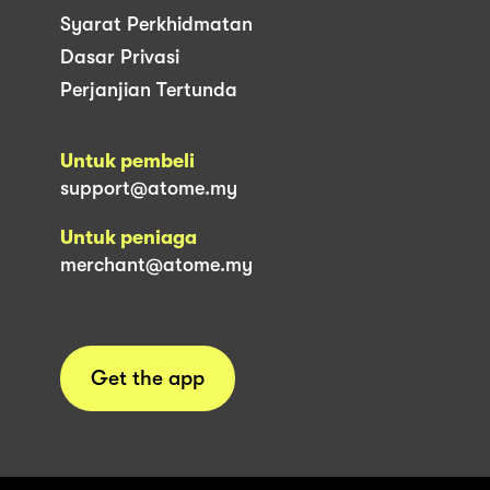
Syarat Perkhidmatan
Dasar Privasi
Perjanjian Tertunda
Untuk pembeli
support@atome.my
Untuk peniaga
merchant@atome.my
Get the app