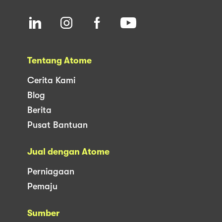
Tentang Atome
Cerita Kami
Blog
Berita
Pusat Bantuan
Jual dengan Atome
Perniagaan
Pemaju
Sumber