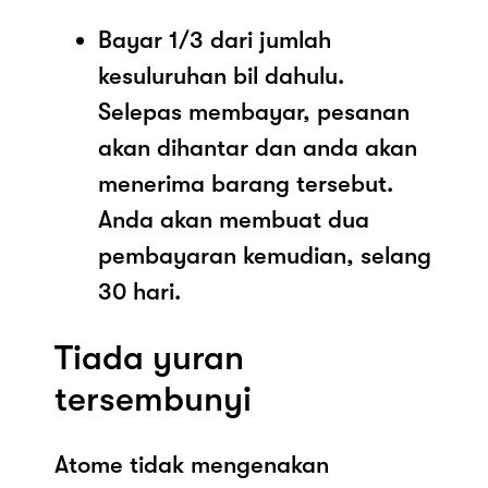
Bayar 1/3 dari jumlah
kesuluruhan bil dahulu.
Selepas membayar, pesanan
akan dihantar dan anda akan
menerima barang tersebut.
Anda akan membuat dua
pembayaran kemudian, selang
30 hari.
Tiada yuran
tersembunyi
Atome tidak mengenakan