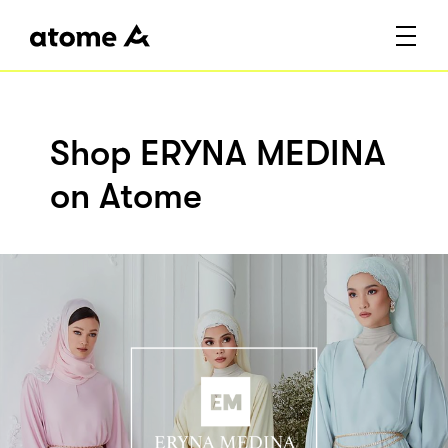
Shop ERYNA MEDINA
on Atome