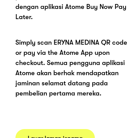
dengan aplikasi Atome Buy Now Pay
Later.
Simply scan ERYNA MEDINA QR code
or pay via the Atome App upon
checkout. Semua pengguna aplikasi
Atome akan berhak mendapatkan
jaminan selamat datang pada
pembelian pertama mereka.