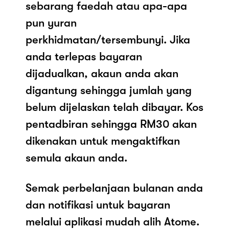
sebarang faedah atau apa-apa
pun yuran
perkhidmatan/tersembunyi. Jika
anda terlepas bayaran
dijadualkan, akaun anda akan
digantung sehingga jumlah yang
belum dijelaskan telah dibayar. Kos
pentadbiran sehingga RM30 akan
dikenakan untuk mengaktifkan
semula akaun anda.
Semak perbelanjaan bulanan anda
dan notifikasi untuk bayaran
melalui aplikasi mudah alih Atome.