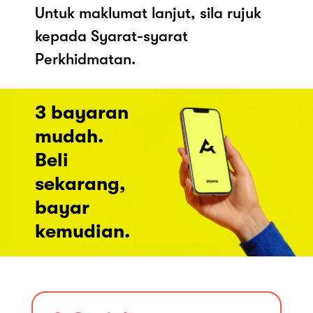
Untuk maklumat lanjut, sila rujuk
kepada Syarat-syarat
Perkhidmatan.
3 bayaran
mudah.
Beli
sekarang,
bayar
kemudian.