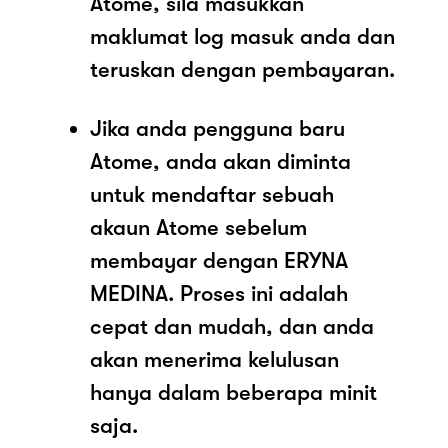
Atome, sila masukkan
maklumat log masuk anda dan
teruskan dengan pembayaran.
Jika anda pengguna baru
Atome, anda akan diminta
untuk mendaftar sebuah
akaun Atome sebelum
membayar dengan ERYNA
MEDINA. Proses ini adalah
cepat dan mudah, dan anda
akan menerima kelulusan
hanya dalam beberapa minit
saja.