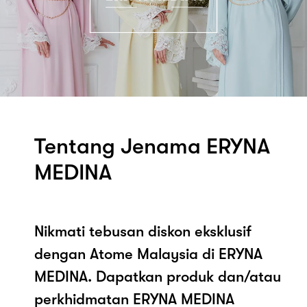
Tentang Jenama ERYNA
MEDINA
Nikmati tebusan diskon eksklusif
dengan Atome Malaysia di ERYNA
MEDINA. Dapatkan produk dan/atau
perkhidmatan ERYNA MEDINA