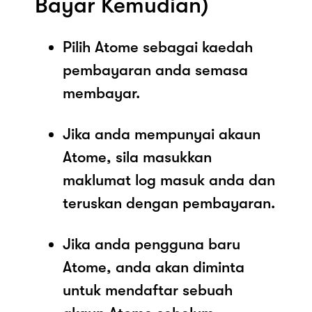
Bayar Kemudian)
Pilih Atome sebagai kaedah
pembayaran anda semasa
membayar.
Jika anda mempunyai akaun
Atome, sila masukkan
maklumat log masuk anda dan
teruskan dengan pembayaran.
Jika anda pengguna baru
Atome, anda akan diminta
untuk mendaftar sebuah