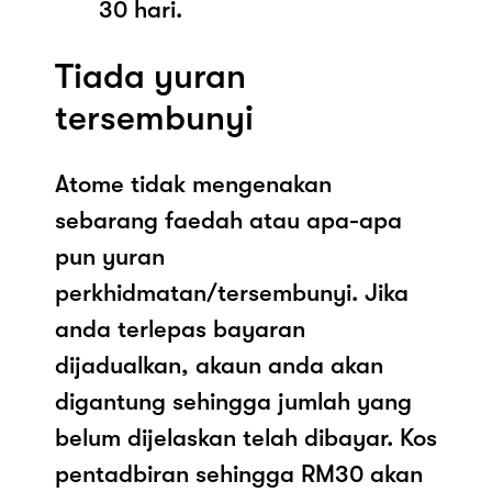
30 hari.
Tiada yuran
tersembunyi
Atome tidak mengenakan
sebarang faedah atau apa-apa
pun yuran
perkhidmatan/tersembunyi. Jika
anda terlepas bayaran
dijadualkan, akaun anda akan
digantung sehingga jumlah yang
belum dijelaskan telah dibayar. Kos
pentadbiran sehingga RM30 akan