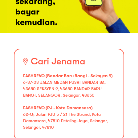
sekarang,
bayar
kemudian.
Cari Jenama
FASHREVO (Bandar Baru Bangi - Seksyen 9)
6-37-03 JALAN MEDAN PUSAT BANDAR 8A,
43650 SEKSYEN 9, 43650 BANDAR BARU
BANGI, SELANGOR, Selangor, 43650
FASHREVO (PJ - Kota Damansara)
62-G, Jalan PJU 5 / 21 The Strand, Kota
Damansara, 47810 Petaling Jaya, Selangor,
Selangor, 47810