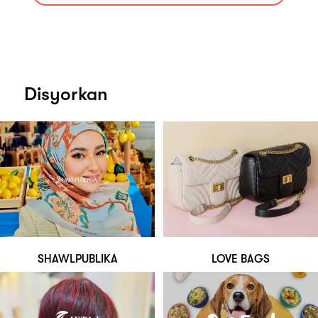
Disyorkan
SHAWLPUBLIKA
LOVE BAGS