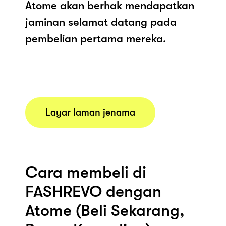
Atome akan berhak mendapatkan
jaminan selamat datang pada
pembelian pertama mereka.
Layar laman jenama
Cara membeli di
FASHREVO dengan
Atome (Beli Sekarang,