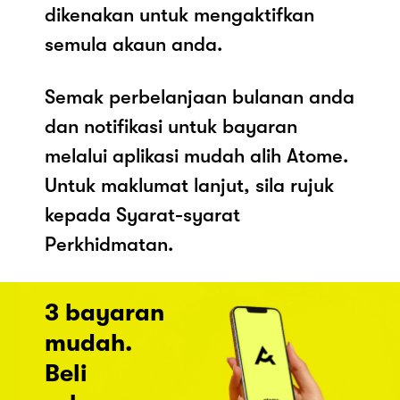
dikenakan untuk mengaktifkan
semula akaun anda.
Semak perbelanjaan bulanan anda
dan notifikasi untuk bayaran
melalui aplikasi mudah alih Atome.
Untuk maklumat lanjut, sila rujuk
kepada Syarat-syarat
Perkhidmatan.
3 bayaran
mudah.
Beli