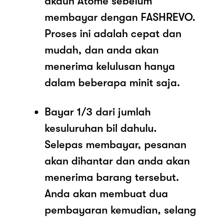
akaun Atome sebelum
membayar dengan FASHREVO.
Proses ini adalah cepat dan
mudah, dan anda akan
menerima kelulusan hanya
dalam beberapa minit saja.
Bayar 1/3 dari jumlah
kesuluruhan bil dahulu.
Selepas membayar, pesanan
akan dihantar dan anda akan
menerima barang tersebut.
Anda akan membuat dua
pembayaran kemudian, selang