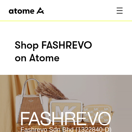
Shop FASHREVO
on Atome