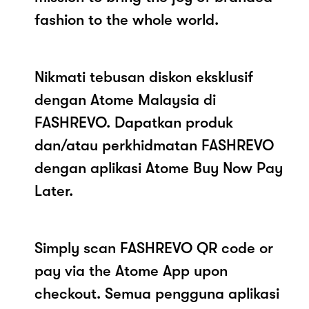
fashion to the whole world.
Nikmati tebusan diskon eksklusif
dengan Atome Malaysia di
FASHREVO. Dapatkan produk
dan/atau perkhidmatan FASHREVO
dengan aplikasi Atome Buy Now Pay
Later.
Simply scan FASHREVO QR code or
pay via the Atome App upon
checkout. Semua pengguna aplikasi