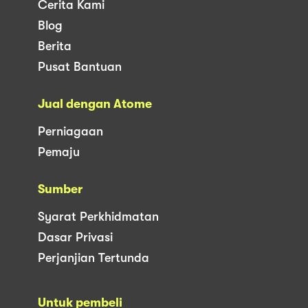
Cerita Kami
Blog
Berita
Pusat Bantuan
Jual dengan Atome
Perniagaan
Pemaju
Sumber
Syarat Perkhidmatan
Dasar Privasi
Perjanjian Tertunda
Untuk pembeli