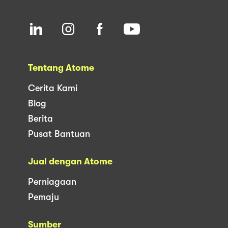
Tentang Atome
Cerita Kami
Blog
Berita
Pusat Bantuan
Jual dengan Atome
Perniagaan
Pemaju
Sumber