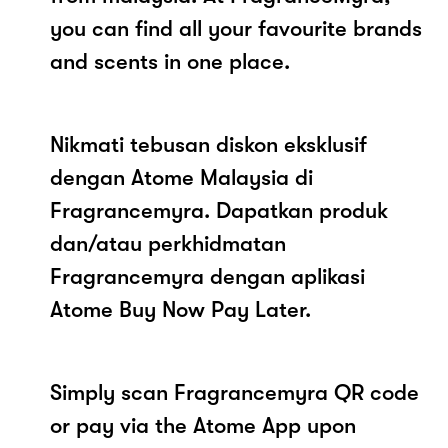
you can find all your favourite brands
and scents in one place.
Nikmati tebusan diskon eksklusif
dengan Atome Malaysia di
Fragrancemyra. Dapatkan produk
dan/atau perkhidmatan
Fragrancemyra dengan aplikasi
Atome Buy Now Pay Later.
Simply scan Fragrancemyra QR code
or pay via the Atome App upon