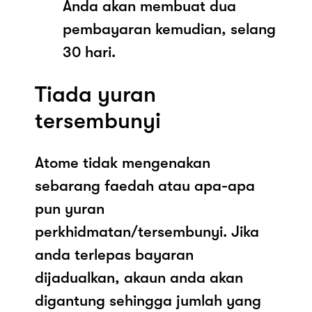
Anda akan membuat dua
pembayaran kemudian, selang
30 hari.
Tiada yuran
tersembunyi
Atome tidak mengenakan
sebarang faedah atau apa-apa
pun yuran
perkhidmatan/tersembunyi. Jika
anda terlepas bayaran
dijadualkan, akaun anda akan
digantung sehingga jumlah yang