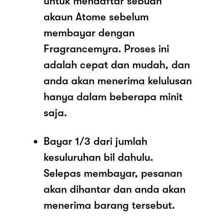
untuk mendaftar sebuah
akaun Atome sebelum
membayar dengan
Fragrancemyra. Proses ini
adalah cepat dan mudah, dan
anda akan menerima kelulusan
hanya dalam beberapa minit
saja.
Bayar 1/3 dari jumlah
kesuluruhan bil dahulu.
Selepas membayar, pesanan
akan dihantar dan anda akan
menerima barang tersebut.