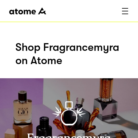
Shop Fragrancemyra
on Atome