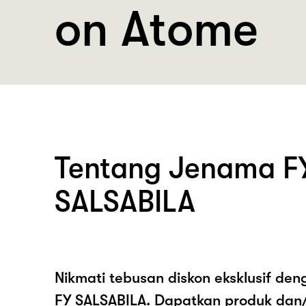
on Atome
Tentang Jenama F
SALSABILA
Nikmati tebusan diskon eksklusif de
FY SALSABILA. Dapatkan produk dan