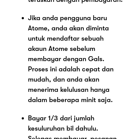
Jika anda pengguna baru
Atome, anda akan diminta
untuk mendaftar sebuah
akaun Atome sebelum
membayar dengan Gals.
Proses ini adalah cepat dan
mudah, dan anda akan
menerima kelulusan hanya
dalam beberapa minit saja.
Bayar 1/3 dari jumlah
kesuluruhan bil dahulu.
Selepas membayar, pesanan