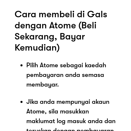
Cara membeli di Gals
dengan Atome (Beli
Sekarang, Bayar
Kemudian)
Pilih Atome sebagai kaedah
pembayaran anda semasa
membayar.
Jika anda mempunyai akaun
Atome, sila masukkan
maklumat log masuk anda dan
teruskan dengan pembayaran.