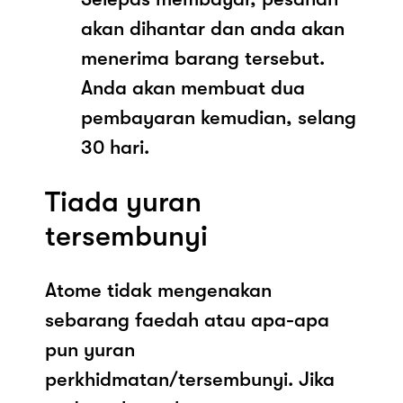
akan dihantar dan anda akan
menerima barang tersebut.
Anda akan membuat dua
pembayaran kemudian, selang
30 hari.
Tiada yuran
tersembunyi
Atome tidak mengenakan
sebarang faedah atau apa-apa
pun yuran
perkhidmatan/tersembunyi. Jika