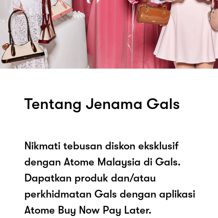
Tentang Jenama Gals
Nikmati tebusan diskon eksklusif
dengan Atome Malaysia di Gals.
Dapatkan produk dan/atau
perkhidmatan Gals dengan aplikasi
Atome Buy Now Pay Later.