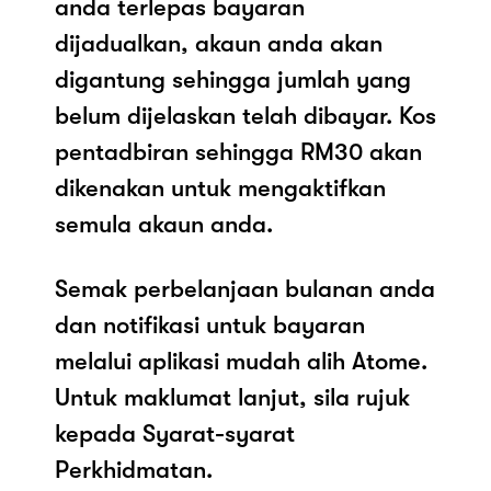
anda terlepas bayaran
dijadualkan, akaun anda akan
digantung sehingga jumlah yang
belum dijelaskan telah dibayar. Kos
pentadbiran sehingga RM30 akan
dikenakan untuk mengaktifkan
semula akaun anda.
Semak perbelanjaan bulanan anda
dan notifikasi untuk bayaran
melalui aplikasi mudah alih Atome.
Untuk maklumat lanjut, sila rujuk
kepada Syarat-syarat
Perkhidmatan.