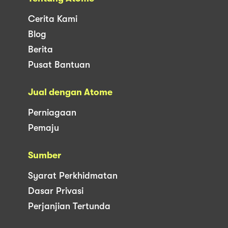
Cerita Kami
Blog
Berita
Pusat Bantuan
Jual dengan Atome
Perniagaan
Pemaju
Sumber
Syarat Perkhidmatan
Dasar Privasi
Perjanjian Tertunda