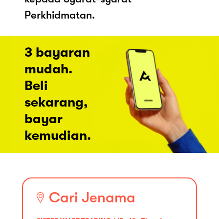
Perkhidmatan.
3 bayaran
mudah.
Beli
sekarang,
bayar
kemudian.
Cari Jenama