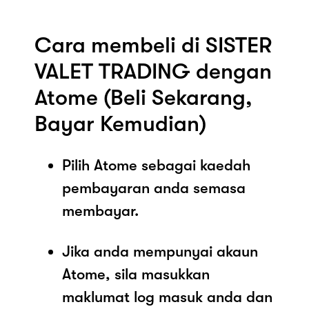
Cara membeli di SISTER
VALET TRADING dengan
Atome (Beli Sekarang,
Bayar Kemudian)
Pilih Atome sebagai kaedah
pembayaran anda semasa
membayar.
Jika anda mempunyai akaun
Atome, sila masukkan
maklumat log masuk anda dan