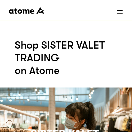
Shop SISTER VALET
TRADING
on Atome