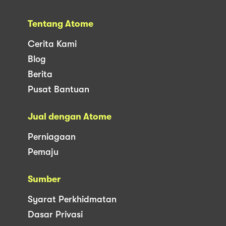
Tentang Atome
Cerita Kami
Blog
Berita
Pusat Bantuan
Jual dengan Atome
Perniagaan
Pemaju
Sumber
Syarat Perkhidmatan
Dasar Privasi