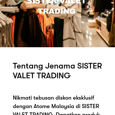
Tentang Jenama SISTER
VALET TRADING
Nikmati tebusan diskon eksklusif
dengan Atome Malaysia di SISTER
VALET TRADING. Dapatkan produk