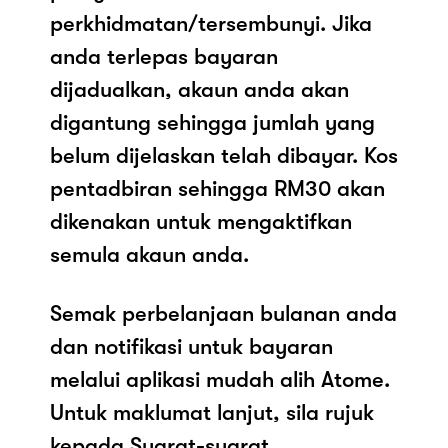
perkhidmatan/tersembunyi. Jika
anda terlepas bayaran
dijadualkan, akaun anda akan
digantung sehingga jumlah yang
belum dijelaskan telah dibayar. Kos
pentadbiran sehingga RM30 akan
dikenakan untuk mengaktifkan
semula akaun anda.
Semak perbelanjaan bulanan anda
dan notifikasi untuk bayaran
melalui aplikasi mudah alih Atome.
Untuk maklumat lanjut, sila rujuk
kepada Syarat-syarat