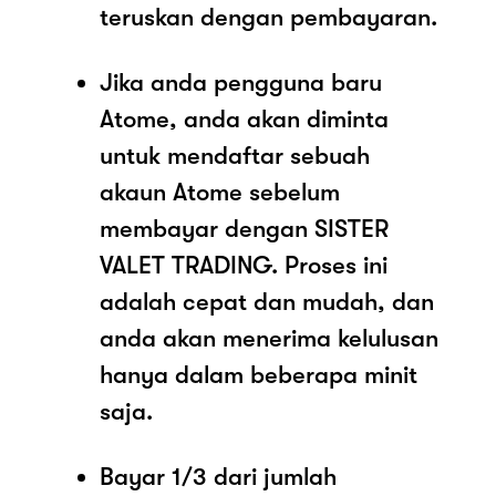
teruskan dengan pembayaran.
Jika anda pengguna baru
Atome, anda akan diminta
untuk mendaftar sebuah
akaun Atome sebelum
membayar dengan SISTER
VALET TRADING. Proses ini
adalah cepat dan mudah, dan
anda akan menerima kelulusan
hanya dalam beberapa minit
saja.
Bayar 1/3 dari jumlah