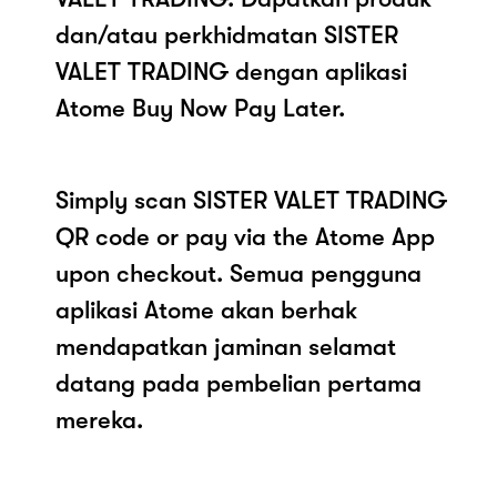
dan/atau perkhidmatan SISTER
VALET TRADING dengan aplikasi
Atome Buy Now Pay Later.
Simply scan SISTER VALET TRADING
QR code or pay via the Atome App
upon checkout. Semua pengguna
aplikasi Atome akan berhak
mendapatkan jaminan selamat
datang pada pembelian pertama
mereka.