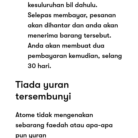
kesuluruhan bil dahulu.
Selepas membayar, pesanan
akan dihantar dan anda akan
menerima barang tersebut.
Anda akan membuat dua
pembayaran kemudian, selang
30 hari.
Tiada yuran
tersembunyi
Atome tidak mengenakan
sebarang faedah atau apa-apa
pun yuran