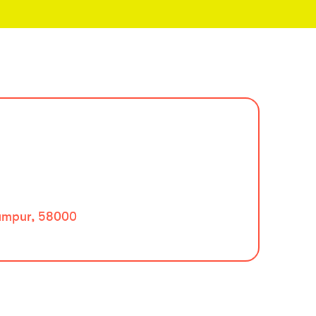
Lumpur, 58000