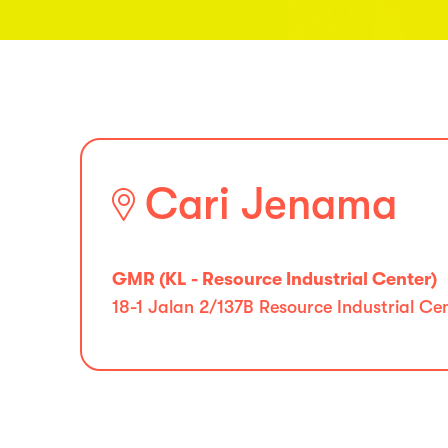
Cari Jenama
GMR (KL - Resource Industrial Center)
18-1 Jalan 2/137B Resource Industrial 