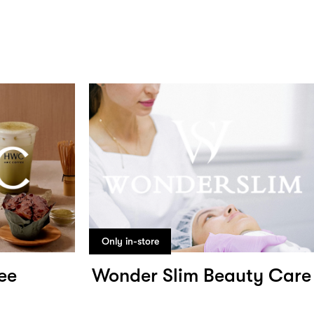
Only in-store
ee
Wonder Slim Beauty Care