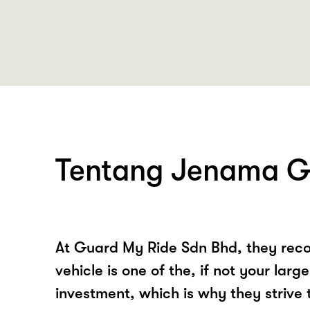
Tentang Jenama 
At Guard My Ride Sdn Bhd, they reco
vehicle is one of the, if not your large
investment, which is why they strive