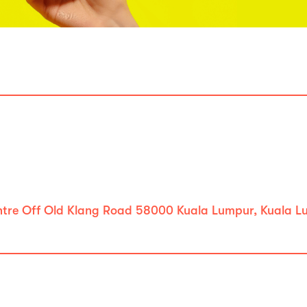
Centre Off Old Klang Road 58000 Kuala Lumpur, Kuala 