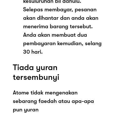
kesuluruhan bil dahulu.
Selepas membayar, pesanan
akan dihantar dan anda akan
menerima barang tersebut.
Anda akan membuat dua
pembayaran kemudian, selang
30 hari.
Tiada yuran
tersembunyi
Atome tidak mengenakan
sebarang faedah atau apa-apa
pun yuran