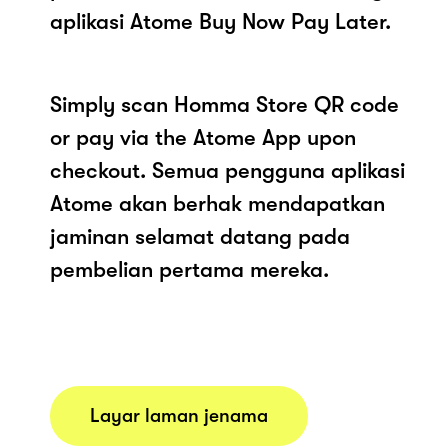
aplikasi Atome Buy Now Pay Later.
Simply scan Homma Store QR code
or pay via the Atome App upon
checkout. Semua pengguna aplikasi
Atome akan berhak mendapatkan
jaminan selamat datang pada
pembelian pertama mereka.
Layar laman jenama