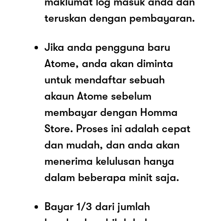
maklumat log masuk anda dan
teruskan dengan pembayaran.
Jika anda pengguna baru
Atome, anda akan diminta
untuk mendaftar sebuah
akaun Atome sebelum
membayar dengan Homma
Store. Proses ini adalah cepat
dan mudah, dan anda akan
menerima kelulusan hanya
dalam beberapa minit saja.
Bayar 1/3 dari jumlah