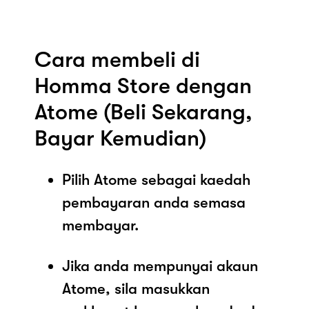
Cara membeli di
Homma Store dengan
Atome (Beli Sekarang,
Bayar Kemudian)
Pilih Atome sebagai kaedah
pembayaran anda semasa
membayar.
Jika anda mempunyai akaun
Atome, sila masukkan