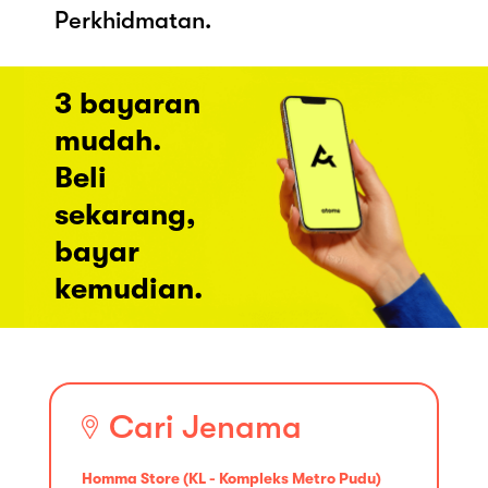
Perkhidmatan.
3 bayaran
mudah.
Beli
sekarang,
bayar
kemudian.
Cari Jenama
Homma Store (KL - Kompleks Metro Pudu)