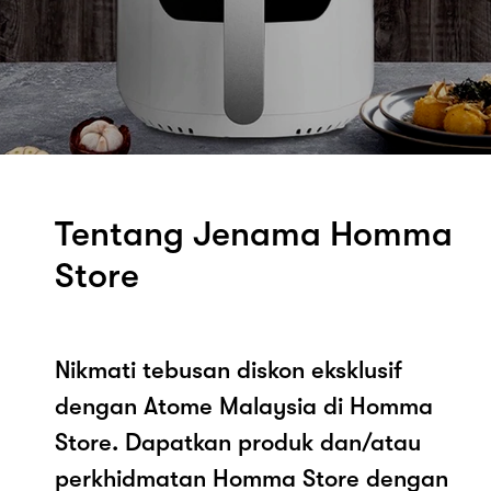
Tentang Jenama Homma
Store
Nikmati tebusan diskon eksklusif
dengan Atome Malaysia di Homma
Store. Dapatkan produk dan/atau
perkhidmatan Homma Store dengan