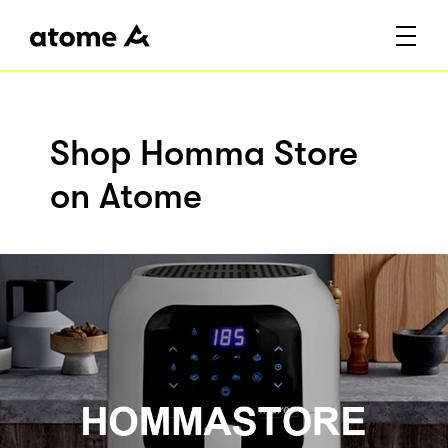
Shop Homma Store
on Atome