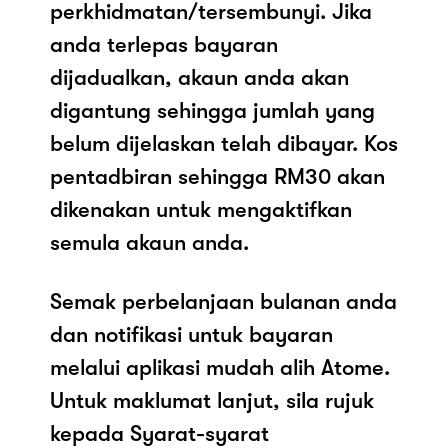
perkhidmatan/tersembunyi. Jika
anda terlepas bayaran
dijadualkan, akaun anda akan
digantung sehingga jumlah yang
belum dijelaskan telah dibayar. Kos
pentadbiran sehingga RM30 akan
dikenakan untuk mengaktifkan
semula akaun anda.
Semak perbelanjaan bulanan anda
dan notifikasi untuk bayaran
melalui aplikasi mudah alih Atome.
Untuk maklumat lanjut, sila rujuk
kepada Syarat-syarat