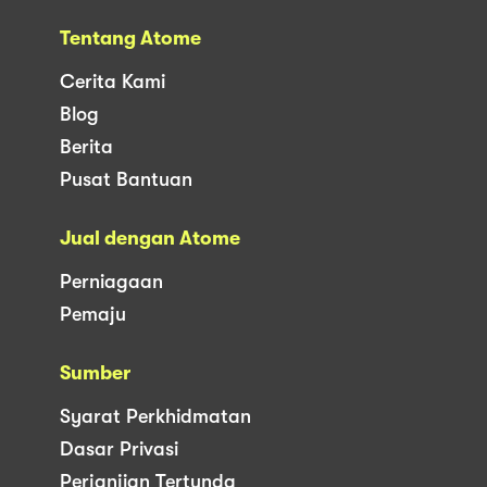
Tentang Atome
Cerita Kami
Blog
Berita
Pusat Bantuan
Jual dengan Atome
Perniagaan
Pemaju
Sumber
Syarat Perkhidmatan
Dasar Privasi
Perjanjian Tertunda