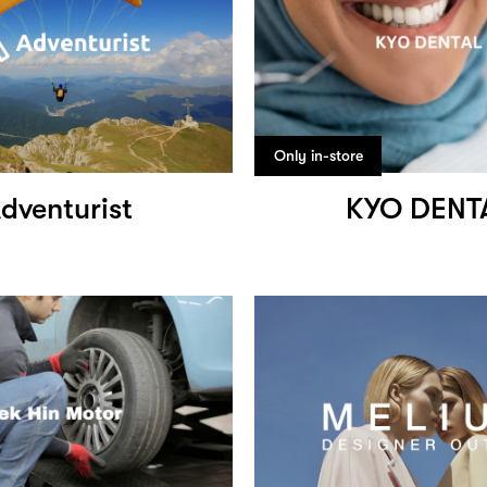
Only in-store
dventurist
KYO DENT