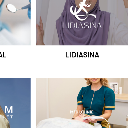
AL
LIDIASINA