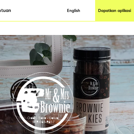
ntuan
English
Dapatkan aplikasi