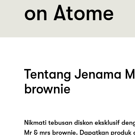
on Atome
Tentang Jenama M
brownie
Nikmati tebusan diskon eksklusif de
Mr & mrs brownie. Dapatkan produk 