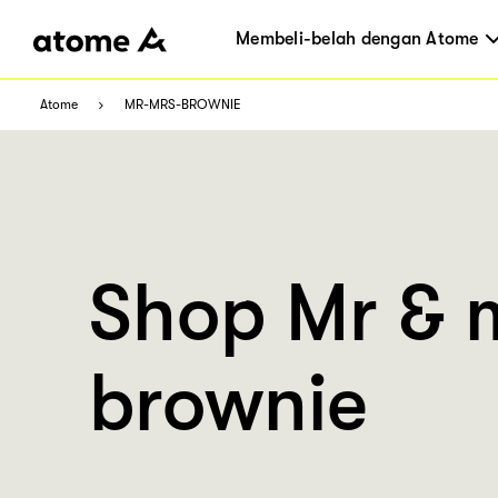
Membeli-belah dengan Atome
Atome
MR-MRS-BROWNIE
Shop Mr & 
brownie