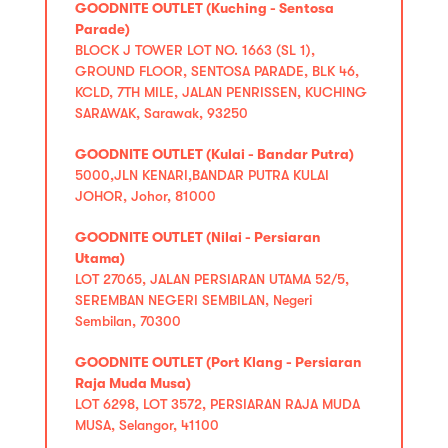
GOODNITE OUTLET (Kuching - Sentosa
Parade)
BLOCK J TOWER LOT NO. 1663 (SL 1),
GROUND FLOOR, SENTOSA PARADE, BLK 46,
KCLD, 7TH MILE, JALAN PENRISSEN, KUCHING
SARAWAK, Sarawak, 93250
GOODNITE OUTLET (Kulai - Bandar Putra)
5000,JLN KENARI,BANDAR PUTRA KULAI
JOHOR, Johor, 81000
GOODNITE OUTLET (Nilai - Persiaran
Utama)
LOT 27065, JALAN PERSIARAN UTAMA 52/5,
SEREMBAN NEGERI SEMBILAN, Negeri
Sembilan, 70300
GOODNITE OUTLET (Port Klang - Persiaran
Raja Muda Musa)
LOT 6298, LOT 3572, PERSIARAN RAJA MUDA
MUSA, Selangor, 41100