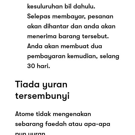
kesuluruhan bil dahulu.
Selepas membayar, pesanan
akan dihantar dan anda akan
menerima barang tersebut.
Anda akan membuat dua
pembayaran kemudian, selang
30 hari.
Tiada yuran
tersembunyi
Atome tidak mengenakan
sebarang faedah atau apa-apa
pun yuran