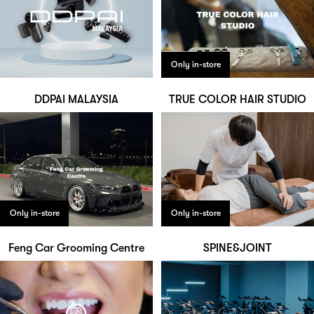
Only in-store
DDPAI MALAYSIA
TRUE COLOR HAIR STUDIO
Only in-store
Only in-store
Feng Car Grooming Centre
SPINE&JOINT