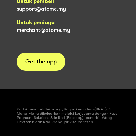
Untuk pembeli
support@atome.my
Untuk peniaga
merchant@atome.my
Get the app
Kad Atome Beli Sekarang, Bayar Kemudian (BNPL) Di
Mana-Mana dikeluarkan melalui kerjasama dengan Fass
Payment Solutions Sdn Bhd (Fasspay), penerbit Wang
Elektronik dan Kad Prabayar Visa berlesen.