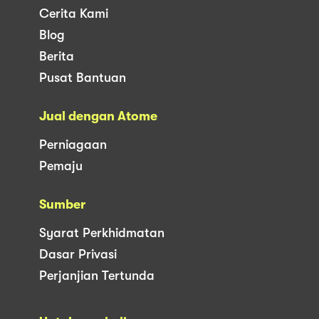
Cerita Kami
Blog
Berita
Pusat Bantuan
Jual dengan Atome
Perniagaan
Pemaju
Sumber
Syarat Perkhidmatan
Dasar Privasi
Perjanjian Tertunda