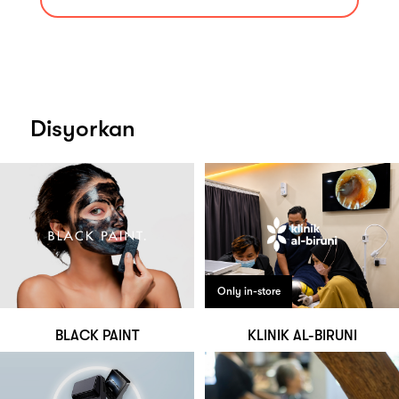
Disyorkan
Only in-store
BLACK PAINT
KLINIK AL-BIRUNI