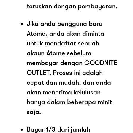
teruskan dengan pembayaran.
Jika anda pengguna baru
Atome, anda akan diminta
untuk mendaftar sebuah
akaun Atome sebelum
membayar dengan GOODNITE
OUTLET. Proses ini adalah
cepat dan mudah, dan anda
akan menerima kelulusan
hanya dalam beberapa minit
saja.
Bayar 1/3 dari jumlah