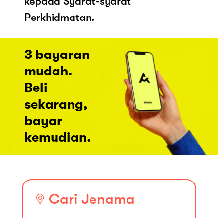
kepada Syarat-syarat
Perkhidmatan.
3 bayaran
mudah.
Beli
sekarang,
bayar
kemudian.
Cari Jenama