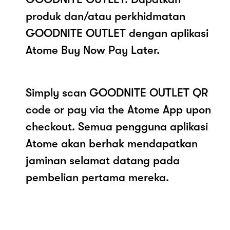
produk dan/atau perkhidmatan
GOODNITE OUTLET dengan aplikasi
Atome Buy Now Pay Later.
Simply scan GOODNITE OUTLET QR
code or pay via the Atome App upon
checkout. Semua pengguna aplikasi
Atome akan berhak mendapatkan
jaminan selamat datang pada
pembelian pertama mereka.