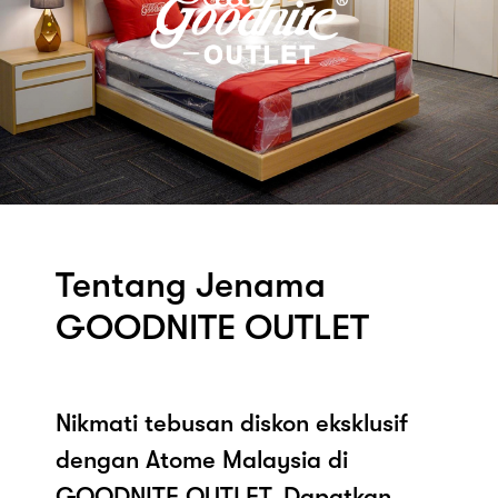
Tentang Jenama
GOODNITE OUTLET
Nikmati tebusan diskon eksklusif
dengan Atome Malaysia di
GOODNITE OUTLET. Dapatkan