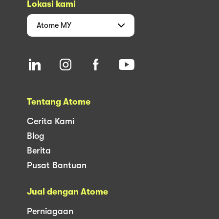
Lokasi kami
Atome
MY
Tentang Atome
Cerita Kami
Blog
Berita
Pusat Bantuan
Jual dengan Atome
Perniagaan