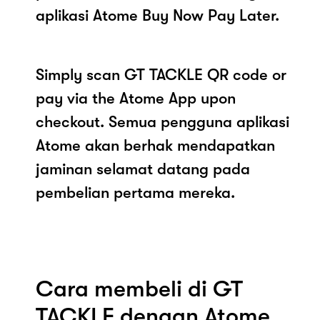
aplikasi Atome Buy Now Pay Later.
Simply scan GT TACKLE QR code or
pay via the Atome App upon
checkout. Semua pengguna aplikasi
Atome akan berhak mendapatkan
jaminan selamat datang pada
pembelian pertama mereka.
Cara membeli di GT
TACKLE dengan Atome