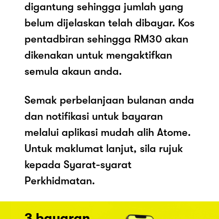
digantung sehingga jumlah yang
belum dijelaskan telah dibayar. Kos
pentadbiran sehingga RM30 akan
dikenakan untuk mengaktifkan
semula akaun anda.
Semak perbelanjaan bulanan anda
dan notifikasi untuk bayaran
melalui aplikasi mudah alih Atome.
Untuk maklumat lanjut, sila rujuk
kepada Syarat-syarat
Perkhidmatan.
3 bayaran