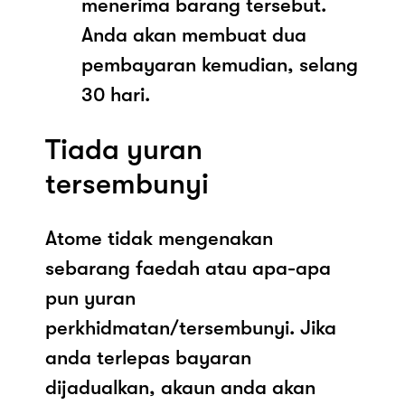
menerima barang tersebut.
Anda akan membuat dua
pembayaran kemudian, selang
30 hari.
Tiada yuran
tersembunyi
Atome tidak mengenakan
sebarang faedah atau apa-apa
pun yuran
perkhidmatan/tersembunyi. Jika
anda terlepas bayaran
dijadualkan, akaun anda akan