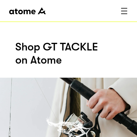
Shop GT TACKLE
on Atome