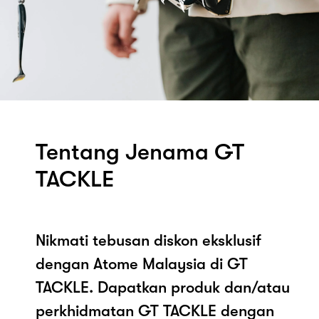
Tentang Jenama GT
TACKLE
Nikmati tebusan diskon eksklusif
dengan Atome Malaysia di GT
TACKLE. Dapatkan produk dan/atau
perkhidmatan GT TACKLE dengan