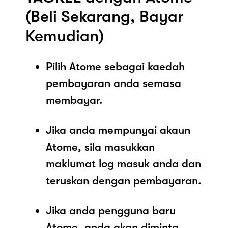
(Beli Sekarang, Bayar
Kemudian)
Pilih Atome sebagai kaedah
pembayaran anda semasa
membayar.
Jika anda mempunyai akaun
Atome, sila masukkan
maklumat log masuk anda dan
teruskan dengan pembayaran.
Jika anda pengguna baru
Atome, anda akan diminta