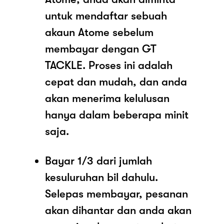
untuk mendaftar sebuah
akaun Atome sebelum
membayar dengan GT
TACKLE. Proses ini adalah
cepat dan mudah, dan anda
akan menerima kelulusan
hanya dalam beberapa minit
saja.
Bayar 1/3 dari jumlah
kesuluruhan bil dahulu.
Selepas membayar, pesanan
akan dihantar dan anda akan