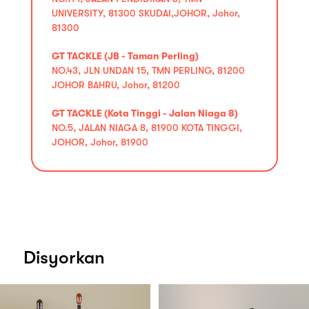
UNIVERSITY, 81300 SKUDAI,JOHOR, Johor,
81300
GT TACKLE (JB - Taman Perling)
NO.43, JLN UNDAN 15, TMN PERLING, 81200
JOHOR BAHRU, Johor, 81200
GT TACKLE (Kota Tinggi - Jalan Niaga 8)
NO.5, JALAN NIAGA 8, 81900 KOTA TINGGI,
JOHOR, Johor, 81900
Disyorkan