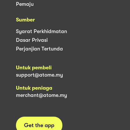
Pemaju
Sumber
Syarat Perkhidmatan
Dasar Privasi
Perjanjian Tertunda
Untuk pembeli
support@atome.my
Untuk peniaga
merchant@atome.my
Get the app