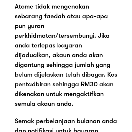
Atome tidak mengenakan
sebarang faedah atau apa-apa
pun yuran
perkhidmatan/tersembunyi. Jika
anda terlepas bayaran
dijadualkan, akaun anda akan
digantung sehingga jumlah yang
belum dijelaskan telah dibayar. Kos
pentadbiran sehingga RM30 akan
dikenakan untuk mengaktifkan
semula akaun anda.
Semak perbelanjaan bulanan anda
dan notifikasi untuk bayaran