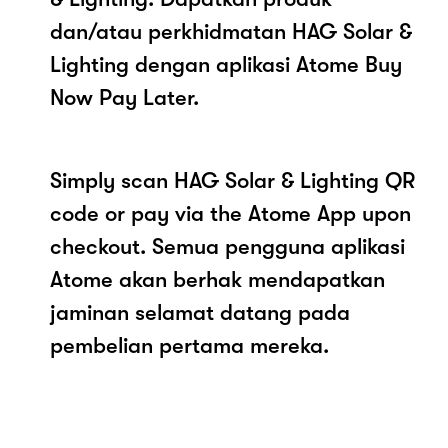
dan/atau perkhidmatan HAG Solar &
Lighting dengan aplikasi Atome Buy
Now Pay Later.
Simply scan HAG Solar & Lighting QR
code or pay via the Atome App upon
checkout. Semua pengguna aplikasi
Atome akan berhak mendapatkan
jaminan selamat datang pada
pembelian pertama mereka.