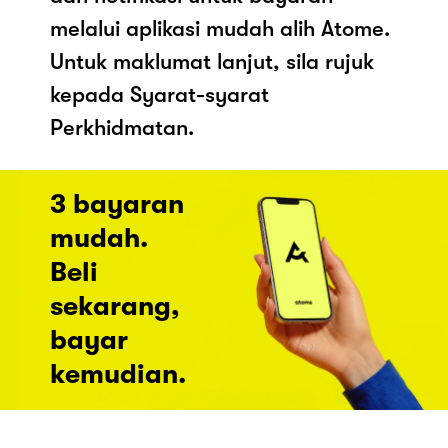
melalui aplikasi mudah alih Atome.
Untuk maklumat lanjut, sila rujuk
kepada Syarat-syarat
Perkhidmatan.
3 bayaran
mudah.
Beli
sekarang,
bayar
kemudian.