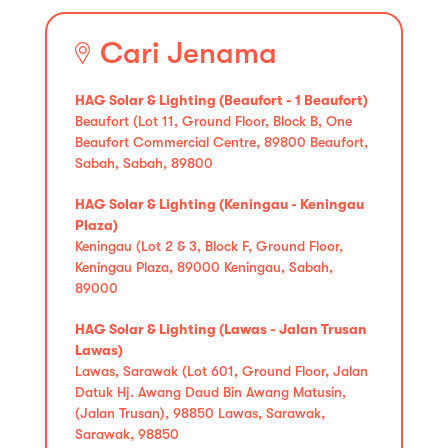
Cari Jenama
HAG Solar & Lighting (Beaufort - 1 Beaufort)
Beaufort (Lot 11, Ground Floor, Block B, One
Beaufort Commercial Centre, 89800 Beaufort,
Sabah, Sabah, 89800
HAG Solar & Lighting (Keningau - Keningau
Plaza)
Keningau (Lot 2 & 3, Block F, Ground Floor,
Keningau Plaza, 89000 Keningau, Sabah,
89000
HAG Solar & Lighting (Lawas - Jalan Trusan
Lawas)
Lawas, Sarawak (Lot 601, Ground Floor, Jalan
Datuk Hj. Awang Daud Bin Awang Matusin,
(Jalan Trusan), 98850 Lawas, Sarawak,
Sarawak, 98850