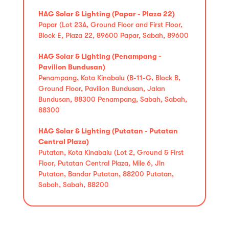
HAG Solar & Lighting (Papar - Plaza 22)
Papar (Lot 23A, Ground Floor and First Floor,
Block E, Plaza 22, 89600 Papar, Sabah, 89600
HAG Solar & Lighting (Penampang -
Pavilion Bundusan)
Penampang, Kota Kinabalu (B-11-G, Block B,
Ground Floor, Pavilion Bundusan, Jalan
Bundusan, 88300 Penampang, Sabah, Sabah,
88300
HAG Solar & Lighting (Putatan - Putatan
Central Plaza)
Putatan, Kota Kinabalu (Lot 2, Ground & First
Floor, Putatan Central Plaza, Mile 6, Jln
Putatan, Bandar Putatan, 88200 Putatan,
Sabah, Sabah, 88200