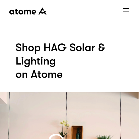
Shop HAG Solar &
Lighting
on Atome