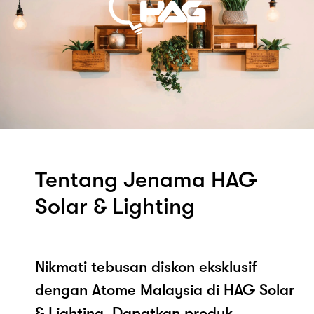
Tentang Jenama HAG
Solar & Lighting
Nikmati tebusan diskon eksklusif
dengan Atome Malaysia di HAG Solar
& Lighting. Dapatkan produk