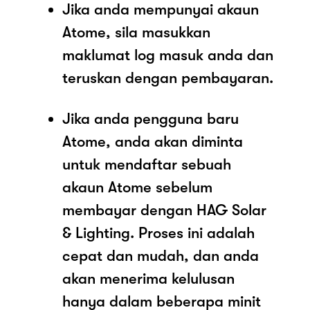
Jika anda mempunyai akaun
Atome, sila masukkan
maklumat log masuk anda dan
teruskan dengan pembayaran.
Jika anda pengguna baru
Atome, anda akan diminta
untuk mendaftar sebuah
akaun Atome sebelum
membayar dengan HAG Solar
& Lighting. Proses ini adalah
cepat dan mudah, dan anda
akan menerima kelulusan
hanya dalam beberapa minit