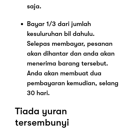
saja.
Bayar 1/3 dari jumlah
kesuluruhan bil dahulu.
Selepas membayar, pesanan
akan dihantar dan anda akan
menerima barang tersebut.
Anda akan membuat dua
pembayaran kemudian, selang
30 hari.
Tiada yuran
tersembunyi