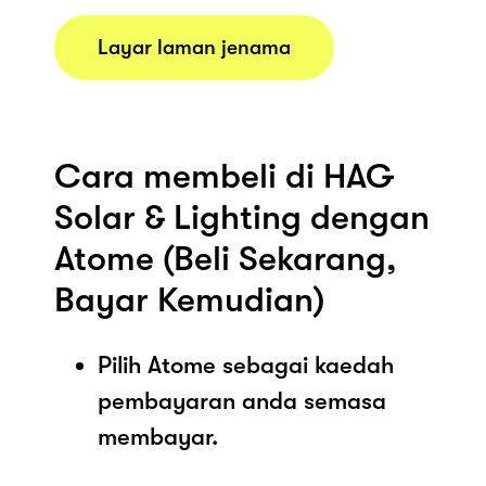
Layar laman jenama
Cara membeli di HAG
Solar & Lighting dengan
Atome (Beli Sekarang,
Bayar Kemudian)
Pilih Atome sebagai kaedah
pembayaran anda semasa
membayar.