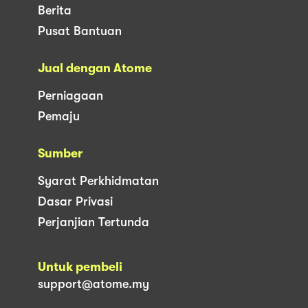
Berita
Pusat Bantuan
Jual dengan Atome
Perniagaan
Pemaju
Sumber
Syarat Perkhidmatan
Dasar Privasi
Perjanjian Tertunda
Untuk pembeli
support@atome.my