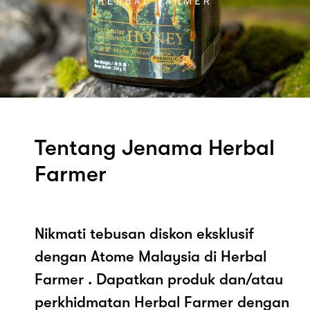
Tentang Jenama Herbal
Farmer
Nikmati tebusan diskon eksklusif
dengan Atome Malaysia di Herbal
Farmer . Dapatkan produk dan/atau
perkhidmatan Herbal Farmer dengan