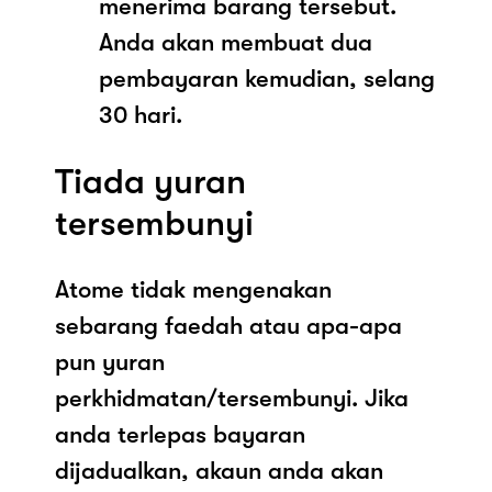
menerima barang tersebut.
Anda akan membuat dua
pembayaran kemudian, selang
30 hari.
Tiada yuran
tersembunyi
Atome tidak mengenakan
sebarang faedah atau apa-apa
pun yuran
perkhidmatan/tersembunyi. Jika
anda terlepas bayaran
dijadualkan, akaun anda akan