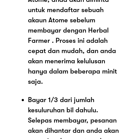
untuk mendaftar sebuah
akaun Atome sebelum
membayar dengan Herbal
Farmer . Proses ini adalah
cepat dan mudah, dan anda
akan menerima kelulusan
hanya dalam beberapa minit
saja.
Bayar 1/3 dari jumlah
kesuluruhan bil dahulu.
Selepas membayar, pesanan
akan dihantar dan anda akan