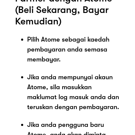
(Beli Sekarang, Bayar
Kemudian)
Pilih Atome sebagai kaedah
pembayaran anda semasa
membayar.
Jika anda mempunyai akaun
Atome, sila masukkan
maklumat log masuk anda dan
teruskan dengan pembayaran.
Jika anda pengguna baru
Atome, anda akan diminta