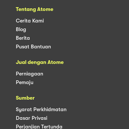
Tentang Atome
Cerita Kami
Blog
Berita
Pusat Bantuan
Jual dengan Atome
Perniagaan
Pemaju
Sumber
Syarat Perkhidmatan
Dasar Privasi
Perjanjian Tertunda