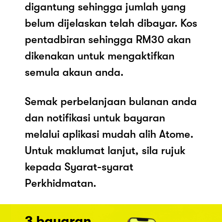
digantung sehingga jumlah yang
belum dijelaskan telah dibayar. Kos
pentadbiran sehingga RM30 akan
dikenakan untuk mengaktifkan
semula akaun anda.
Semak perbelanjaan bulanan anda
dan notifikasi untuk bayaran
melalui aplikasi mudah alih Atome.
Untuk maklumat lanjut, sila rujuk
kepada Syarat-syarat
Perkhidmatan.
3 bayaran