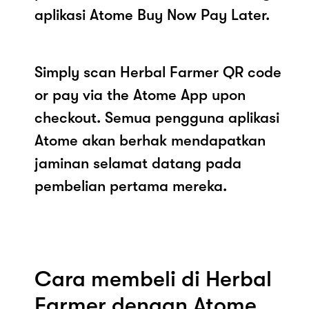
aplikasi Atome Buy Now Pay Later.
Simply scan Herbal Farmer QR code
or pay via the Atome App upon
checkout. Semua pengguna aplikasi
Atome akan berhak mendapatkan
jaminan selamat datang pada
pembelian pertama mereka.
Cara membeli di Herbal
Farmer dengan Atome