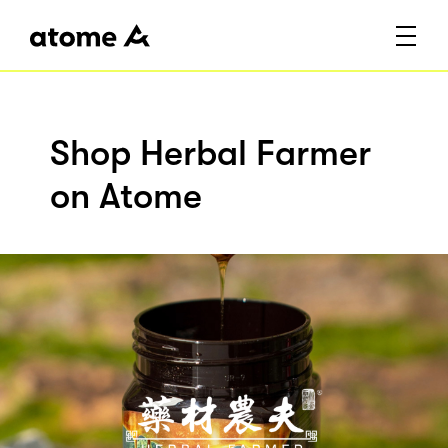
Shop Herbal Farmer
on Atome