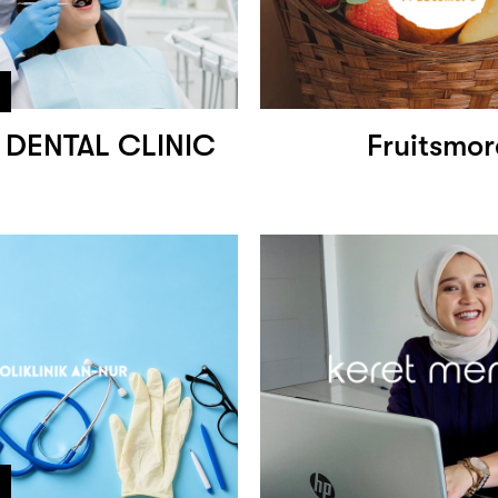
 DENTAL CLINIC
Fruitsmor