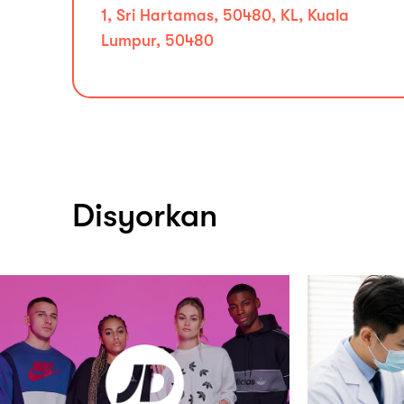
1, Sri Hartamas, 50480, KL, Kuala
Lumpur, 50480
Disyorkan