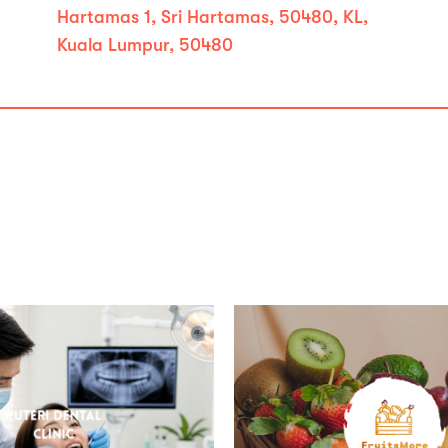
Hartamas 1, Sri Hartamas, 50480, KL,
Kuala Lumpur, 50480