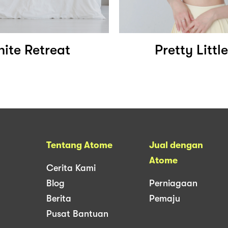
ite Retreat
Pretty Little
Tentang Atome
Jual dengan
Atome
Cerita Kami
Blog
Perniagaan
Berita
Pemaju
Pusat Bantuan