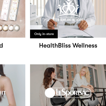
Only in-store
d
HealthBliss Wellness