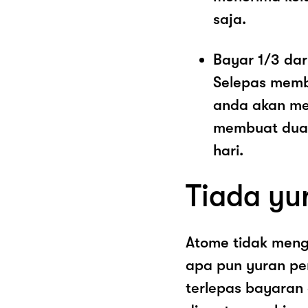
saja.
Bayar 1/3 dar
Selepas memb
anda akan me
membuat dua 
hari.
Tiada yu
Atome tidak men
apa pun yuran pe
terlepas bayaran