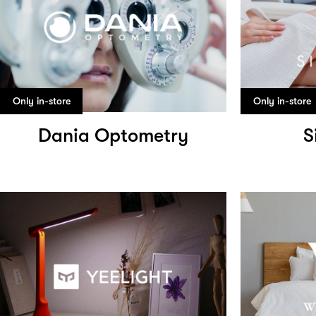
Only in-store
Only in-store
Dania Optometry
S