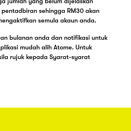
ga jumlah yang belum dijelaskan
os pentadbiran sehingga RM30 akan
mengaktifkan semula akaun anda.
an bulanan anda dan notifikasi untuk
plikasi mudah alih Atome. Untuk
sila rujuk kepada Syarat-syarat