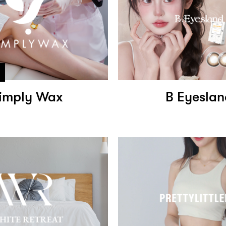
imply Wax
B Eyeslan