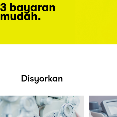
3 bayaran
mudah.
Disyorkan