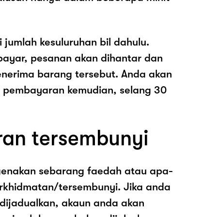
i jumlah kesuluruhan bil dahulu.
ayar, pesanan akan dihantar dan
nerima barang tersebut. Anda akan
pembayaran kemudian, selang 30
ran tersembunyi
genakan sebarang faedah atau apa-
rkhidmatan/tersembunyi. Jika anda
 dijadualkan, akaun anda akan