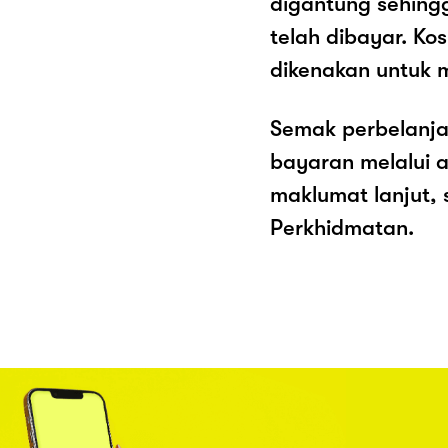
digantung sehing
telah dibayar. K
dikenakan untuk 
Semak perbelanja
bayaran melalui a
maklumat lanjut, 
Perkhidmatan.