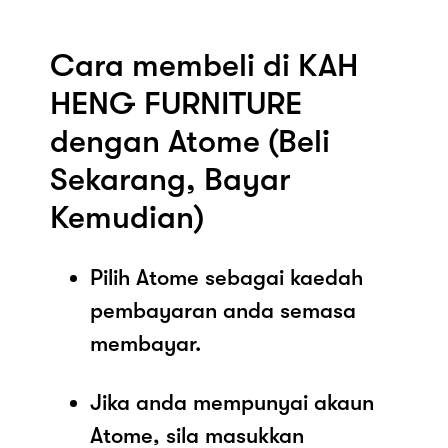
Cara membeli di KAH
HENG FURNITURE
dengan Atome (Beli
Sekarang, Bayar
Kemudian)
Pilih Atome sebagai kaedah
pembayaran anda semasa
membayar.
Jika anda mempunyai akaun
Atome, sila masukkan