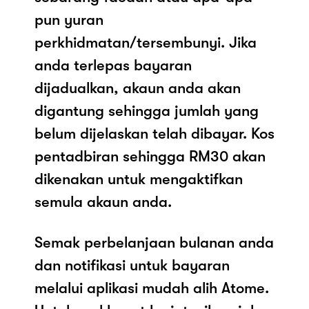
pun yuran
perkhidmatan/tersembunyi. Jika
anda terlepas bayaran
dijadualkan, akaun anda akan
digantung sehingga jumlah yang
belum dijelaskan telah dibayar. Kos
pentadbiran sehingga RM30 akan
dikenakan untuk mengaktifkan
semula akaun anda.
Semak perbelanjaan bulanan anda
dan notifikasi untuk bayaran
melalui aplikasi mudah alih Atome.