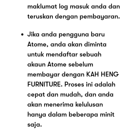
maklumat log masuk anda dan
teruskan dengan pembayaran.
Jika anda pengguna baru
Atome, anda akan diminta
untuk mendaftar sebuah
akaun Atome sebelum
membayar dengan KAH HENG
FURNITURE. Proses ini adalah
cepat dan mudah, dan anda
akan menerima kelulusan
hanya dalam beberapa minit
saja.