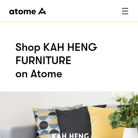
Shop KAH HENG
FURNITURE
on Atome