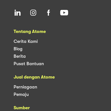
Tentang Atome
Cerita Kami
Blog
Berita
Pusat Bantuan
Jual dengan Atome
Perniagaan
Pemaju
Sumber