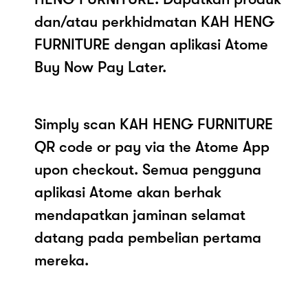
dan/atau perkhidmatan KAH HENG
FURNITURE dengan aplikasi Atome
Buy Now Pay Later.
Simply scan KAH HENG FURNITURE
QR code or pay via the Atome App
upon checkout. Semua pengguna
aplikasi Atome akan berhak
mendapatkan jaminan selamat
datang pada pembelian pertama
mereka.