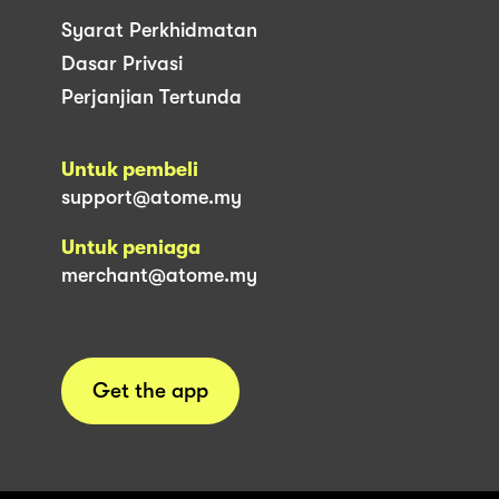
Syarat Perkhidmatan
Dasar Privasi
Perjanjian Tertunda
Untuk pembeli
support@atome.my
Untuk peniaga
merchant@atome.my
Get the app