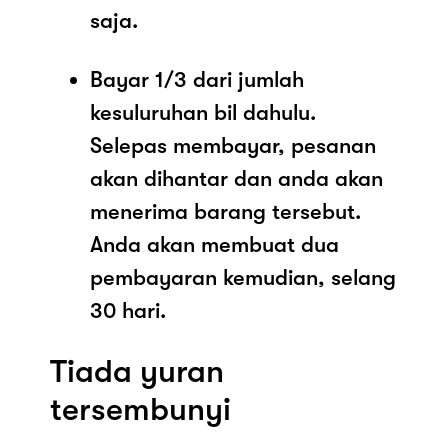
saja.
Bayar 1/3 dari jumlah
kesuluruhan bil dahulu.
Selepas membayar, pesanan
akan dihantar dan anda akan
menerima barang tersebut.
Anda akan membuat dua
pembayaran kemudian, selang
30 hari.
Tiada yuran
tersembunyi