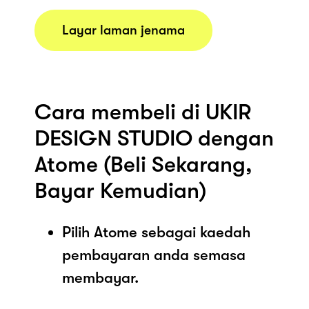
Layar laman jenama
Cara membeli di UKIR
DESIGN STUDIO dengan
Atome (Beli Sekarang,
Bayar Kemudian)
Pilih Atome sebagai kaedah
pembayaran anda semasa
membayar.