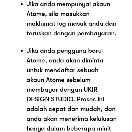
Jika anda mempunyai akaun
Atome, sila masukkan
maklumat log masuk anda dan
teruskan dengan pembayaran.
Jika anda pengguna baru
Atome, anda akan diminta
untuk mendaftar sebuah
akaun Atome sebelum
membayar dengan UKIR
DESIGN STUDIO. Proses ini
adalah cepat dan mudah, dan
anda akan menerima kelulusan
hanya dalam beberapa minit