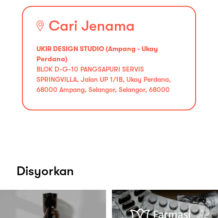
Cari Jenama
UKIR DESIGN STUDIO (Ampang - Ukay
Perdana)
BLOK D-G-10 PANGSAPURI SERVIS
SPRINGVILLA, Jalan UP 1/1B, Ukay Perdana,
68000 Ampang, Selangor, Selangor, 68000
Disyorkan