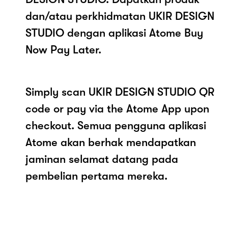
dan/atau perkhidmatan UKIR DESIGN
STUDIO dengan aplikasi Atome Buy
Now Pay Later.
Simply scan UKIR DESIGN STUDIO QR
code or pay via the Atome App upon
checkout. Semua pengguna aplikasi
Atome akan berhak mendapatkan
jaminan selamat datang pada
pembelian pertama mereka.