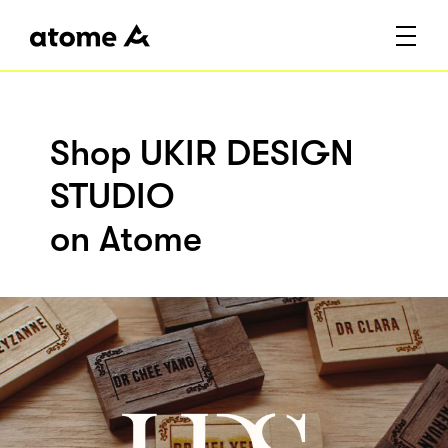
Shop UKIR DESIGN
STUDIO
on Atome