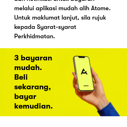
melalui aplikasi mudah alih Atome.
Untuk maklumat lanjut, sila rujuk
kepada Syarat-syarat
Perkhidmatan.
3 bayaran
mudah.
Beli
sekarang,
bayar
kemudian.