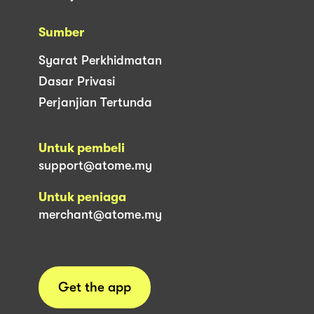
Sumber
Syarat Perkhidmatan
Dasar Privasi
Perjanjian Tertunda
Untuk pembeli
support@atome.my
Untuk peniaga
merchant@atome.my
Get the app