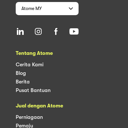
Atome
MY
Tentang Atome
Cerita Kami
Blog
Berita
Pusat Bantuan
Jual dengan Atome
Perniagaan
Pemaju