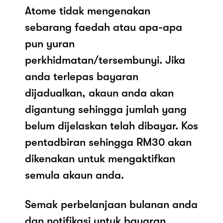
Atome tidak mengenakan
sebarang faedah atau apa-apa
pun yuran
perkhidmatan/tersembunyi. Jika
anda terlepas bayaran
dijadualkan, akaun anda akan
digantung sehingga jumlah yang
belum dijelaskan telah dibayar. Kos
pentadbiran sehingga RM30 akan
dikenakan untuk mengaktifkan
semula akaun anda.
Semak perbelanjaan bulanan anda
dan notifikasi untuk bayaran