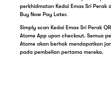
perkhidmatan Kedai Emas Sri Perak 
Buy Now Pay Later.
Simply scan Kedai Emas Sri Perak QR
Atome App upon checkout. Semua pe
Atome akan berhak mendapatkan ja
pada pembelian pertama mereka.