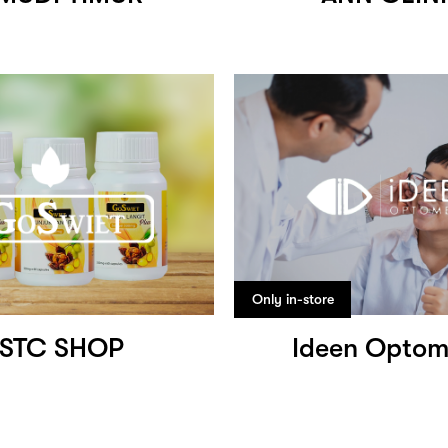
Only in-store
STC SHOP
Ideen Optom