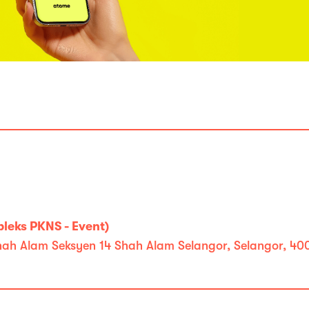
leks PKNS - Event)
ah Alam Seksyen 14 Shah Alam Selangor, Selangor, 40