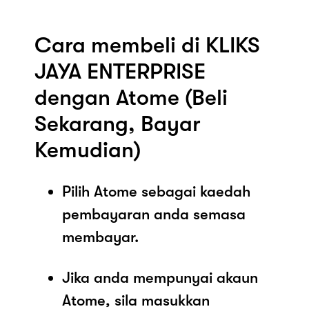
Cara membeli di KLIKS
JAYA ENTERPRISE
dengan Atome (Beli
Sekarang, Bayar
Kemudian)
Pilih Atome sebagai kaedah
pembayaran anda semasa
membayar.
Jika anda mempunyai akaun
Atome, sila masukkan