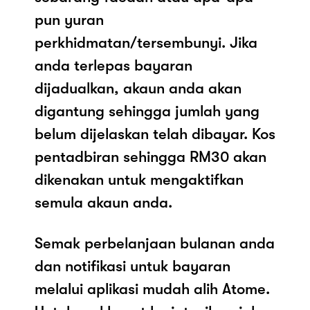
pun yuran
perkhidmatan/tersembunyi. Jika
anda terlepas bayaran
dijadualkan, akaun anda akan
digantung sehingga jumlah yang
belum dijelaskan telah dibayar. Kos
pentadbiran sehingga RM30 akan
dikenakan untuk mengaktifkan
semula akaun anda.
Semak perbelanjaan bulanan anda
dan notifikasi untuk bayaran
melalui aplikasi mudah alih Atome.