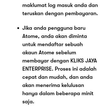
maklumat log masuk anda dan
teruskan dengan pembayaran.
Jika anda pengguna baru
Atome, anda akan diminta
untuk mendaftar sebuah
akaun Atome sebelum
membayar dengan KLIKS JAYA
ENTERPRISE. Proses ini adalah
cepat dan mudah, dan anda
akan menerima kelulusan
hanya dalam beberapa minit
saja.