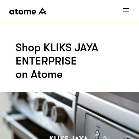
Shop KLIKS JAYA
ENTERPRISE
on Atome