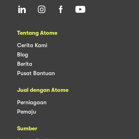
Tentang Atome
Cerita Kami
Blog
Berita
Pusat Bantuan
Jual dengan Atome
Perniagaan
Pemaju
Sumber