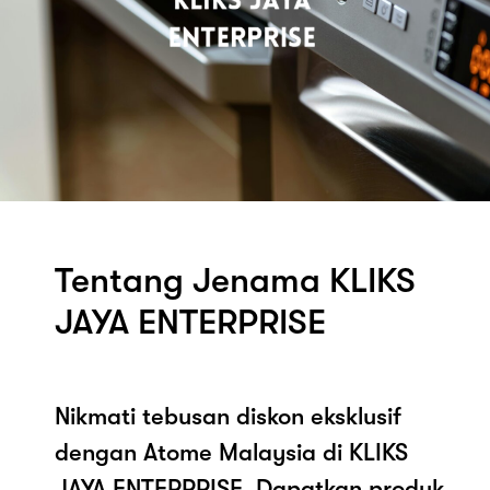
Tentang Jenama KLIKS
JAYA ENTERPRISE
Nikmati tebusan diskon eksklusif
dengan Atome Malaysia di KLIKS
JAYA ENTERPRISE. Dapatkan produk