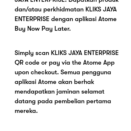
dan/atau perkhidmatan KLIKS JAYA
ENTERPRISE dengan aplikasi Atome
Buy Now Pay Later.
Simply scan KLIKS JAYA ENTERPRISE
QR code or pay via the Atome App
upon checkout. Semua pengguna
aplikasi Atome akan berhak
mendapatkan jaminan selamat
datang pada pembelian pertama
mereka.