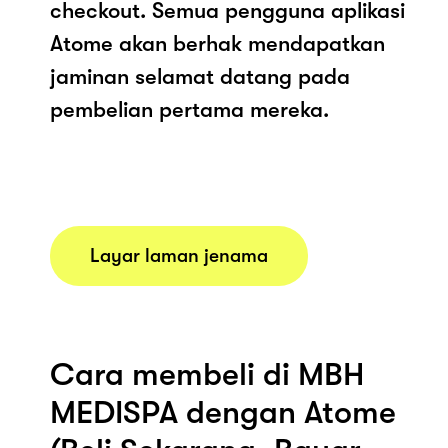
checkout. Semua pengguna aplikasi
Atome akan berhak mendapatkan
jaminan selamat datang pada
pembelian pertama mereka.
Layar laman jenama
Cara membeli di MBH
MEDISPA dengan Atome