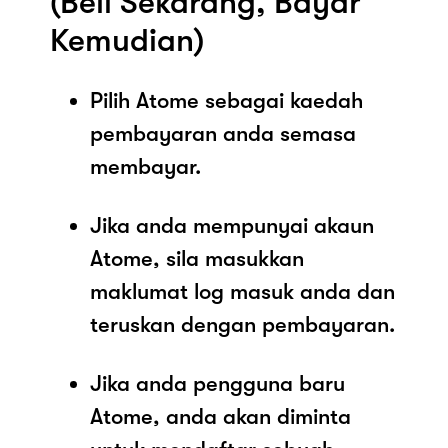
(Beli Sekarang, Bayar
Kemudian)
Pilih Atome sebagai kaedah
pembayaran anda semasa
membayar.
Jika anda mempunyai akaun
Atome, sila masukkan
maklumat log masuk anda dan
teruskan dengan pembayaran.
Jika anda pengguna baru
Atome, anda akan diminta