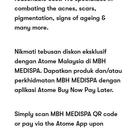
combating the acnes, scars,
pigmentation, signs of ageing &
many more.
Nikmati tebusan diskon eksklusif
dengan Atome Malaysia di MBH
MEDISPA. Dapatkan produk dan/atau
perkhidmatan MBH MEDISPA dengan
aplikasi Atome Buy Now Pay Later.
Simply scan MBH MEDISPA QR code
or pay via the Atome App upon