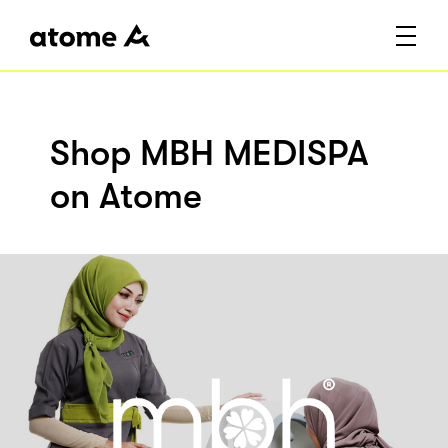
Shop MBH MEDISPA
on Atome