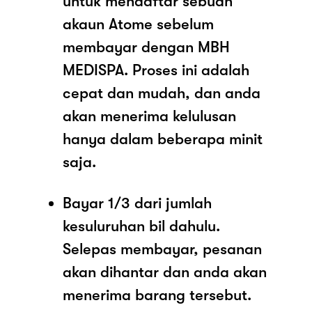
untuk mendaftar sebuah
akaun Atome sebelum
membayar dengan MBH
MEDISPA. Proses ini adalah
cepat dan mudah, dan anda
akan menerima kelulusan
hanya dalam beberapa minit
saja.
Bayar 1/3 dari jumlah
kesuluruhan bil dahulu.
Selepas membayar, pesanan
akan dihantar dan anda akan
menerima barang tersebut.