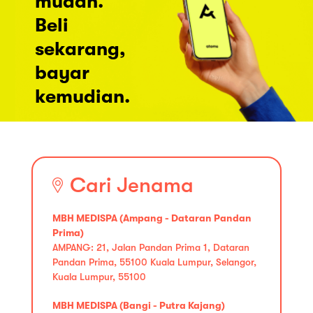
mudah.
Beli
sekarang,
bayar
kemudian.
Cari Jenama
MBH MEDISPA (Ampang - Dataran Pandan
Prima)
AMPANG: 21, Jalan Pandan Prima 1, Dataran
Pandan Prima, 55100 Kuala Lumpur, Selangor,
Kuala Lumpur, 55100
MBH MEDISPA (Bangi - Putra Kajang)