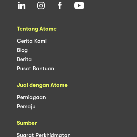
Tentang Atome
Cerita Kami
Blog
Berita
Pusat Bantuan
Jual dengan Atome
Perniagaan
Pemaju
Sumber
Syarat Perkhidmatan