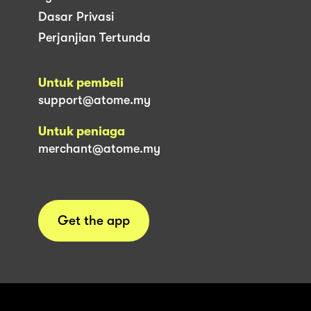
Dasar Privasi
Perjanjian Tertunda
Untuk pembeli
support@atome.my
Untuk peniaga
merchant@atome.my
Get the app