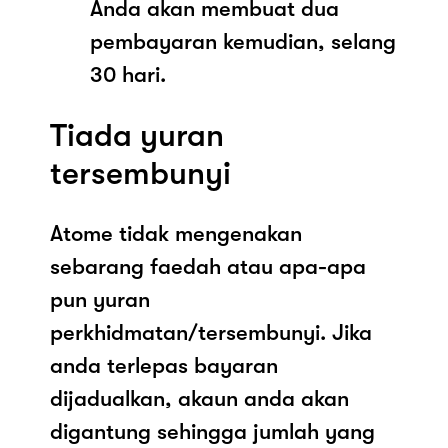
Anda akan membuat dua
pembayaran kemudian, selang
30 hari.
Tiada yuran
tersembunyi
Atome tidak mengenakan
sebarang faedah atau apa-apa
pun yuran
perkhidmatan/tersembunyi. Jika
anda terlepas bayaran
dijadualkan, akaun anda akan
digantung sehingga jumlah yang