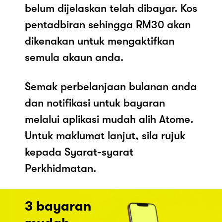
belum dijelaskan telah dibayar. Kos
pentadbiran sehingga RM30 akan
dikenakan untuk mengaktifkan
semula akaun anda.
Semak perbelanjaan bulanan anda
dan notifikasi untuk bayaran
melalui aplikasi mudah alih Atome.
Untuk maklumat lanjut, sila rujuk
kepada Syarat-syarat
Perkhidmatan.
3 bayaran