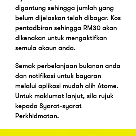
digantung sehingga jumlah yang
belum dijelaskan telah dibayar. Kos
pentadbiran sehingga RM30 akan
dikenakan untuk mengaktifkan
semula akaun anda.
Semak perbelanjaan bulanan anda
dan notifikasi untuk bayaran
melalui aplikasi mudah alih Atome.
Untuk maklumat lanjut, sila rujuk
kepada Syarat-syarat
Perkhidmatan.