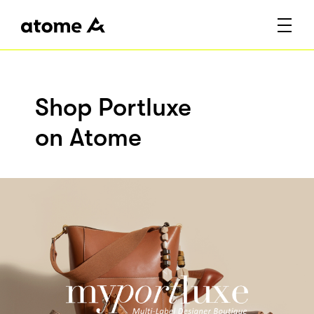
Shop Portluxe
on Atome