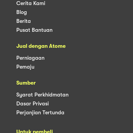
Cerita Kami
Blog
Berita
Pusat Bantuan
Jual dengan Atome
Perniagaan
Pemaju
Sumber
Syarat Perkhidmatan
Dasar Privasi
Perjanjian Tertunda
Untuk pembeli