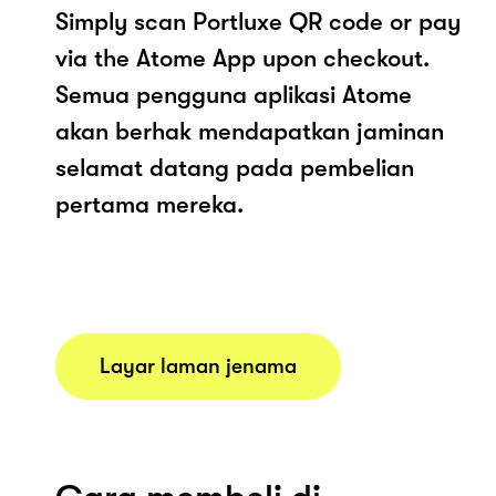
Simply scan Portluxe QR code or pay
via the Atome App upon checkout.
Semua pengguna aplikasi Atome
akan berhak mendapatkan jaminan
selamat datang pada pembelian
pertama mereka.
Layar laman jenama