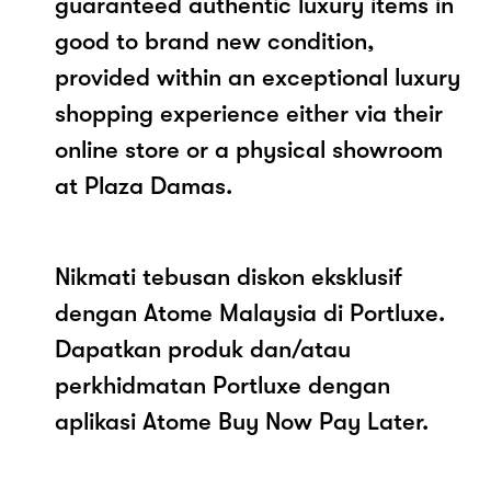
guaranteed authentic luxury items in
good to brand new condition,
provided within an exceptional luxury
shopping experience either via their
online store or a physical showroom
at Plaza Damas.
Nikmati tebusan diskon eksklusif
dengan Atome Malaysia di Portluxe.
Dapatkan produk dan/atau
perkhidmatan Portluxe dengan
aplikasi Atome Buy Now Pay Later.