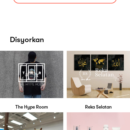
Disyorkan
The Hype Room
Reka Selatan