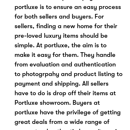
portluxe is to ensure an easy process
for both sellers and buyers. For
sellers, finding a new home for their
pre-loved luxury items should be
simple. At portluxe, the aim is to
make it easy for them. They handle
from evaluation and authentication
to photogrpahy and product listing to
payment and shipping. All sellers
have to do is drop off their items at
Portluxe showroom. Buyers at
portluxe have the privilege of getting
great deals from a wide range of