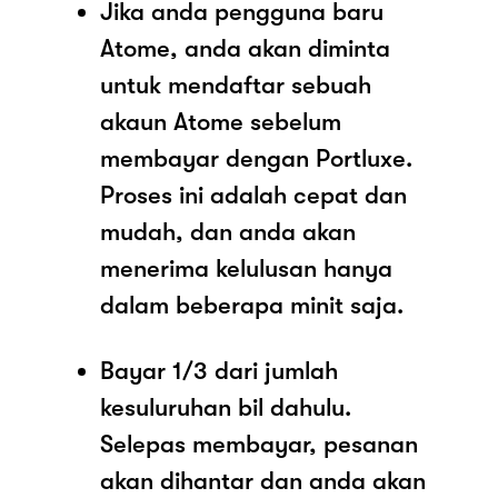
Jika anda pengguna baru
Atome, anda akan diminta
untuk mendaftar sebuah
akaun Atome sebelum
membayar dengan Portluxe.
Proses ini adalah cepat dan
mudah, dan anda akan
menerima kelulusan hanya
dalam beberapa minit saja.
Bayar 1/3 dari jumlah
kesuluruhan bil dahulu.
Selepas membayar, pesanan
akan dihantar dan anda akan