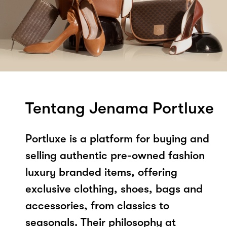
Tentang Jenama Portluxe
Portluxe is a platform for buying and
selling authentic pre-owned fashion
luxury branded items, offering
exclusive clothing, shoes, bags and
accessories, from classics to
seasonals. Their philosophy at