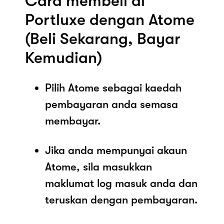
Cara membeli di
Portluxe dengan Atome
(Beli Sekarang, Bayar
Kemudian)
Pilih Atome sebagai kaedah
pembayaran anda semasa
membayar.
Jika anda mempunyai akaun
Atome, sila masukkan
maklumat log masuk anda dan
teruskan dengan pembayaran.