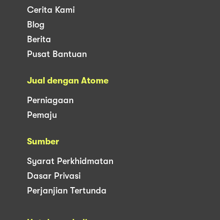
Cerita Kami
Blog
Berita
Pusat Bantuan
Jual dengan Atome
Perniagaan
Pemaju
Sumber
Syarat Perkhidmatan
Dasar Privasi
Perjanjian Tertunda