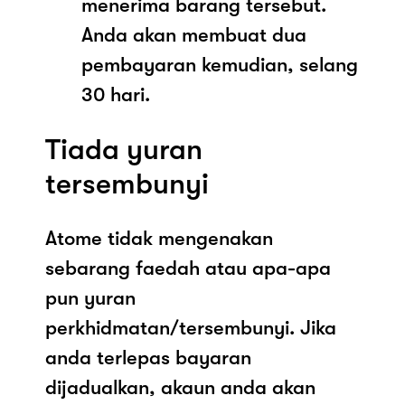
menerima barang tersebut.
Anda akan membuat dua
pembayaran kemudian, selang
30 hari.
Tiada yuran
tersembunyi
Atome tidak mengenakan
sebarang faedah atau apa-apa
pun yuran
perkhidmatan/tersembunyi. Jika
anda terlepas bayaran
dijadualkan, akaun anda akan