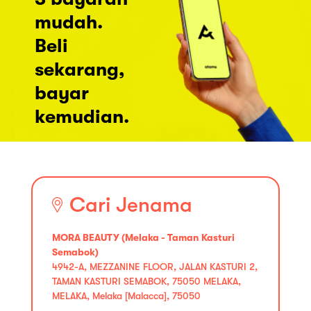
mudah.
Beli
sekarang,
bayar
kemudian.
Cari Jenama
MORA BEAUTY (Melaka - Taman Kasturi
Semabok)
4942-A, MEZZANINE FLOOR, JALAN KASTURI 2,
TAMAN KASTURI SEMABOK, 75050 MELAKA,
MELAKA, Melaka [Malacca], 75050