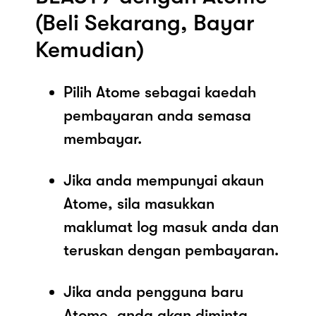
(Beli Sekarang, Bayar
Kemudian)
Pilih Atome sebagai kaedah
pembayaran anda semasa
membayar.
Jika anda mempunyai akaun
Atome, sila masukkan
maklumat log masuk anda dan
teruskan dengan pembayaran.
Jika anda pengguna baru
Atome, anda akan diminta