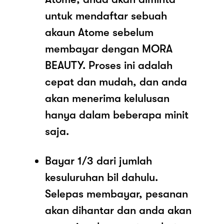
untuk mendaftar sebuah
akaun Atome sebelum
membayar dengan MORA
BEAUTY. Proses ini adalah
cepat dan mudah, dan anda
akan menerima kelulusan
hanya dalam beberapa minit
saja.
Bayar 1/3 dari jumlah
kesuluruhan bil dahulu.
Selepas membayar, pesanan
akan dihantar dan anda akan