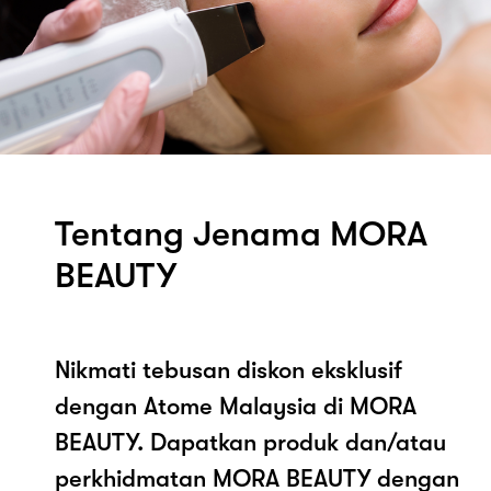
Tentang Jenama MORA
BEAUTY
Nikmati tebusan diskon eksklusif
dengan Atome Malaysia di MORA
BEAUTY. Dapatkan produk dan/atau
perkhidmatan MORA BEAUTY dengan