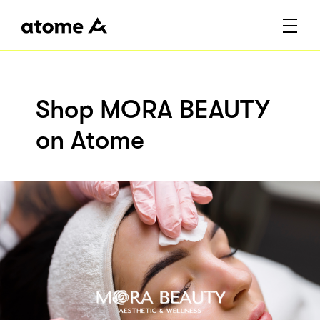
Shop MORA BEAUTY
on Atome