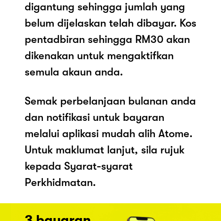
digantung sehingga jumlah yang
belum dijelaskan telah dibayar. Kos
pentadbiran sehingga RM30 akan
dikenakan untuk mengaktifkan
semula akaun anda.
Semak perbelanjaan bulanan anda
dan notifikasi untuk bayaran
melalui aplikasi mudah alih Atome.
Untuk maklumat lanjut, sila rujuk
kepada Syarat-syarat
Perkhidmatan.
3 bayaran