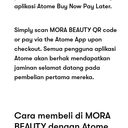
aplikasi Atome Buy Now Pay Later.
Simply scan MORA BEAUTY QR code
or pay via the Atome App upon
checkout. Semua pengguna aplikasi
Atome akan berhak mendapatkan
jaminan selamat datang pada
pembelian pertama mereka.
Cara membeli di MORA
BEAUTY dengan Atome