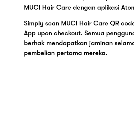
MUCI Hair Care dengan aplikasi Ato
Simply scan MUCI Hair Care QR code
App upon checkout. Semua pengguna
berhak mendapatkan jaminan selam
pembelian pertama mereka.