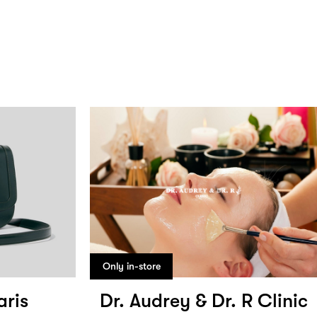
Only in-store
aris
Dr. Audrey & Dr. R Clinic