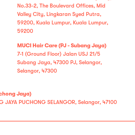
No.33-2, The Boulevard Offices, Mid
Valley City, Lingkaran Syed Putra,
59200, Kuala Lumpur, Kuala Lumpur,
59200
MUCI Hair Care (PJ - Subang Jaya)
7-1 (Ground Floor) Jalan USJ 21/5
Subang Jaya, 47300 PJ, Selangor,
Selangor, 47300
chong Jaya)
G JAYA PUCHONG SELANGOR, Selangor, 47100