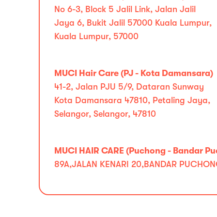
No 6-3, Block 5 Jalil Link, Jalan Jalil
Jaya 6, Bukit Jalil 57000 Kuala Lumpur,
Kuala Lumpur, 57000
MUCI Hair Care (PJ - Kota Damansara)
41-2, Jalan PJU 5/9, Dataran Sunway
Kota Damansara 47810, Petaling Jaya,
Selangor, Selangor, 47810
MUCI HAIR CARE (Puchong - Bandar Pu
89A,JALAN KENARI 20,BANDAR PUCHON