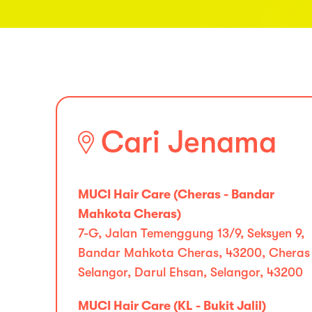
Cari Jenama
MUCI Hair Care (Cheras - Bandar
Mahkota Cheras)
7-G, Jalan Temenggung 13/9, Seksyen 9,
Bandar Mahkota Cheras, 43200, Cheras
Selangor, Darul Ehsan, Selangor, 43200
MUCI Hair Care (KL - Bukit Jalil)