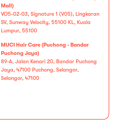
Mall)
VO5-02-03, Signature 1 (V05), Lingkaran
SV, Sunway Velocity, 55100 KL, Kuala
Lumpur, 55100
MUCI Hair Care (Puchong - Bandar
Puchong Jaya)
89-A, Jalan Kenari 20, Bandar Puchong
Jaya, 47100 Puchong, Selangor,
Selangor, 47100