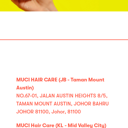
MUCI HAIR CARE (JB - Taman Mount
Austin)
NO.67-01, JALAN AUSTIN HEIGHTS 8/5,
TAMAN MOUNT AUSTIN, JOHOR BAHRU
JOHOR 81100, Johor, 81100
MUCI Hair Care (KL - Mid Valley City)