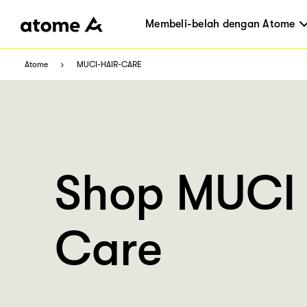
Membeli-belah dengan Atome
Atome
MUCI-HAIR-CARE
Shop MUCI 
Care