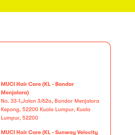
MUCI Hair Care (KL - Bandar
Menjalara)
No. 33-1,Jalan 3/62a, Bandar Menjalara
Kepong, 52200 Kuala Lumpur, Kuala
Lumpur, 52200
MUCI Hair Care (KL - Sunway Velocity