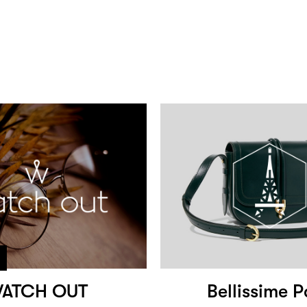
ATCH OUT
Bellissime P