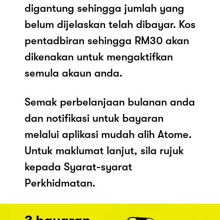
digantung sehingga jumlah yang
belum dijelaskan telah dibayar. Kos
pentadbiran sehingga RM30 akan
dikenakan untuk mengaktifkan
semula akaun anda.
Semak perbelanjaan bulanan anda
dan notifikasi untuk bayaran
melalui aplikasi mudah alih Atome.
Untuk maklumat lanjut, sila rujuk
kepada Syarat-syarat
Perkhidmatan.