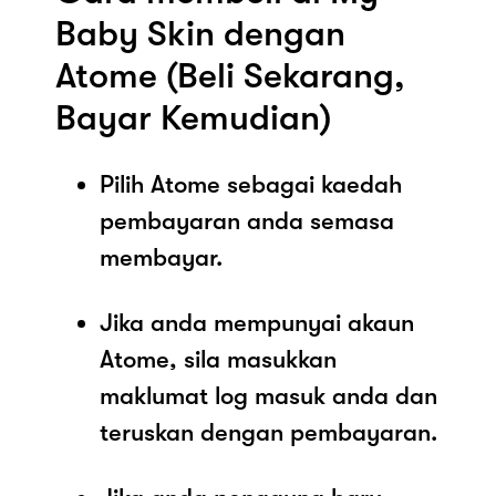
Baby Skin dengan
Atome (Beli Sekarang,
Bayar Kemudian)
Pilih Atome sebagai kaedah
pembayaran anda semasa
membayar.
Jika anda mempunyai akaun
Atome, sila masukkan
maklumat log masuk anda dan
teruskan dengan pembayaran.