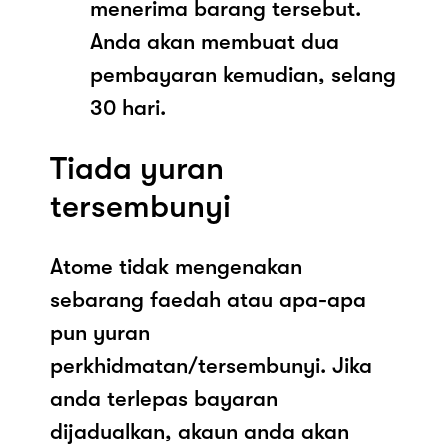
menerima barang tersebut.
Anda akan membuat dua
pembayaran kemudian, selang
30 hari.
Tiada yuran
tersembunyi
Atome tidak mengenakan
sebarang faedah atau apa-apa
pun yuran
perkhidmatan/tersembunyi. Jika
anda terlepas bayaran
dijadualkan, akaun anda akan