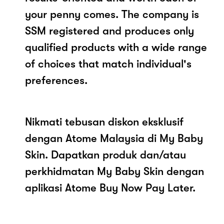
your penny comes. The company is
SSM registered and produces only
qualified products with a wide range
of choices that match individual's
preferences.
Nikmati tebusan diskon eksklusif
dengan Atome Malaysia di My Baby
Skin. Dapatkan produk dan/atau
perkhidmatan My Baby Skin dengan
aplikasi Atome Buy Now Pay Later.