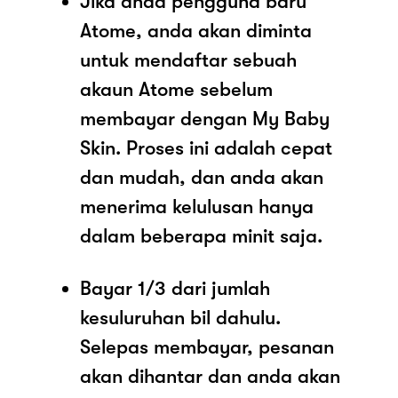
Jika anda pengguna baru
Atome, anda akan diminta
untuk mendaftar sebuah
akaun Atome sebelum
membayar dengan My Baby
Skin. Proses ini adalah cepat
dan mudah, dan anda akan
menerima kelulusan hanya
dalam beberapa minit saja.
Bayar 1/3 dari jumlah
kesuluruhan bil dahulu.
Selepas membayar, pesanan
akan dihantar dan anda akan