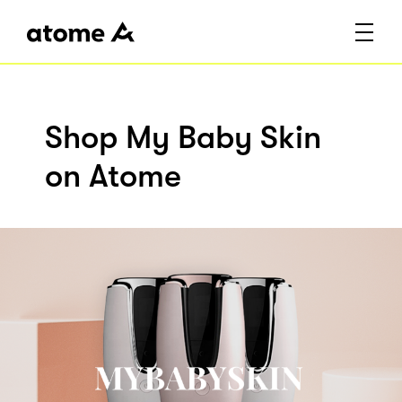
Shop My Baby Skin
on Atome