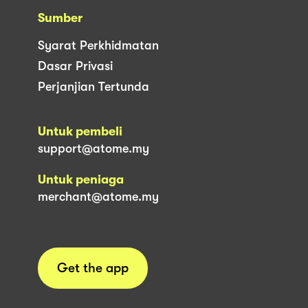
Sumber
Syarat Perkhidmatan
Dasar Privasi
Perjanjian Tertunda
Untuk pembeli
support@atome.my
Untuk peniaga
merchant@atome.my
Get the app