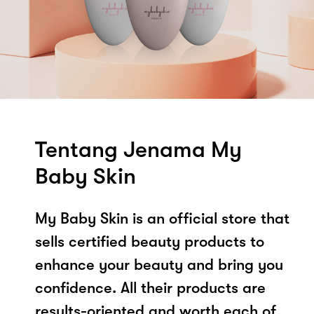
Tentang Jenama My
Baby Skin
My Baby Skin is an official store that
sells certified beauty products to
enhance your beauty and bring you
confidence. All their products are
results-oriented and worth each of