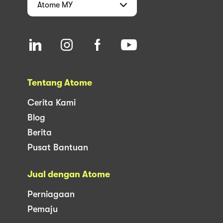
Atome
MY
Tentang Atome
Cerita Kami
Blog
Berita
Pusat Bantuan
Jual dengan Atome
Perniagaan
Pemaju