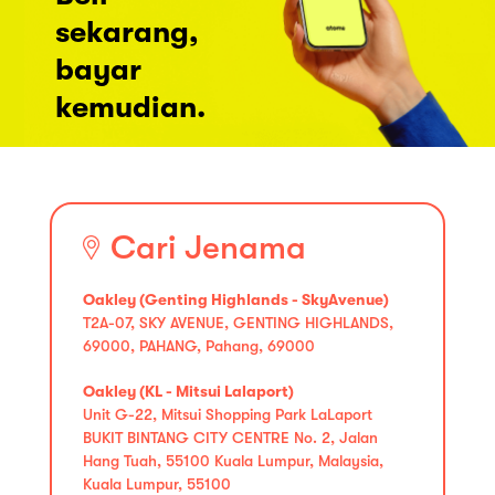
sekarang,
bayar
kemudian.
Cari Jenama
Oakley (Genting Highlands - SkyAvenue)
T2A-07, SKY AVENUE, GENTING HIGHLANDS,
69000, PAHANG, Pahang, 69000
Oakley (KL - Mitsui Lalaport)
Unit G-22, Mitsui Shopping Park LaLaport
BUKIT BINTANG CITY CENTRE No. 2, Jalan
Hang Tuah, 55100 Kuala Lumpur, Malaysia,
Kuala Lumpur, 55100