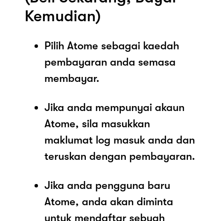
Kemudian)
Pilih Atome sebagai kaedah
pembayaran anda semasa
membayar.
Jika anda mempunyai akaun
Atome, sila masukkan
maklumat log masuk anda dan
teruskan dengan pembayaran.
Jika anda pengguna baru
Atome, anda akan diminta
untuk mendaftar sebuah