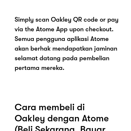
Simply scan Oakley QR code or pay
via the Atome App upon checkout.
Semua pengguna aplikasi Atome
akan berhak mendapatkan jaminan
selamat datang pada pembelian
pertama mereka.
Cara membeli di
Oakley dengan Atome
(Beli Sekarang, Bayar