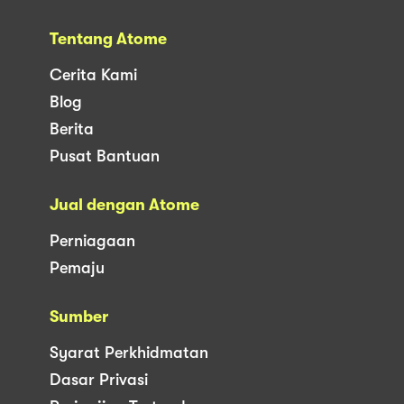
Tentang Atome
Cerita Kami
Blog
Berita
Pusat Bantuan
Jual dengan Atome
Perniagaan
Pemaju
Sumber
Syarat Perkhidmatan
Dasar Privasi