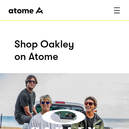
Shop Oakley
on Atome