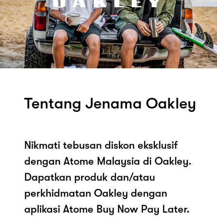
Tentang Jenama Oakley
Nikmati tebusan diskon eksklusif
dengan Atome Malaysia di Oakley.
Dapatkan produk dan/atau
perkhidmatan Oakley dengan
aplikasi Atome Buy Now Pay Later.