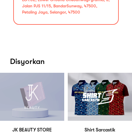
Jalan PJS 11/15, BandarSunway, 47500,
Petaling Jaya, Selangor, 47500
Disyorkan
JK BEAUTY STORE
Shirt Sarcastik