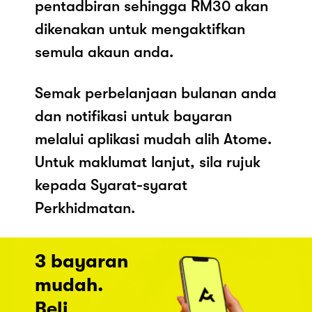
pentadbiran sehingga RM30 akan
dikenakan untuk mengaktifkan
semula akaun anda.
Semak perbelanjaan bulanan anda
dan notifikasi untuk bayaran
melalui aplikasi mudah alih Atome.
Untuk maklumat lanjut, sila rujuk
kepada Syarat-syarat
Perkhidmatan.
3 bayaran
mudah.
Beli