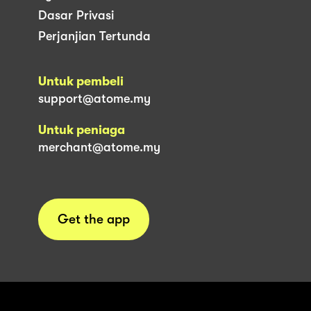
Dasar Privasi
Perjanjian Tertunda
Untuk pembeli
support@atome.my
Untuk peniaga
merchant@atome.my
Get the app