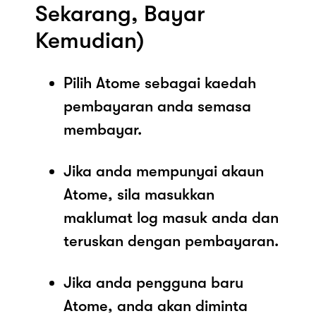
Sekarang, Bayar
Kemudian)
Pilih Atome sebagai kaedah
pembayaran anda semasa
membayar.
Jika anda mempunyai akaun
Atome, sila masukkan
maklumat log masuk anda dan
teruskan dengan pembayaran.
Jika anda pengguna baru
Atome, anda akan diminta