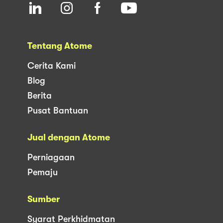
Tentang Atome
Cerita Kami
Blog
Berita
Pusat Bantuan
Jual dengan Atome
Perniagaan
Pemaju
Sumber
Syarat Perkhidmatan