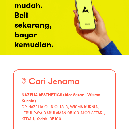
mudah.
Beli
sekarang,
bayar
kemudian.
Cari Jenama
NAZELIA AESTHETICS (Alor Setar - Wisma
Kurnia)
DR NAZELIA CLINIC, 18-B, WISMA KURNIA,
LEBUHRAYA DARULAMAN 05100 ALOR SETAR ,
KEDAH, Kedah, 05100