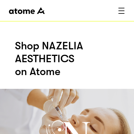
Shop NAZELIA
AESTHETICS
on Atome