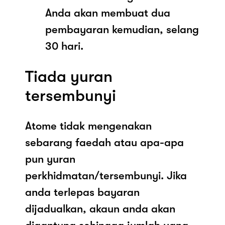
Anda akan membuat dua
pembayaran kemudian, selang
30 hari.
Tiada yuran
tersembunyi
Atome tidak mengenakan
sebarang faedah atau apa-apa
pun yuran
perkhidmatan/tersembunyi. Jika
anda terlepas bayaran
dijadualkan, akaun anda akan