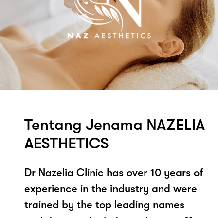
Tentang Jenama NAZELIA
AESTHETICS
Dr Nazelia Clinic has over 10 years of
experience in the industry and were
trained by the top leading names