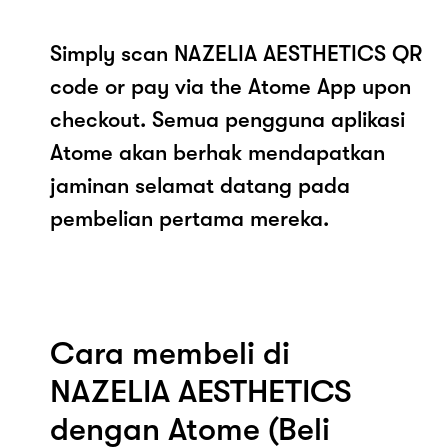
Simply scan NAZELIA AESTHETICS QR
code or pay via the Atome App upon
checkout. Semua pengguna aplikasi
Atome akan berhak mendapatkan
jaminan selamat datang pada
pembelian pertama mereka.
Cara membeli di
NAZELIA AESTHETICS
dengan Atome (Beli