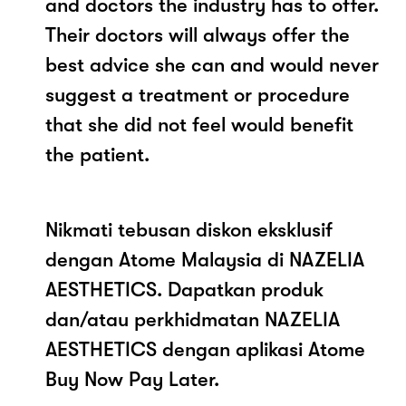
and doctors the industry has to offer.
Their doctors will always offer the
best advice she can and would never
suggest a treatment or procedure
that she did not feel would benefit
the patient.
Nikmati tebusan diskon eksklusif
dengan Atome Malaysia di NAZELIA
AESTHETICS. Dapatkan produk
dan/atau perkhidmatan NAZELIA
AESTHETICS dengan aplikasi Atome
Buy Now Pay Later.