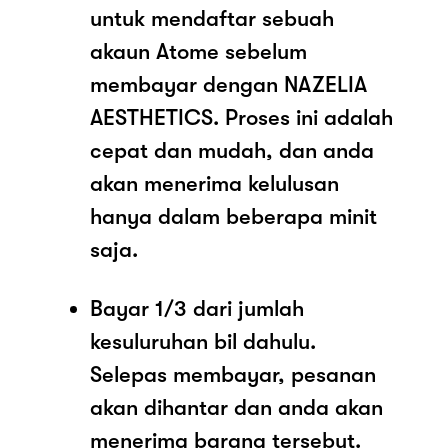
untuk mendaftar sebuah
akaun Atome sebelum
membayar dengan NAZELIA
AESTHETICS. Proses ini adalah
cepat dan mudah, dan anda
akan menerima kelulusan
hanya dalam beberapa minit
saja.
Bayar 1/3 dari jumlah
kesuluruhan bil dahulu.
Selepas membayar, pesanan
akan dihantar dan anda akan
menerima barang tersebut.