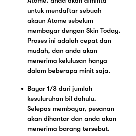
Atome, anda akan diminta
untuk mendaftar sebuah
akaun Atome sebelum
membayar dengan Skin Today.
Proses ini adalah cepat dan
mudah, dan anda akan
menerima kelulusan hanya
dalam beberapa minit saja.
Bayar 1/3 dari jumlah
kesuluruhan bil dahulu.
Selepas membayar, pesanan
akan dihantar dan anda akan
menerima barang tersebut.