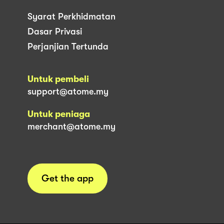
Syarat Perkhidmatan
Dasar Privasi
Perjanjian Tertunda
Untuk pembeli
support@atome.my
Untuk peniaga
merchant@atome.my
Get the app