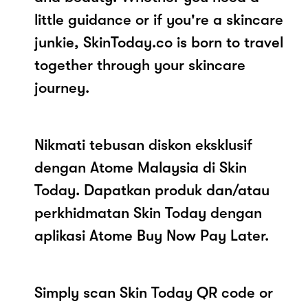
little guidance or if you're a skincare
junkie, SkinToday.co is born to travel
together through your skincare
journey.
Nikmati tebusan diskon eksklusif
dengan Atome Malaysia di Skin
Today. Dapatkan produk dan/atau
perkhidmatan Skin Today dengan
aplikasi Atome Buy Now Pay Later.
Simply scan Skin Today QR code or