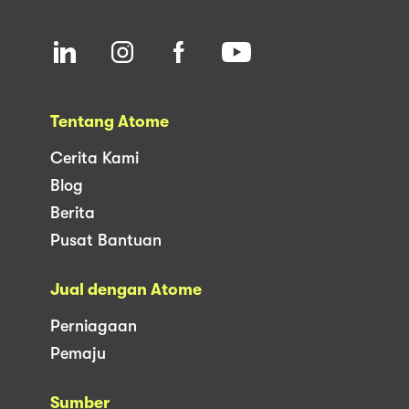
Tentang Atome
Cerita Kami
Blog
Berita
Pusat Bantuan
Jual dengan Atome
Perniagaan
Pemaju
Sumber