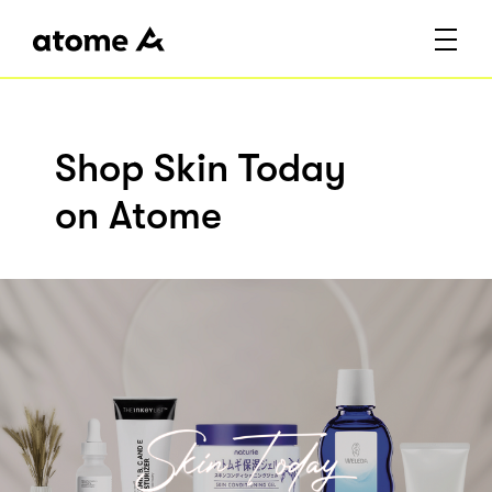
Shop Skin Today
on Atome