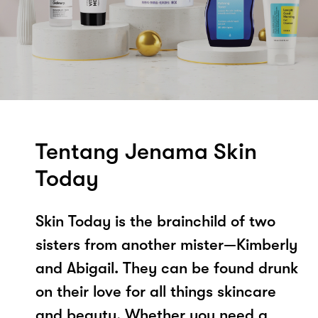
Tentang Jenama Skin
Today
Skin Today is the brainchild of two
sisters from another mister—Kimberly
and Abigail. They can be found drunk
on their love for all things skincare
and beauty. Whether you need a