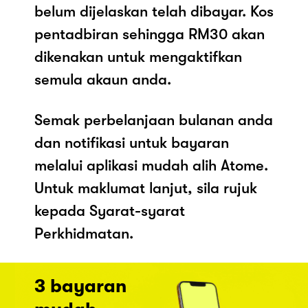
belum dijelaskan telah dibayar. Kos
pentadbiran sehingga RM30 akan
dikenakan untuk mengaktifkan
semula akaun anda.
Semak perbelanjaan bulanan anda
dan notifikasi untuk bayaran
melalui aplikasi mudah alih Atome.
Untuk maklumat lanjut, sila rujuk
kepada Syarat-syarat
Perkhidmatan.
3 bayaran