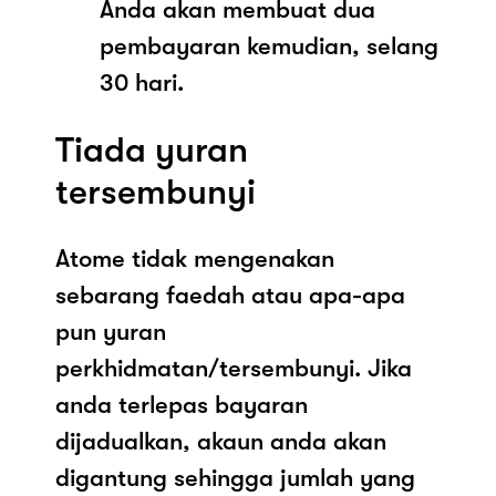
Anda akan membuat dua
pembayaran kemudian, selang
30 hari.
Tiada yuran
tersembunyi
Atome tidak mengenakan
sebarang faedah atau apa-apa
pun yuran
perkhidmatan/tersembunyi. Jika
anda terlepas bayaran
dijadualkan, akaun anda akan
digantung sehingga jumlah yang