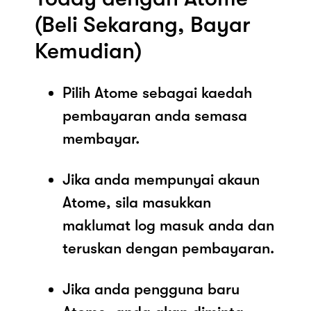
(Beli Sekarang, Bayar
Kemudian)
Pilih Atome sebagai kaedah
pembayaran anda semasa
membayar.
Jika anda mempunyai akaun
Atome, sila masukkan
maklumat log masuk anda dan
teruskan dengan pembayaran.
Jika anda pengguna baru