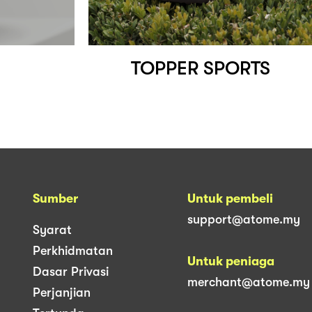
TOPPER SPORTS
Sumber
Untuk pembeli
support@atome.my
Syarat
Perkhidmatan
Untuk peniaga
Dasar Privasi
merchant@atome.my
Perjanjian