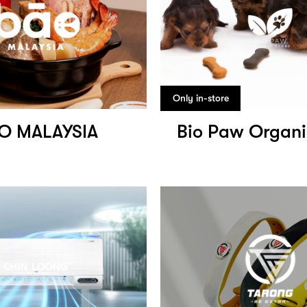
Only in-store
O MALAYSIA
Bio Paw Organi