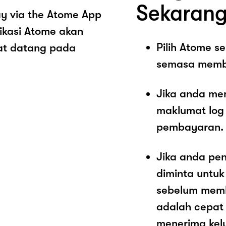
Sekarang
y via the Atome App
ikasi Atome akan
Pilih Atome 
at datang pada
semasa memb
Jika anda me
maklumat log
pembayaran.
Jika anda pe
diminta untu
sebelum memb
adalah cepat
menerima kel