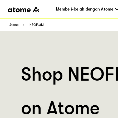
Membeli-belah dengan Atome
Atome
NEOFLAM
Shop NEOF
on Atome