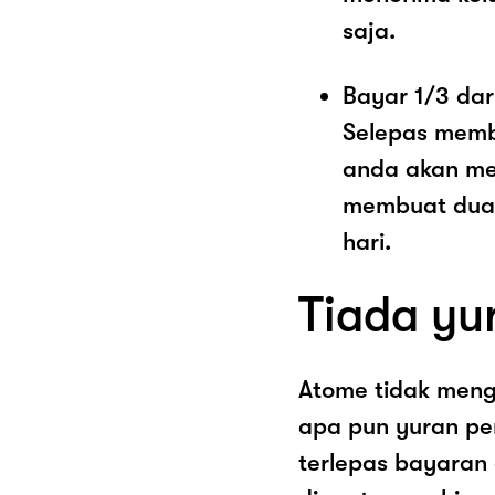
saja.
Bayar 1/3 dar
Selepas memb
anda akan me
membuat dua 
hari.
Tiada yu
Atome tidak men
apa pun yuran pe
terlepas bayaran