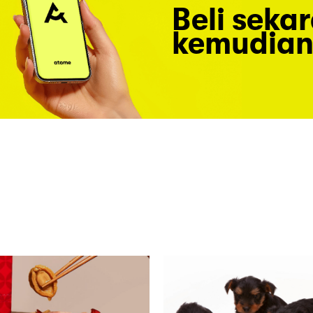
Beli seka
kemudian