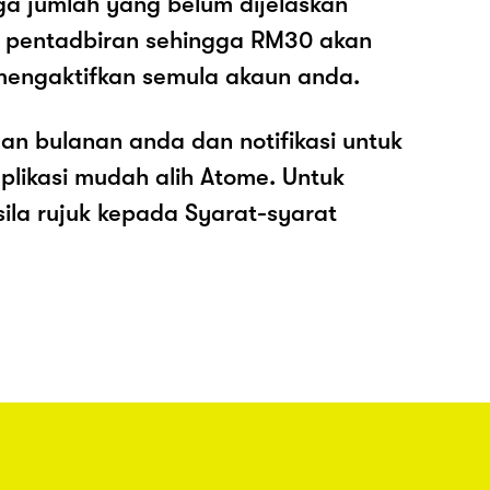
ga jumlah yang belum dijelaskan
os pentadbiran sehingga RM30 akan
mengaktifkan semula akaun anda.
an bulanan anda dan notifikasi untuk
plikasi mudah alih Atome. Untuk
sila rujuk kepada Syarat-syarat