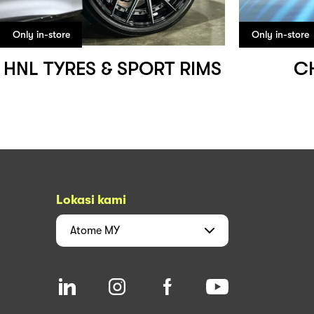
Only in-store
Only in-store
HNL TYRES & SPORT RIMS
C
Lokasi kami
Atome
MY