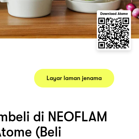
Download Atome
Layar laman jenama
mbeli di NEOFLAM
tome (Beli