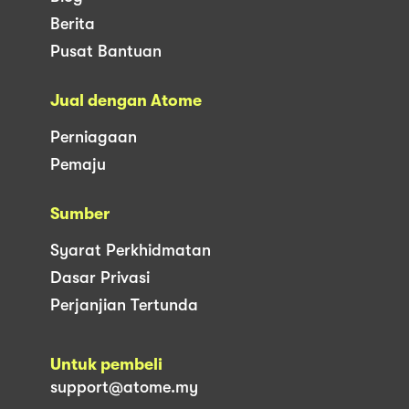
Berita
Pusat Bantuan
Jual dengan Atome
Perniagaan
Pemaju
Sumber
Syarat Perkhidmatan
Dasar Privasi
Perjanjian Tertunda
Untuk pembeli
support@atome.my