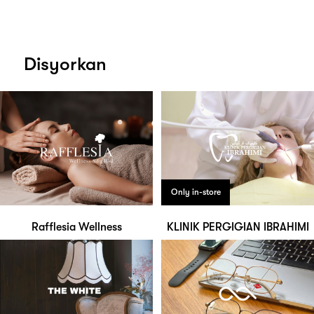
Disyorkan
Only in-store
Rafflesia Wellness
KLINIK PERGIGIAN IBRAHIMI