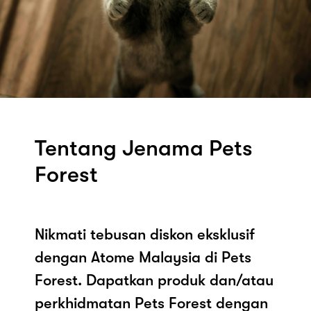
Tentang Jenama Pets
Forest
Nikmati tebusan diskon eksklusif
dengan Atome Malaysia di Pets
Forest. Dapatkan produk dan/atau
perkhidmatan Pets Forest dengan