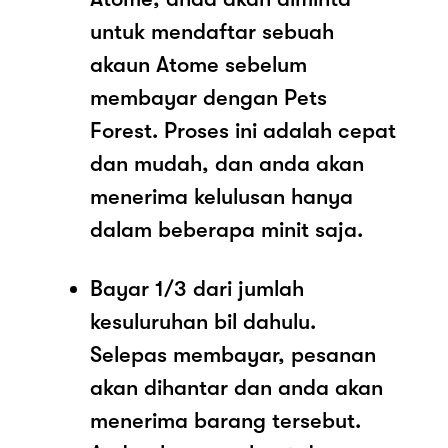
untuk mendaftar sebuah
akaun Atome sebelum
membayar dengan Pets
Forest. Proses ini adalah cepat
dan mudah, dan anda akan
menerima kelulusan hanya
dalam beberapa minit saja.
Bayar 1/3 dari jumlah
kesuluruhan bil dahulu.
Selepas membayar, pesanan
akan dihantar dan anda akan
menerima barang tersebut.