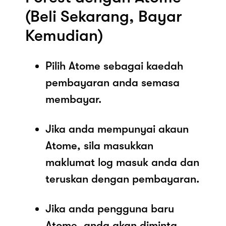
(Beli Sekarang, Bayar
Kemudian)
Pilih Atome sebagai kaedah
pembayaran anda semasa
membayar.
Jika anda mempunyai akaun
Atome, sila masukkan
maklumat log masuk anda dan
teruskan dengan pembayaran.
Jika anda pengguna baru
Atome, anda akan diminta