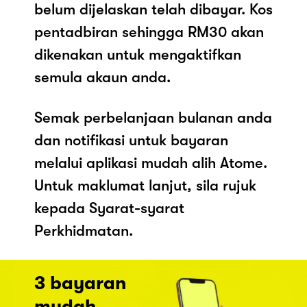
belum dijelaskan telah dibayar. Kos
pentadbiran sehingga RM30 akan
dikenakan untuk mengaktifkan
semula akaun anda.
Semak perbelanjaan bulanan anda
dan notifikasi untuk bayaran
melalui aplikasi mudah alih Atome.
Untuk maklumat lanjut, sila rujuk
kepada Syarat-syarat
Perkhidmatan.
3 bayaran
mudah.