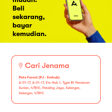
Beli
sekarang,
bayar
kemudian.
Cari Jenama
Pets Forest (PJ - Emhub)
A-01-17, A-01-17, Em Hub 1, Type B1 Persiaran
Surian, 47810, Petaling Jaya, Selangor,
Selangor, 47810