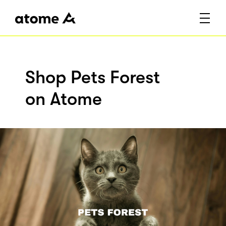
Shop Pets Forest
on Atome