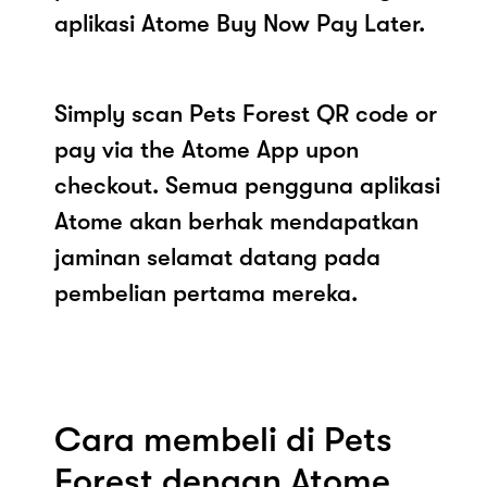
aplikasi Atome Buy Now Pay Later.
Simply scan Pets Forest QR code or
pay via the Atome App upon
checkout. Semua pengguna aplikasi
Atome akan berhak mendapatkan
jaminan selamat datang pada
pembelian pertama mereka.
Cara membeli di Pets
Forest dengan Atome