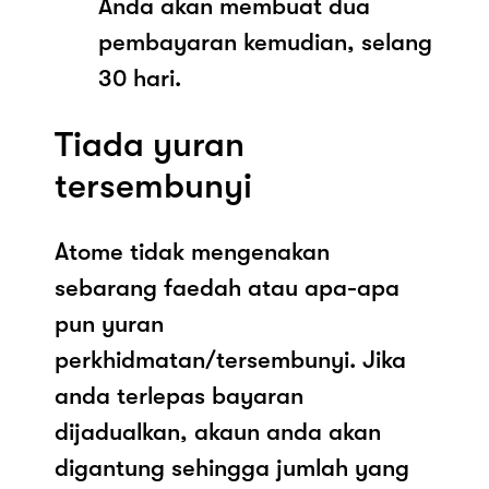
Anda akan membuat dua
pembayaran kemudian, selang
30 hari.
Tiada yuran
tersembunyi
Atome tidak mengenakan
sebarang faedah atau apa-apa
pun yuran
perkhidmatan/tersembunyi. Jika
anda terlepas bayaran
dijadualkan, akaun anda akan
digantung sehingga jumlah yang