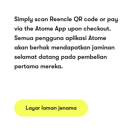
Simply scan Reencle QR code or pay
via the Atome App upon checkout.
Semua pengguna aplikasi Atome
akan berhak mendapatkan jaminan
selamat datang pada pembelian
pertama mereka.
Layar laman jenama