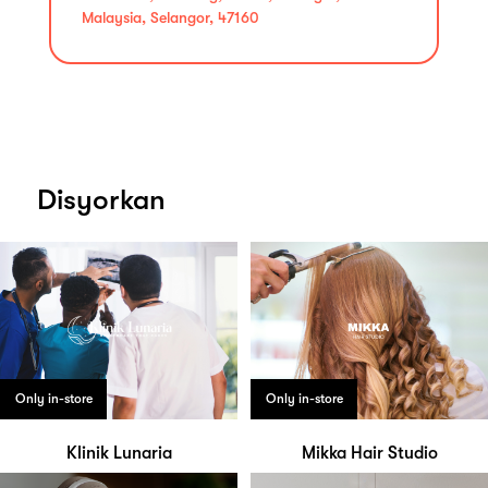
Malaysia, Selangor, 47160
Disyorkan
Only in-store
Only in-store
Klinik Lunaria
Mikka Hair Studio