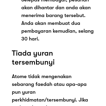
akan dihantar dan anda akan
menerima barang tersebut.
Anda akan membuat dua
pembayaran kemudian, selang
30 hari.
Tiada yuran
tersembunyi
Atome tidak mengenakan
sebarang faedah atau apa-apa
pun yuran
perkhidmatan/tersembunyi. Jika