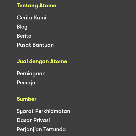
Tentang Atome
Cerita Kami
Blog
Berita
Pusat Bantuan
Jual dengan Atome
Perniagaan
Pemaju
Sumber
Syarat Perkhidmatan
Dasar Privasi
Perjanjian Tertunda