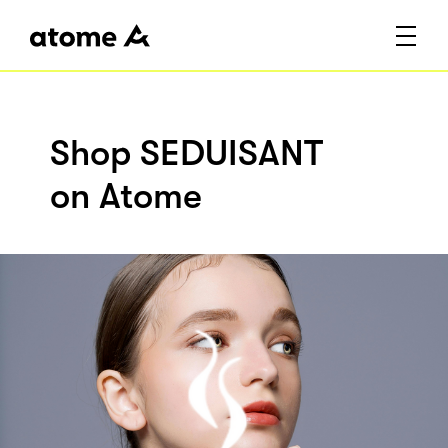
Shop SEDUISANT
on Atome