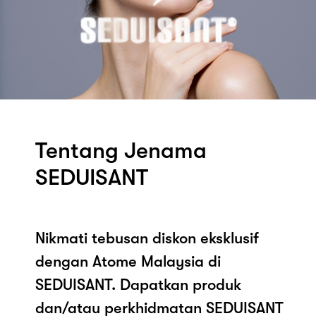
Tentang Jenama
SEDUISANT
Nikmati tebusan diskon eksklusif
dengan Atome Malaysia di
SEDUISANT. Dapatkan produk
dan/atau perkhidmatan SEDUISANT