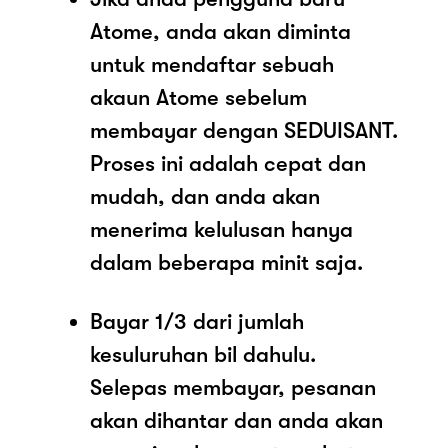
Atome, anda akan diminta
untuk mendaftar sebuah
akaun Atome sebelum
membayar dengan SEDUISANT.
Proses ini adalah cepat dan
mudah, dan anda akan
menerima kelulusan hanya
dalam beberapa minit saja.
Bayar 1/3 dari jumlah
kesuluruhan bil dahulu.
Selepas membayar, pesanan
akan dihantar dan anda akan