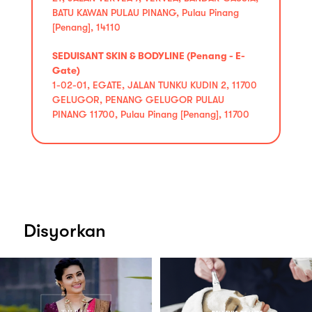
BATU KAWAN PULAU PINANG, Pulau Pinang
[Penang], 14110
SEDUISANT SKIN & BODYLINE (Penang - E-
Gate)
1-02-01, EGATE, JALAN TUNKU KUDIN 2, 11700
GELUGOR, PENANG GELUGOR PULAU
PINANG 11700, Pulau Pinang [Penang], 11700
Disyorkan