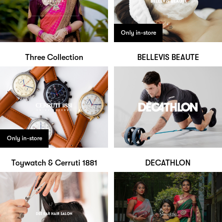
Only in-store
Three Collection
BELLEVIS BEAUTE
Only in-store
Toywatch & Cerruti 1881
DECATHLON