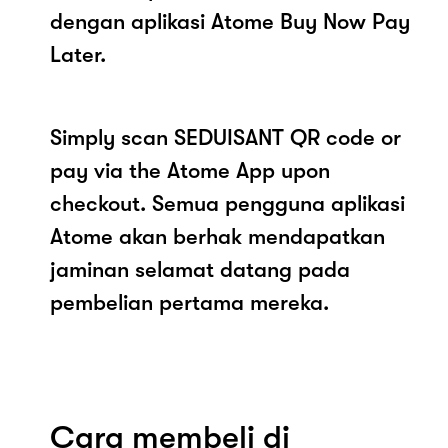
dengan aplikasi Atome Buy Now Pay
Later.
Simply scan SEDUISANT QR code or
pay via the Atome App upon
checkout. Semua pengguna aplikasi
Atome akan berhak mendapatkan
jaminan selamat datang pada
pembelian pertama mereka.
Cara membeli di