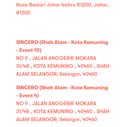
Nusa Bestari Johor bahru 81200, Johor,
81200
SINCERO (Shah Alam - Kota Kemuning
- Event 10)
NO 9 , JALAN ANGGERIK MOKARA
31/48 , KOTA KEMUNING , 40460 , SHAH
ALAM SELANGOR, Selangor, 40460
SINCERO (Shah Alam - Kota Kemuning
- Event 4)
NO 9 , JALAN ANGGERIK MOKARA
31/48 , KOTA KEMUNING , 40460 , SHAH
ALAM SELANGOR, Selangor, 40460