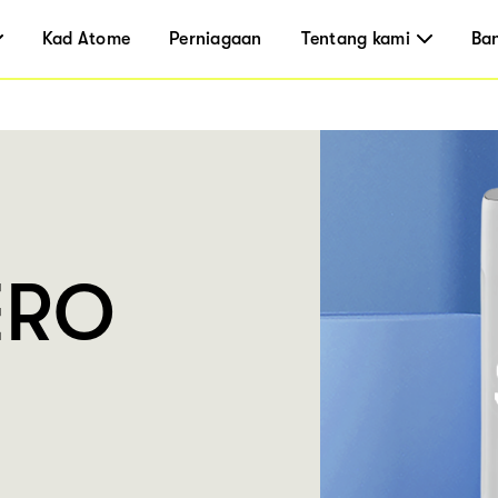
Kad Atome
Perniagaan
Tentang kami
Ba
ERO