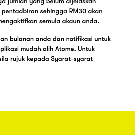
ga jumlah yang belum dijelaskan
os pentadbiran sehingga RM30 akan
mengaktifkan semula akaun anda.
an bulanan anda dan notifikasi untuk
plikasi mudah alih Atome. Untuk
sila rujuk kepada Syarat-syarat