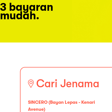
3 bayaran
mudah.
Cari Jenama
SINCERO (Bayan Lepas - Kenari
Avenue)