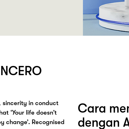
SINCERO
, sincerity in conduct
Cara mem
t ‘Your life doesn’t
dengan A
 by change’. Recognised