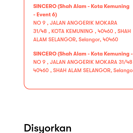
SINCERO (Shah Alam - Kota Kemuning
- Event 6)
NO 9 , JALAN ANGGERIK MOKARA
31/48 , KOTA KEMUNING , 40460 , SHAH
ALAM SELANGOR, Selangor, 40460
SINCERO (Shah Alam - Kota Kemuning - 
NO 9 , JALAN ANGGERIK MOKARA 31/48
40460 , SHAH ALAM SELANGOR, Selango
Disyorkan