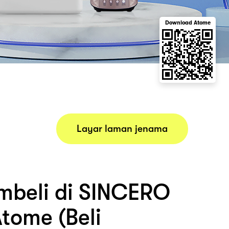
Download Atome
Layar laman jenama
beli di SINCERO
tome (Beli