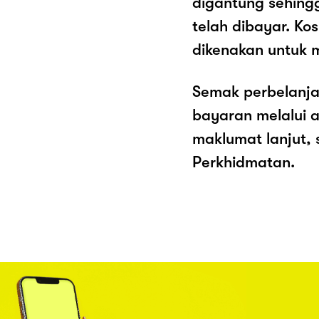
digantung sehing
telah dibayar. K
dikenakan untuk 
Semak perbelanja
bayaran melalui a
maklumat lanjut, 
Perkhidmatan.