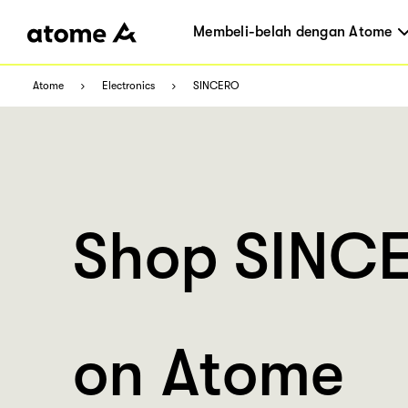
Membeli-belah dengan Atome
Atome
Electronics
SINCERO
Shop SINC
on Atome