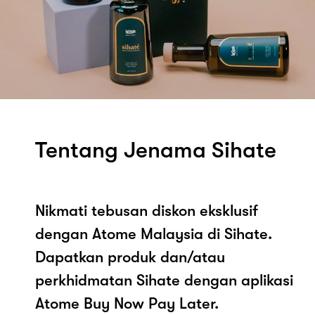
Tentang Jenama Sihate
Nikmati tebusan diskon eksklusif
dengan Atome Malaysia di Sihate.
Dapatkan produk dan/atau
perkhidmatan Sihate dengan aplikasi
Atome Buy Now Pay Later.