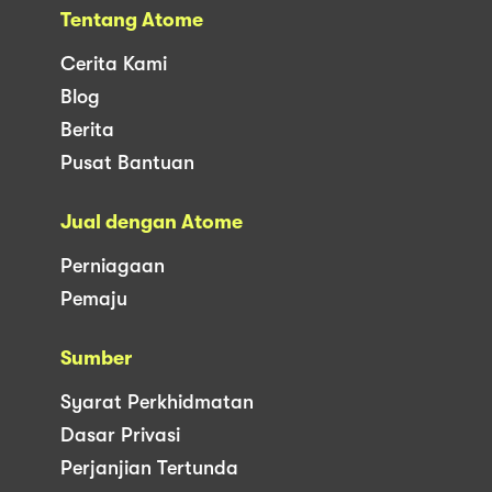
Tentang Atome
Cerita Kami
Blog
Berita
Pusat Bantuan
Jual dengan Atome
Perniagaan
Pemaju
Sumber
Syarat Perkhidmatan
Dasar Privasi
Perjanjian Tertunda