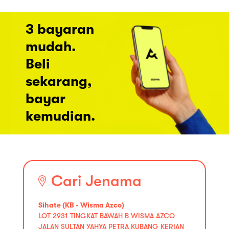
3 bayaran
mudah.
Beli
sekarang,
bayar
kemudian.
Cari Jenama
Sihate (KB - Wisma Azco)
LOT 2931 TINGKAT BAWAH B WISMA AZCO
JALAN SULTAN YAHYA PETRA KUBANG KERIAN