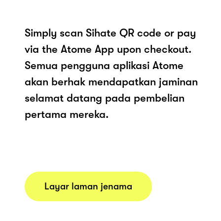
Simply scan Sihate QR code or pay
via the Atome App upon checkout.
Semua pengguna aplikasi Atome
akan berhak mendapatkan jaminan
selamat datang pada pembelian
pertama mereka.
Layar laman jenama