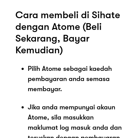
Cara membeli di Sihate
dengan Atome (Beli
Sekarang, Bayar
Kemudian)
Pilih Atome sebagai kaedah
pembayaran anda semasa
membayar.
Jika anda mempunyai akaun
Atome, sila masukkan
maklumat log masuk anda dan
teruskan dengan pembayaran.