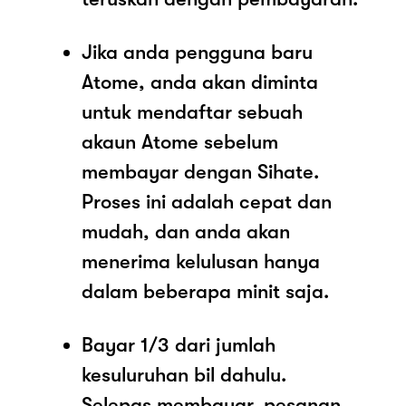
Jika anda pengguna baru
Atome, anda akan diminta
untuk mendaftar sebuah
akaun Atome sebelum
membayar dengan Sihate.
Proses ini adalah cepat dan
mudah, dan anda akan
menerima kelulusan hanya
dalam beberapa minit saja.
Bayar 1/3 dari jumlah
kesuluruhan bil dahulu.
Selepas membayar, pesanan