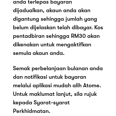
anda terlepas bayaran
dijadualkan, akaun anda akan
digantung sehingga jumlah yang
belum dijelaskan telah dibayar. Kos
pentadbiran sehingga RM30 akan
dikenakan untuk mengaktifkan
semula akaun anda.
Semak perbelanjaan bulanan anda
dan notifikasi untuk bayaran
melalui aplikasi mudah alih Atome.
Untuk maklumat lanjut, sila rujuk
kepada Syarat-syarat
Perkhidmatan.