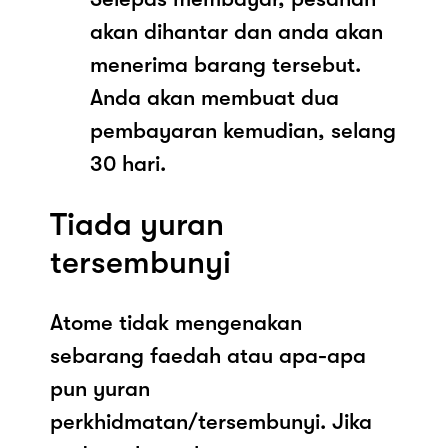
akan dihantar dan anda akan
menerima barang tersebut.
Anda akan membuat dua
pembayaran kemudian, selang
30 hari.
Tiada yuran
tersembunyi
Atome tidak mengenakan
sebarang faedah atau apa-apa
pun yuran
perkhidmatan/tersembunyi. Jika