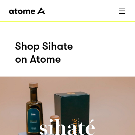
Shop Sihate
on Atome