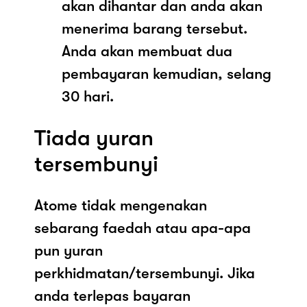
akan dihantar dan anda akan
menerima barang tersebut.
Anda akan membuat dua
pembayaran kemudian, selang
30 hari.
Tiada yuran
tersembunyi
Atome tidak mengenakan
sebarang faedah atau apa-apa
pun yuran
perkhidmatan/tersembunyi. Jika
anda terlepas bayaran