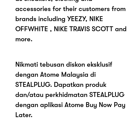
accessories for their customers from
brands including YEEZY, NIKE
OFFWHITE , NIKE TRAVIS SCOTT and
more.
Nikmati tebusan diskon eksklusif
dengan Atome Malaysia di
STEALPLUG. Dapatkan produk
dan/atau perkhidmatan STEALPLUG
dengan aplikasi Atome Buy Now Pay
Later.