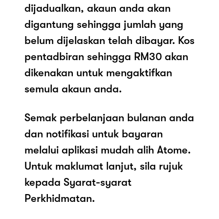
dijadualkan, akaun anda akan
digantung sehingga jumlah yang
belum dijelaskan telah dibayar. Kos
pentadbiran sehingga RM30 akan
dikenakan untuk mengaktifkan
semula akaun anda.
Semak perbelanjaan bulanan anda
dan notifikasi untuk bayaran
melalui aplikasi mudah alih Atome.
Untuk maklumat lanjut, sila rujuk
kepada Syarat-syarat
Perkhidmatan.