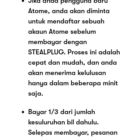
Jika anda pengguna baru
Atome, anda akan diminta
untuk mendaftar sebuah
akaun Atome sebelum
membayar dengan
STEALPLUG. Proses ini adalah
cepat dan mudah, dan anda
akan menerima kelulusan
hanya dalam beberapa minit
saja.
Bayar 1/3 dari jumlah
kesuluruhan bil dahulu.
Selepas membayar, pesanan