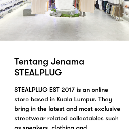
Tentang Jenama
STEALPLUG
STEALPLUG EST 2017 is an online
store based in Kuala Lumpur. They
bring in the latest and most exclusive
streetwear related collectables such
as sneakers, clothing and