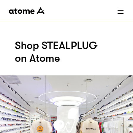
Shop STEALPLUG
on Atome