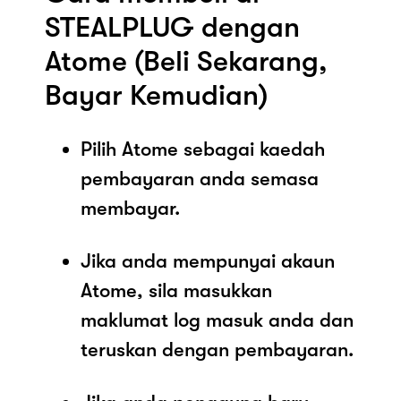
STEALPLUG dengan
Atome (Beli Sekarang,
Bayar Kemudian)
Pilih Atome sebagai kaedah
pembayaran anda semasa
membayar.
Jika anda mempunyai akaun
Atome, sila masukkan
maklumat log masuk anda dan
teruskan dengan pembayaran.