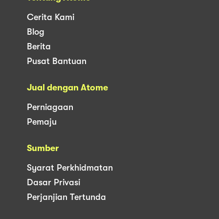
Cerita Kami
Blog
Berita
Pusat Bantuan
Jual dengan Atome
Perniagaan
Pemaju
Sumber
Syarat Perkhidmatan
Dasar Privasi
Perjanjian Tertunda