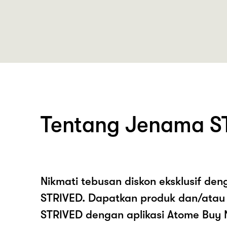
Tentang Jenama S
Nikmati tebusan diskon eksklusif de
STRIVED. Dapatkan produk dan/atau
STRIVED dengan aplikasi Atome Buy 