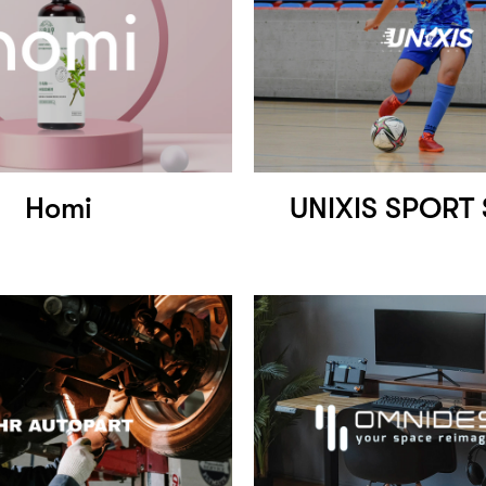
Homi
UNIXIS SPORT