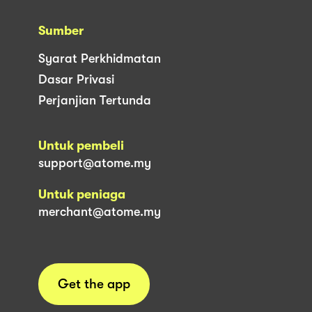
Sumber
Syarat Perkhidmatan
Dasar Privasi
Perjanjian Tertunda
Untuk pembeli
support@atome.my
Untuk peniaga
merchant@atome.my
Get the app