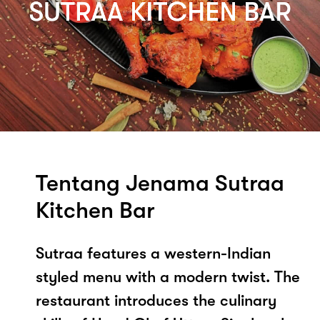
Tentang Jenama Sutraa
Kitchen Bar
Sutraa features a western-Indian
styled menu with a modern twist. The
restaurant introduces the culinary