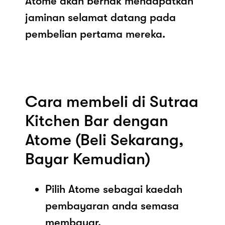
Atome akan berhak mendapatkan
jaminan selamat datang pada
pembelian pertama mereka.
Cara membeli di Sutraa
Kitchen Bar dengan
Atome (Beli Sekarang,
Bayar Kemudian)
Pilih Atome sebagai kaedah
pembayaran anda semasa
membayar.