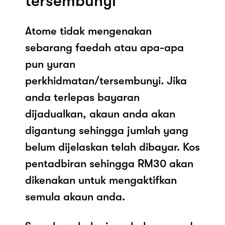
tersembunyi
Atome tidak mengenakan
sebarang faedah atau apa-apa
pun yuran
perkhidmatan/tersembunyi. Jika
anda terlepas bayaran
dijadualkan, akaun anda akan
digantung sehingga jumlah yang
belum dijelaskan telah dibayar. Kos
pentadbiran sehingga RM30 akan
dikenakan untuk mengaktifkan
semula akaun anda.