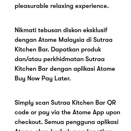
pleasurable relaxing experience.
Nikmati tebusan diskon eksklusif
dengan Atome Malaysia di Sutraa
Kitchen Bar. Dapatkan produk
dan/atau perkhidmatan Sutraa
Kitchen Bar dengan aplikasi Atome
Buy Now Pay Later.
Simply scan Sutraa Kitchen Bar QR
code or pay via the Atome App upon
checkout. Semua pengguna aplikasi