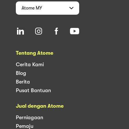
Atome
MY
Tentang Atome
Cerita Kami
Blog
Berita
Pusat Bantuan
Jual dengan Atome
Perniagaan
Pemaju