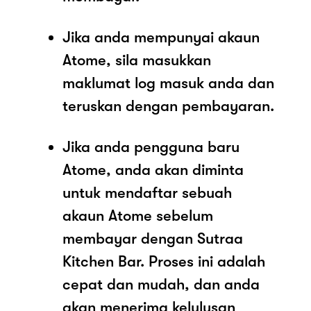
Jika anda mempunyai akaun
Atome, sila masukkan
maklumat log masuk anda dan
teruskan dengan pembayaran.
Jika anda pengguna baru
Atome, anda akan diminta
untuk mendaftar sebuah
akaun Atome sebelum
membayar dengan Sutraa
Kitchen Bar. Proses ini adalah
cepat dan mudah, dan anda
akan menerima kelulusan