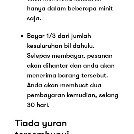
hanya dalam beberapa minit
saja.
Bayar 1/3 dari jumlah
kesuluruhan bil dahulu.
Selepas membayar, pesanan
akan dihantar dan anda akan
menerima barang tersebut.
Anda akan membuat dua
pembayaran kemudian, selang
30 hari.
Tiada yuran