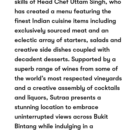
skills of Head Chef Uttam Singh, who
has created a menu featuring the
finest Indian cuisine items including
exclusively sourced meat and an
eclectic array of starters, salads and
creative side dishes coupled with
decadent desserts. Supported by a
superb range of wines from some of
the world’s most respected vineyards
and a creative assembly of cocktails
and liquors, Sutraa presents a
stunning location to embrace
uninterrupted views across Bukit
Bintang while indulging in a