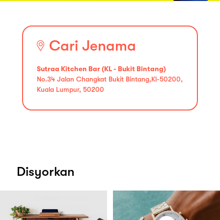
Cari Jenama
Sutraa Kitchen Bar (KL - Bukit Bintang)
No.34 Jalan Changkat Bukit Bintang,Kl-50200,
Kuala Lumpur, 50200
Disyorkan