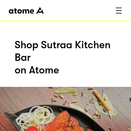
Shop Sutraa Kitchen
Bar
on Atome