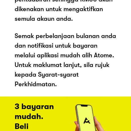
dikenakan untuk mengaktifkan
semula akaun anda.
Semak perbelanjaan bulanan anda
dan notifikasi untuk bayaran
melalui aplikasi mudah alih Atome.
Untuk maklumat lanjut, sila rujuk
kepada Syarat-syarat
Perkhidmatan.
3 bayaran
mudah.
Beli