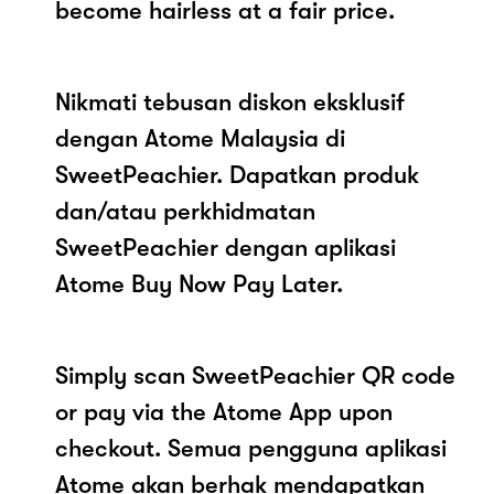
become hairless at a fair price.
Nikmati tebusan diskon eksklusif
dengan Atome Malaysia di
SweetPeachier. Dapatkan produk
dan/atau perkhidmatan
SweetPeachier dengan aplikasi
Atome Buy Now Pay Later.
Simply scan SweetPeachier QR code
or pay via the Atome App upon
checkout. Semua pengguna aplikasi
Atome akan berhak mendapatkan