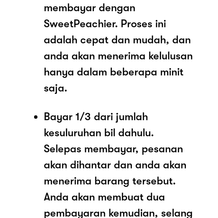
membayar dengan
SweetPeachier. Proses ini
adalah cepat dan mudah, dan
anda akan menerima kelulusan
hanya dalam beberapa minit
saja.
Bayar 1/3 dari jumlah
kesuluruhan bil dahulu.
Selepas membayar, pesanan
akan dihantar dan anda akan
menerima barang tersebut.
Anda akan membuat dua
pembayaran kemudian, selang