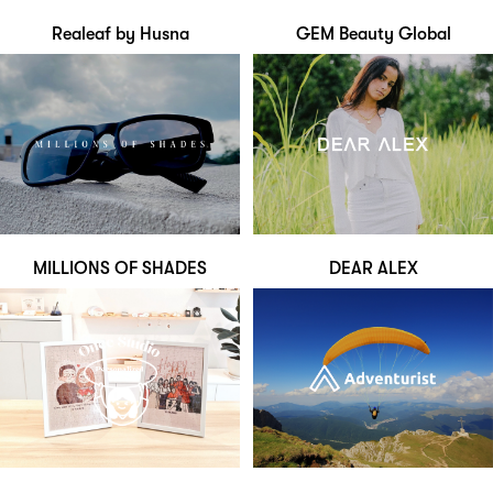
Realeaf by Husna
GEM Beauty Global
MILLIONS OF SHADES
DEAR ALEX