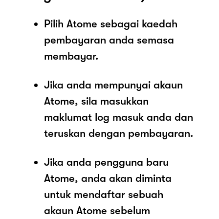
Pilih Atome sebagai kaedah
pembayaran anda semasa
membayar.
Jika anda mempunyai akaun
Atome, sila masukkan
maklumat log masuk anda dan
teruskan dengan pembayaran.
Jika anda pengguna baru
Atome, anda akan diminta
untuk mendaftar sebuah
akaun Atome sebelum