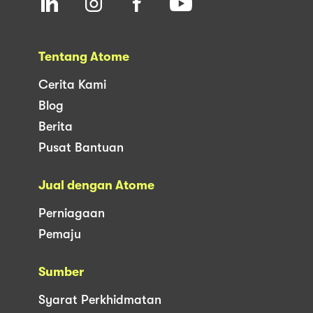
Tentang Atome
Cerita Kami
Blog
Berita
Pusat Bantuan
Jual dengan Atome
Perniagaan
Pemaju
Sumber
Syarat Perkhidmatan