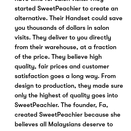
started SweetPeachier to create an
alternative. Their Handset could save
you thousands of dollars in salon
visits. They deliver to you directly
from their warehouse, at a fraction
of the price. They believe high
quality, fair prices and customer
satisfaction goes a long way. From
design to production, they made sure
only the highest of quality goes into
SweetPeachier. The founder, Fa,
created SweetPeachier because she
believes all Malaysians deserve to