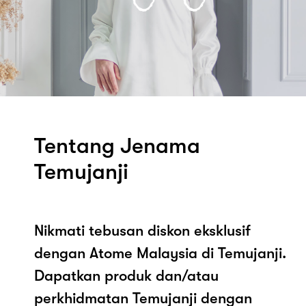
Tentang Jenama
Temujanji
Nikmati tebusan diskon eksklusif
dengan Atome Malaysia di Temujanji.
Dapatkan produk dan/atau
perkhidmatan Temujanji dengan