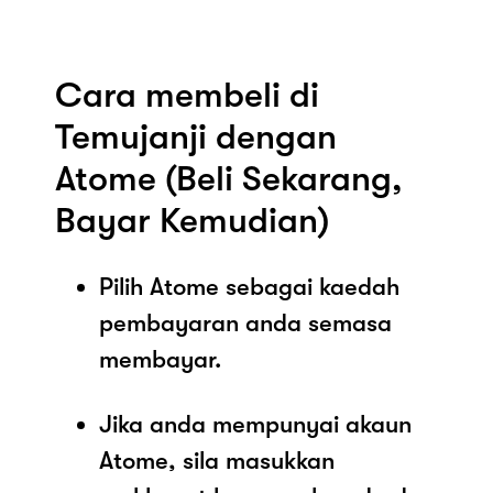
Cara membeli di
Temujanji dengan
Atome (Beli Sekarang,
Bayar Kemudian)
Pilih Atome sebagai kaedah
pembayaran anda semasa
membayar.
Jika anda mempunyai akaun
Atome, sila masukkan