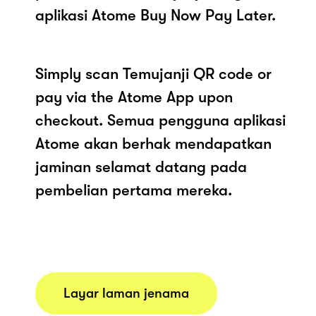
aplikasi Atome Buy Now Pay Later.
Simply scan Temujanji QR code or
pay via the Atome App upon
checkout. Semua pengguna aplikasi
Atome akan berhak mendapatkan
jaminan selamat datang pada
pembelian pertama mereka.
Layar laman jenama