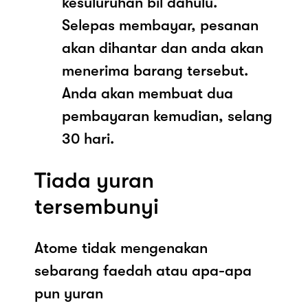
kesuluruhan bil dahulu.
Selepas membayar, pesanan
akan dihantar dan anda akan
menerima barang tersebut.
Anda akan membuat dua
pembayaran kemudian, selang
30 hari.
Tiada yuran
tersembunyi
Atome tidak mengenakan
sebarang faedah atau apa-apa
pun yuran