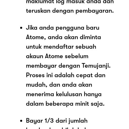
maklumat log masuk anda dan
teruskan dengan pembayaran.
Jika anda pengguna baru
Atome, anda akan diminta
untuk mendaftar sebuah
akaun Atome sebelum
membayar dengan Temujanji.
Proses ini adalah cepat dan
mudah, dan anda akan
menerima kelulusan hanya
dalam beberapa minit saja.
Bayar 1/3 dari jumlah