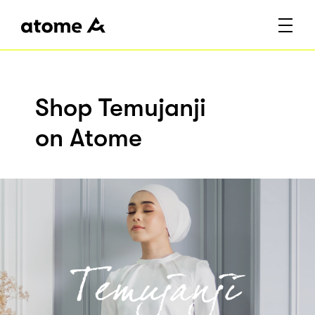
Shop Temujanji
on Atome