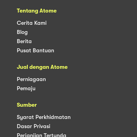
Tentang Atome
Cerita Kami
Blog
Berita
Pusat Bantuan
Jual dengan Atome
Perniagaan
Pemaju
Sumber
Syarat Perkhidmatan
Dasar Privasi
Perjanjian Tertunda