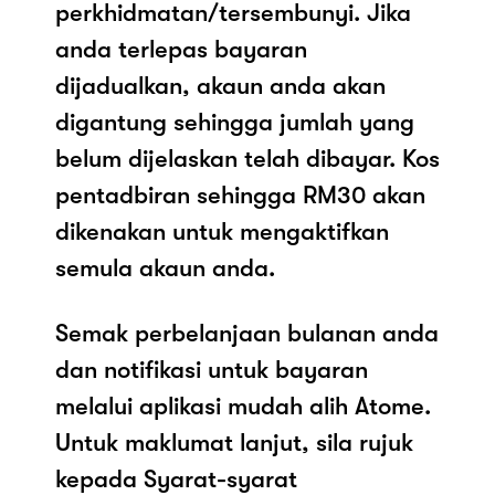
perkhidmatan/tersembunyi. Jika
anda terlepas bayaran
dijadualkan, akaun anda akan
digantung sehingga jumlah yang
belum dijelaskan telah dibayar. Kos
pentadbiran sehingga RM30 akan
dikenakan untuk mengaktifkan
semula akaun anda.
Semak perbelanjaan bulanan anda
dan notifikasi untuk bayaran
melalui aplikasi mudah alih Atome.
Untuk maklumat lanjut, sila rujuk
kepada Syarat-syarat