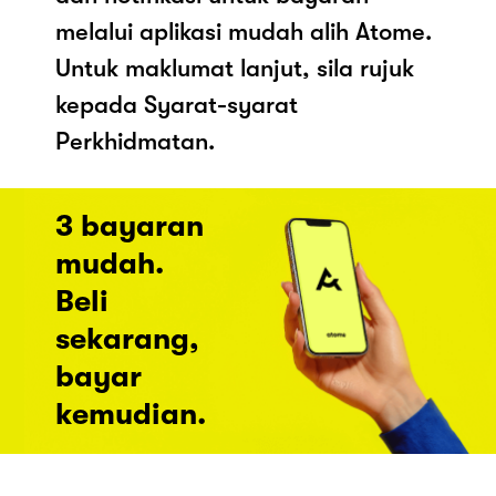
melalui aplikasi mudah alih Atome.
Untuk maklumat lanjut, sila rujuk
kepada Syarat-syarat
Perkhidmatan.
3 bayaran
mudah.
Beli
sekarang,
bayar
kemudian.