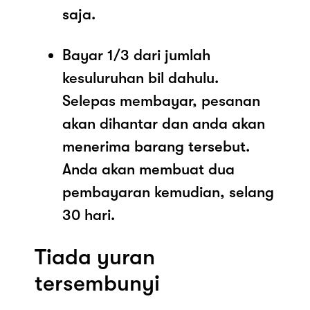
saja.
Bayar 1/3 dari jumlah
kesuluruhan bil dahulu.
Selepas membayar, pesanan
akan dihantar dan anda akan
menerima barang tersebut.
Anda akan membuat dua
pembayaran kemudian, selang
30 hari.
Tiada yuran
tersembunyi