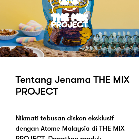
Tentang Jenama THE MIX
PROJECT
Nikmati tebusan diskon eksklusif
dengan Atome Malaysia di THE MIX
PROJECT. Dapatkan produk