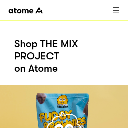
Shop THE MIX
PROJECT
on Atome