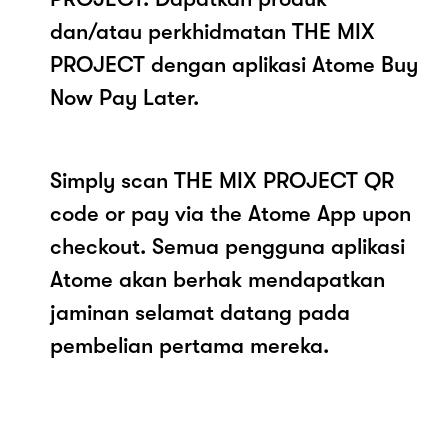
dan/atau perkhidmatan THE MIX
PROJECT dengan aplikasi Atome Buy
Now Pay Later.
Simply scan THE MIX PROJECT QR
code or pay via the Atome App upon
checkout. Semua pengguna aplikasi
Atome akan berhak mendapatkan
jaminan selamat datang pada
pembelian pertama mereka.