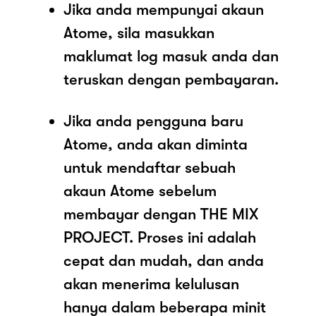
Jika anda mempunyai akaun
Atome, sila masukkan
maklumat log masuk anda dan
teruskan dengan pembayaran.
Jika anda pengguna baru
Atome, anda akan diminta
untuk mendaftar sebuah
akaun Atome sebelum
membayar dengan THE MIX
PROJECT. Proses ini adalah
cepat dan mudah, dan anda
akan menerima kelulusan
hanya dalam beberapa minit