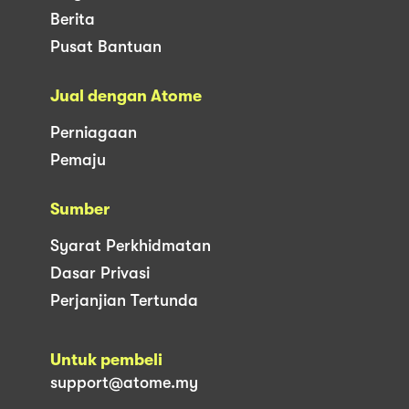
Berita
Pusat Bantuan
Jual dengan Atome
Perniagaan
Pemaju
Sumber
Syarat Perkhidmatan
Dasar Privasi
Perjanjian Tertunda
Untuk pembeli
support@atome.my