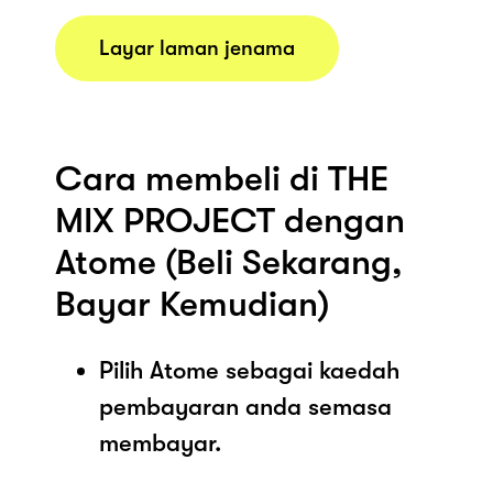
Layar laman jenama
Cara membeli di THE
MIX PROJECT dengan
Atome (Beli Sekarang,
Bayar Kemudian)
Pilih Atome sebagai kaedah
pembayaran anda semasa
membayar.