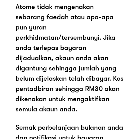
Atome tidak mengenakan
sebarang faedah atau apa-apa
pun yuran
perkhidmatan/tersembunyi. Jika
anda terlepas bayaran
dijadualkan, akaun anda akan
digantung sehingga jumlah yang
belum dijelaskan telah dibayar. Kos
pentadbiran sehingga RM30 akan
dikenakan untuk mengaktifkan
semula akaun anda.
Semak perbelanjaan bulanan anda
dan notifikasi untuk bayaran