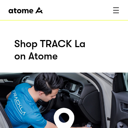
Shop TRACK La
on Atome