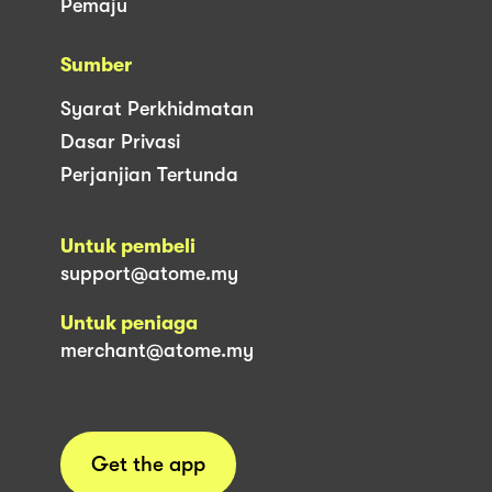
Pemaju
Sumber
Syarat Perkhidmatan
Dasar Privasi
Perjanjian Tertunda
Untuk pembeli
support@atome.my
Untuk peniaga
merchant@atome.my
Get the app