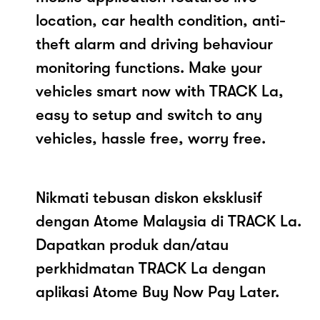
location, car health condition, anti-
theft alarm and driving behaviour
monitoring functions. Make your
vehicles smart now with TRACK La,
easy to setup and switch to any
vehicles, hassle free, worry free.
Nikmati tebusan diskon eksklusif
dengan Atome Malaysia di TRACK La.
Dapatkan produk dan/atau
perkhidmatan TRACK La dengan
aplikasi Atome Buy Now Pay Later.