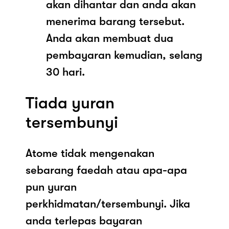
akan dihantar dan anda akan
menerima barang tersebut.
Anda akan membuat dua
pembayaran kemudian, selang
30 hari.
Tiada yuran
tersembunyi
Atome tidak mengenakan
sebarang faedah atau apa-apa
pun yuran
perkhidmatan/tersembunyi. Jika
anda terlepas bayaran