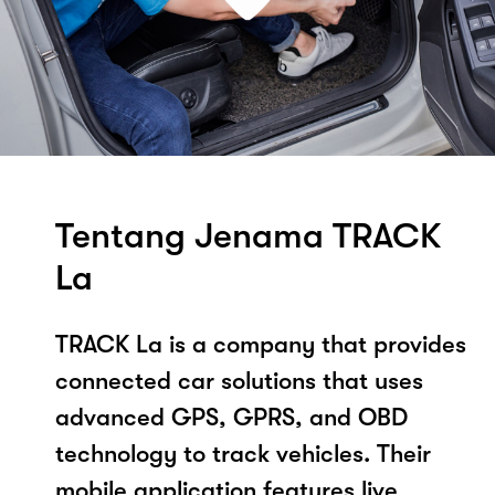
Tentang Jenama TRACK
La
TRACK La is a company that provides
connected car solutions that uses
advanced GPS, GPRS, and OBD
technology to track vehicles. Their
mobile application features live