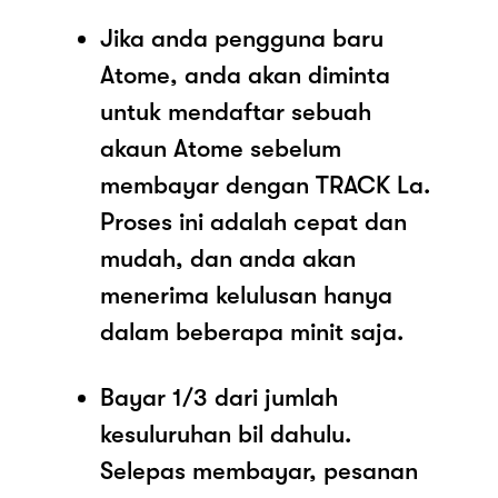
Jika anda pengguna baru
Atome, anda akan diminta
untuk mendaftar sebuah
akaun Atome sebelum
membayar dengan TRACK La.
Proses ini adalah cepat dan
mudah, dan anda akan
menerima kelulusan hanya
dalam beberapa minit saja.
Bayar 1/3 dari jumlah
kesuluruhan bil dahulu.
Selepas membayar, pesanan