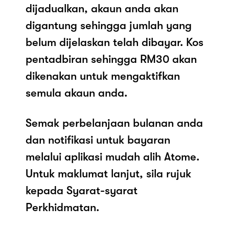
dijadualkan, akaun anda akan
digantung sehingga jumlah yang
belum dijelaskan telah dibayar. Kos
pentadbiran sehingga RM30 akan
dikenakan untuk mengaktifkan
semula akaun anda.
Semak perbelanjaan bulanan anda
dan notifikasi untuk bayaran
melalui aplikasi mudah alih Atome.
Untuk maklumat lanjut, sila rujuk
kepada Syarat-syarat
Perkhidmatan.