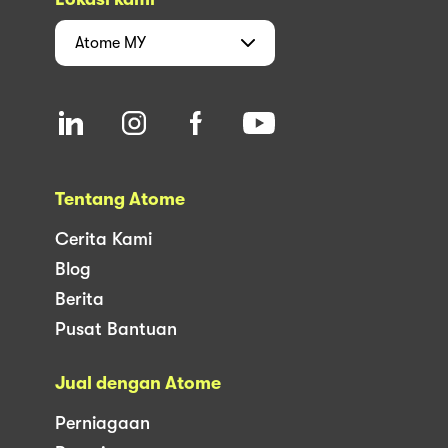
Atome
MY
Tentang Atome
Cerita Kami
Blog
Berita
Pusat Bantuan
Jual dengan Atome
Perniagaan