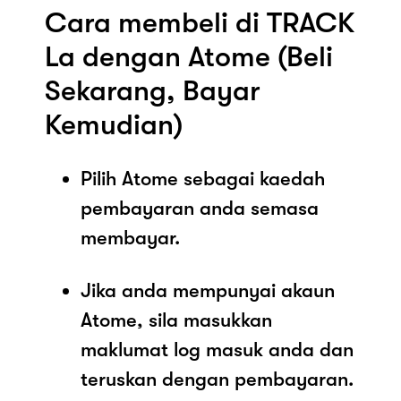
Cara membeli di TRACK
La dengan Atome (Beli
Sekarang, Bayar
Kemudian)
Pilih Atome sebagai kaedah
pembayaran anda semasa
membayar.
Jika anda mempunyai akaun
Atome, sila masukkan
maklumat log masuk anda dan
teruskan dengan pembayaran.