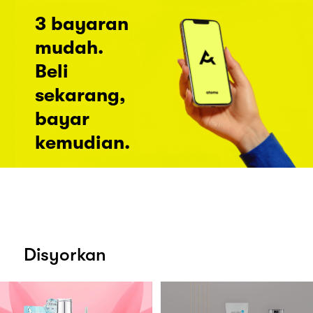
3 bayaran
mudah.
Beli
sekarang,
bayar
kemudian.
Disyorkan