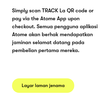
Simply scan TRACK La QR code or
pay via the Atome App upon
checkout. Semua pengguna aplikasi
Atome akan berhak mendapatkan
jaminan selamat datang pada
pembelian pertama mereka.
Layar laman jenama