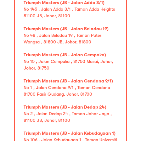
Triumph Masters (JB - Jalan Adda 3/1)
No 145 , Jalan Adda 3/1 , Taman Adda Heights
81100 JB, Johor, 81100
Triumph Masters (JB - Jalan Beladau 19)
No 48 , Jalan Beladau 19 , Taman Puteri
Wangsa , 81800 JB, Johor, 81800
Triumph Masters (JB - Jalan Cempaka)
No 15 , Jalan Cempaka , 81750 Masai, Johor,
Johor, 81750
Triumph Masters (JB - Jalan Cendana 9/1)
No 1 , Jalan Cendana 9/1 , Taman Cendana
81700 Pasir Gudang, Johor, 81700
Triumph Masters (JB - Jalan Dedap 24)
No 2 , Jalan Dedap 24 , Taman Johor Jaya ,
81100 JB, Johor, 81100
Triumph Masters (JB - Jalan Kebudayaan 1)
No 106 , Jalan Kebudayaan 1 , Taman Universiti