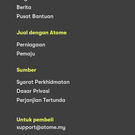
Berita
Pusat Bantuan
Jual dengan Atome
Perniagaan
Pemaju
Sumber
Syarat Perkhidmatan
Dasar Privasi
Perjanjian Tertunda
Untuk pembeli
support@atome.my