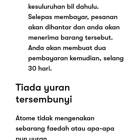
kesuluruhan bil dahulu.
Selepas membayar, pesanan
akan dihantar dan anda akan
menerima barang tersebut.
Anda akan membuat dua
pembayaran kemudian, selang
30 hari.
Tiada yuran
tersembunyi
Atome tidak mengenakan
sebarang faedah atau apa-apa
pun yuran