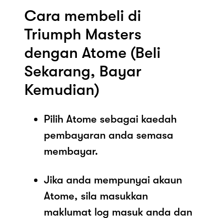
Cara membeli di
Triumph Masters
dengan Atome (Beli
Sekarang, Bayar
Kemudian)
Pilih Atome sebagai kaedah
pembayaran anda semasa
membayar.
Jika anda mempunyai akaun
Atome, sila masukkan
maklumat log masuk anda dan