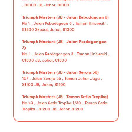
, 81300 JB, Johor, 81300
Triumph Masters (JB - Jalan Kebudayaan 6)
No 1 , Jalan Kebudayaan 6 , Taman Universiti ,
81300 Skudai, Johor, 81300
Triumph Masters (JB - Jalan Perdagangan
3)
No 1 , Jalan Perdagangan 3 , Taman Universiti ,
81300 JB, Johor, 81300
Triumph Masters (JB - Jalan Seroja 56)
157 , Jalan Seroja 56 , Taman Johor Jaya ,
81100 JB, Johor, 81100
Triumph Masters (JB - Taman Setia Tropika)
No 43 , Jalan Setia Tropika 1/30 , Taman Setia
Tropika , 81200 JB, Johor, 81200