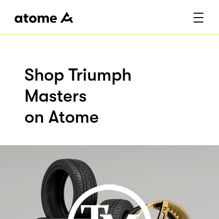
Shop Triumph
Masters
on Atome