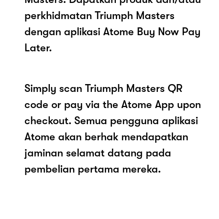
perkhidmatan Triumph Masters
dengan aplikasi Atome Buy Now Pay
Later.
Simply scan Triumph Masters QR
code or pay via the Atome App upon
checkout. Semua pengguna aplikasi
Atome akan berhak mendapatkan
jaminan selamat datang pada
pembelian pertama mereka.