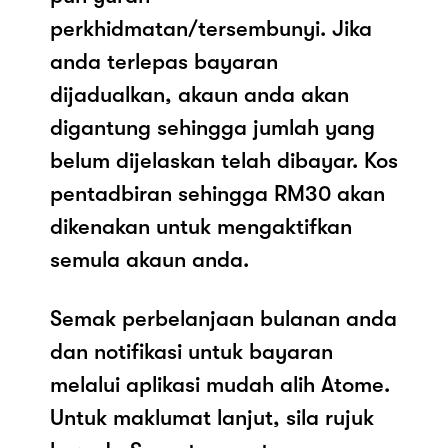
perkhidmatan/tersembunyi. Jika
anda terlepas bayaran
dijadualkan, akaun anda akan
digantung sehingga jumlah yang
belum dijelaskan telah dibayar. Kos
pentadbiran sehingga RM30 akan
dikenakan untuk mengaktifkan
semula akaun anda.
Semak perbelanjaan bulanan anda
dan notifikasi untuk bayaran
melalui aplikasi mudah alih Atome.
Untuk maklumat lanjut, sila rujuk