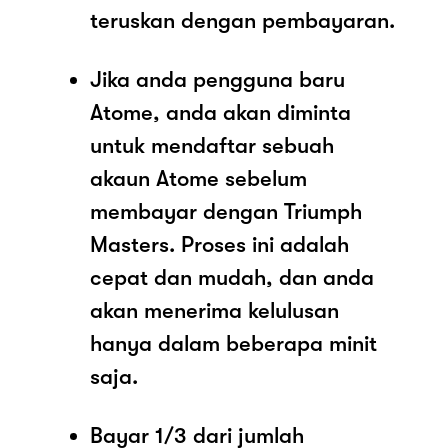
teruskan dengan pembayaran.
Jika anda pengguna baru
Atome, anda akan diminta
untuk mendaftar sebuah
akaun Atome sebelum
membayar dengan Triumph
Masters. Proses ini adalah
cepat dan mudah, dan anda
akan menerima kelulusan
hanya dalam beberapa minit
saja.
Bayar 1/3 dari jumlah