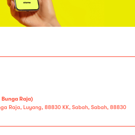
 Bunga Raja)
unga Raja, Luyang, 88830 KK, Sabah, Sabah, 88830