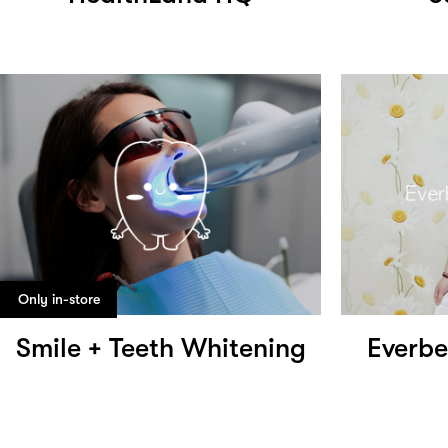
Only in-store
Smile + Teeth Whitening
Everbe