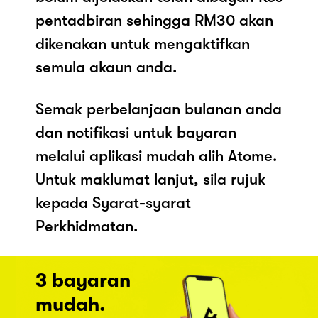
pentadbiran sehingga RM30 akan
dikenakan untuk mengaktifkan
semula akaun anda.
Semak perbelanjaan bulanan anda
dan notifikasi untuk bayaran
melalui aplikasi mudah alih Atome.
Untuk maklumat lanjut, sila rujuk
kepada Syarat-syarat
Perkhidmatan.
3 bayaran
mudah.