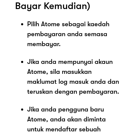
Bayar Kemudian)
Pilih Atome sebagai kaedah
pembayaran anda semasa
membayar.
Jika anda mempunyai akaun
Atome, sila masukkan
maklumat log masuk anda dan
teruskan dengan pembayaran.
Jika anda pengguna baru
Atome, anda akan diminta
untuk mendaftar sebuah