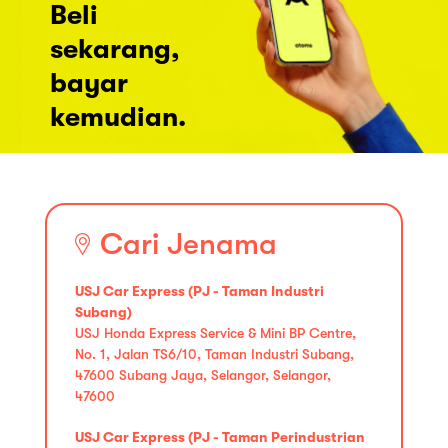
Beli
sekarang,
bayar
kemudian.
Cari Jenama
USJ Car Express (PJ - Taman Industri
Subang)
USJ Honda Express Service & Mini BP Centre,
No. 1, Jalan TS6/10, Taman Industri Subang,
47600 Subang Jaya, Selangor, Selangor,
47600
USJ Car Express (PJ - Taman Perindustrian