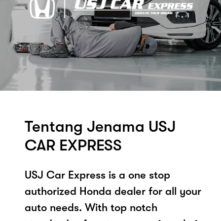
Tentang Jenama USJ
CAR EXPRESS
USJ Car Express is a one stop
authorized Honda dealer for all your
auto needs. With top notch