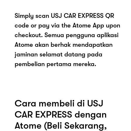
Simply scan USJ CAR EXPRESS QR
code or pay via the Atome App upon
checkout. Semua pengguna aplikasi
Atome akan berhak mendapatkan
jaminan selamat datang pada
pembelian pertama mereka.
Cara membeli di USJ
CAR EXPRESS dengan
Atome (Beli Sekarang,