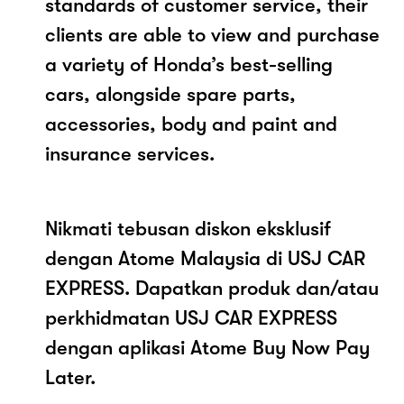
standards of customer service, their
clients are able to view and purchase
a variety of Honda’s best-selling
cars, alongside spare parts,
accessories, body and paint and
insurance services.
Nikmati tebusan diskon eksklusif
dengan Atome Malaysia di USJ CAR
EXPRESS. Dapatkan produk dan/atau
perkhidmatan USJ CAR EXPRESS
dengan aplikasi Atome Buy Now Pay
Later.