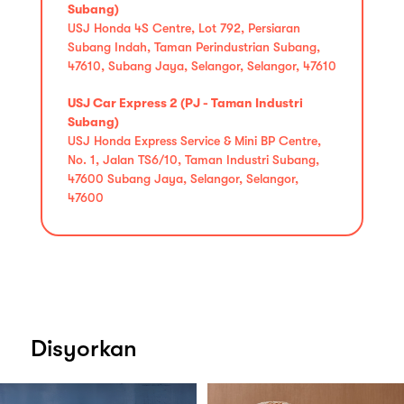
Subang)
USJ Honda 4S Centre, Lot 792, Persiaran
Subang Indah, Taman Perindustrian Subang,
47610, Subang Jaya, Selangor, Selangor, 47610
USJ Car Express 2 (PJ - Taman Industri
Subang)
USJ Honda Express Service & Mini BP Centre,
No. 1, Jalan TS6/10, Taman Industri Subang,
47600 Subang Jaya, Selangor, Selangor,
47600
Disyorkan