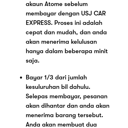
akaun Atome sebelum
membayar dengan USJ CAR
EXPRESS. Proses ini adalah
cepat dan mudah, dan anda
akan menerima kelulusan
hanya dalam beberapa minit
saja.
Bayar 1/3 dari jumlah
kesuluruhan bil dahulu.
Selepas membayar, pesanan
akan dihantar dan anda akan
menerima barang tersebut.
Anda akan membuat dua