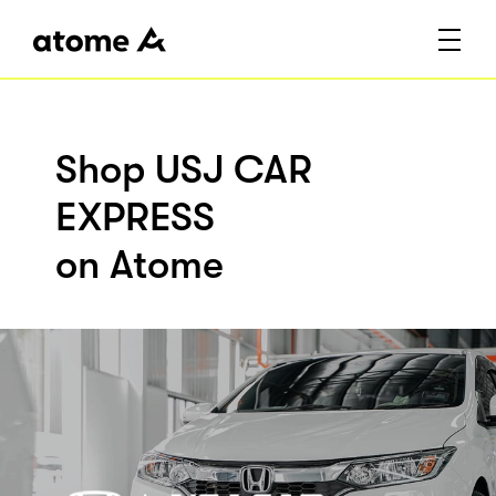
Shop USJ CAR
EXPRESS
on Atome