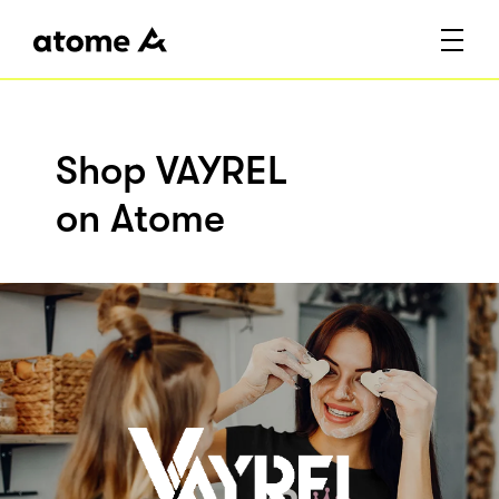
Shop VAYREL
on Atome