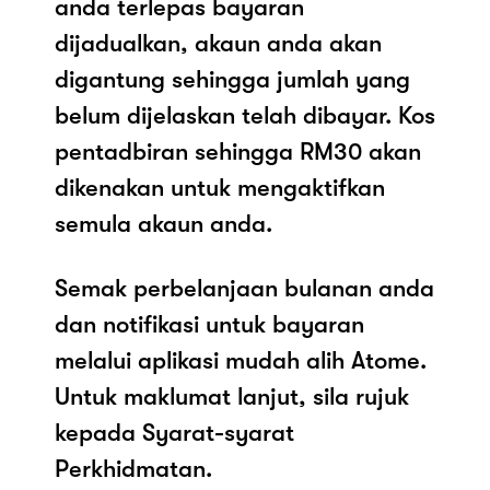
anda terlepas bayaran
dijadualkan, akaun anda akan
digantung sehingga jumlah yang
belum dijelaskan telah dibayar. Kos
pentadbiran sehingga RM30 akan
dikenakan untuk mengaktifkan
semula akaun anda.
Semak perbelanjaan bulanan anda
dan notifikasi untuk bayaran
melalui aplikasi mudah alih Atome.
Untuk maklumat lanjut, sila rujuk
kepada Syarat-syarat
Perkhidmatan.