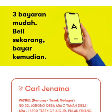
3 bayaran
mudah.
Beli
sekarang,
bayar
kemudian.
Cari Jenama
VAYREL (Penang - Tasek Gelugor)
NO 32, LORONG DESA ARA 7, TAMAN DESA
ARA , 13300 TASEK GELUGUR, PULAU PINANG,