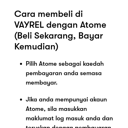
Cara membeli di
VAYREL dengan Atome
(Beli Sekarang, Bayar
Kemudian)
Pilih Atome sebagai kaedah
pembayaran anda semasa
membayar.
Jika anda mempunyai akaun
Atome, sila masukkan
maklumat log masuk anda dan
teruskan dengan pembayaran.