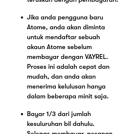
Jika anda pengguna baru
Atome, anda akan diminta
untuk mendaftar sebuah
akaun Atome sebelum
membayar dengan VAYREL.
Proses ini adalah cepat dan
mudah, dan anda akan
menerima kelulusan hanya
dalam beberapa minit saja.
Bayar 1/3 dari jumlah
kesuluruhan bil dahulu.
Selepas membayar, pesanan