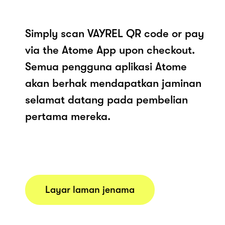
Simply scan VAYREL QR code or pay
via the Atome App upon checkout.
Semua pengguna aplikasi Atome
akan berhak mendapatkan jaminan
selamat datang pada pembelian
pertama mereka.
Layar laman jenama