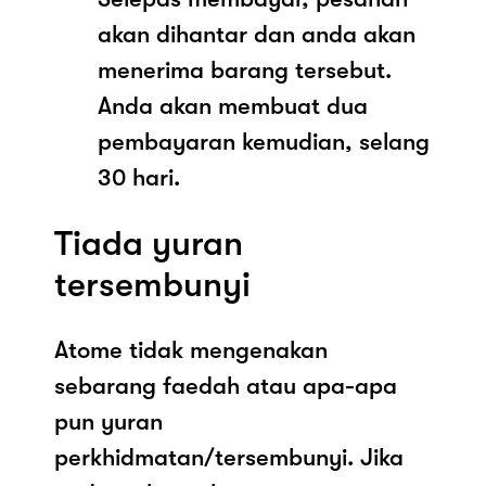
akan dihantar dan anda akan
menerima barang tersebut.
Anda akan membuat dua
pembayaran kemudian, selang
30 hari.
Tiada yuran
tersembunyi
Atome tidak mengenakan
sebarang faedah atau apa-apa
pun yuran
perkhidmatan/tersembunyi. Jika