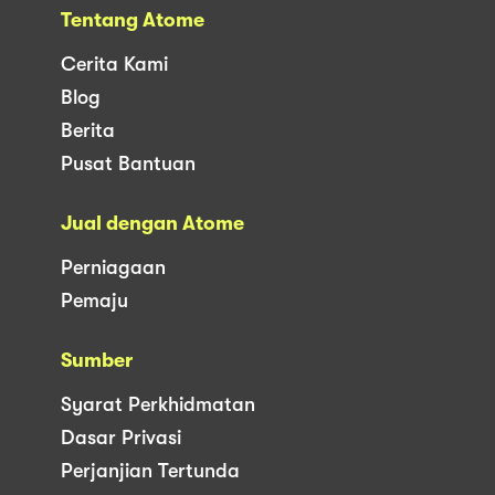
Tentang Atome
Cerita Kami
Blog
Berita
Pusat Bantuan
Jual dengan Atome
Perniagaan
Pemaju
Sumber
Syarat Perkhidmatan
Dasar Privasi
Perjanjian Tertunda