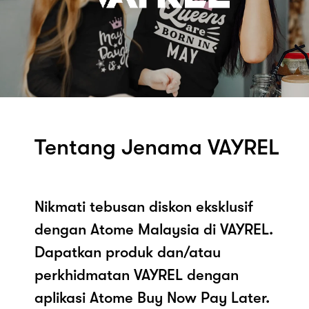
Tentang Jenama VAYREL
Nikmati tebusan diskon eksklusif
dengan Atome Malaysia di VAYREL.
Dapatkan produk dan/atau
perkhidmatan VAYREL dengan
aplikasi Atome Buy Now Pay Later.