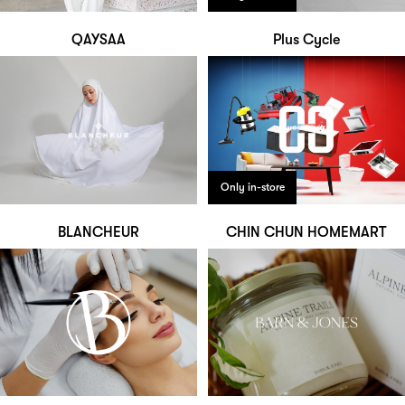
QAYSAA
Plus Cycle
Only in-store
BLANCHEUR
CHIN CHUN HOMEMART