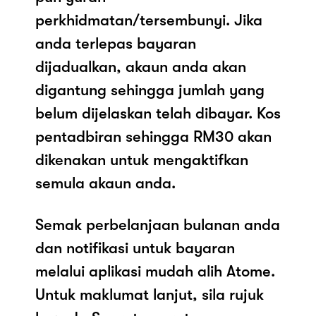
perkhidmatan/tersembunyi. Jika
anda terlepas bayaran
dijadualkan, akaun anda akan
digantung sehingga jumlah yang
belum dijelaskan telah dibayar. Kos
pentadbiran sehingga RM30 akan
dikenakan untuk mengaktifkan
semula akaun anda.
Semak perbelanjaan bulanan anda
dan notifikasi untuk bayaran
melalui aplikasi mudah alih Atome.
Untuk maklumat lanjut, sila rujuk