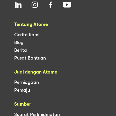
Tentang Atome
Cerita Kami
Blog
Berita
Pusat Bantuan
Jual dengan Atome
Perniagaan
Pemaju
Sumber
Syarat Perkhidmatan