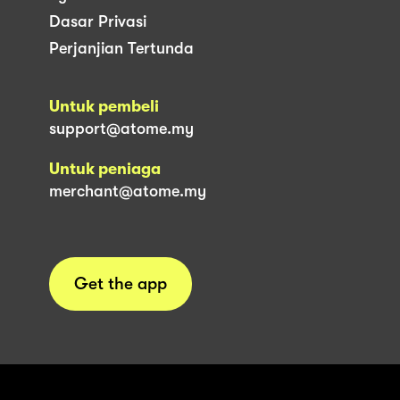
Dasar Privasi
Perjanjian Tertunda
Untuk pembeli
support@atome.my
Untuk peniaga
merchant@atome.my
Get the app