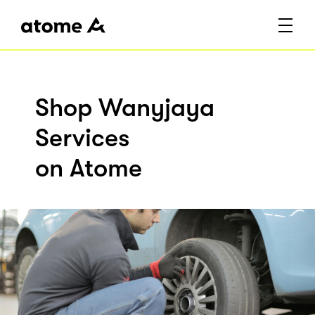
Shop Wanyjaya
Services
on Atome