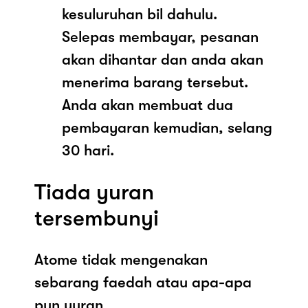
kesuluruhan bil dahulu.
Selepas membayar, pesanan
akan dihantar dan anda akan
menerima barang tersebut.
Anda akan membuat dua
pembayaran kemudian, selang
30 hari.
Tiada yuran
tersembunyi
Atome tidak mengenakan
sebarang faedah atau apa-apa
pun yuran