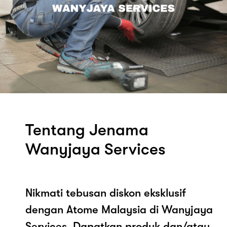
Tentang Jenama
Wanyjaya Services
Nikmati tebusan diskon eksklusif
dengan Atome Malaysia di Wanyjaya
Services. Dapatkan produk dan/atau