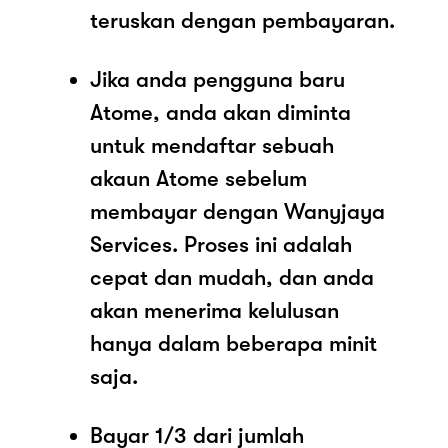
teruskan dengan pembayaran.
Jika anda pengguna baru
Atome, anda akan diminta
untuk mendaftar sebuah
akaun Atome sebelum
membayar dengan Wanyjaya
Services. Proses ini adalah
cepat dan mudah, dan anda
akan menerima kelulusan
hanya dalam beberapa minit
saja.
Bayar 1/3 dari jumlah