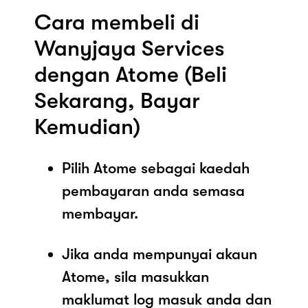
Cara membeli di
Wanyjaya Services
dengan Atome (Beli
Sekarang, Bayar
Kemudian)
Pilih Atome sebagai kaedah
pembayaran anda semasa
membayar.
Jika anda mempunyai akaun
Atome, sila masukkan
maklumat log masuk anda dan