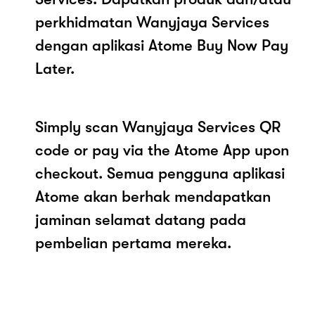
perkhidmatan Wanyjaya Services
dengan aplikasi Atome Buy Now Pay
Later.
Simply scan Wanyjaya Services QR
code or pay via the Atome App upon
checkout. Semua pengguna aplikasi
Atome akan berhak mendapatkan
jaminan selamat datang pada
pembelian pertama mereka.