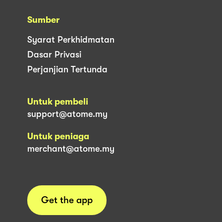
Sumber
Syarat Perkhidmatan
Dasar Privasi
Perjanjian Tertunda
Untuk pembeli
support@atome.my
Untuk peniaga
merchant@atome.my
Get the app