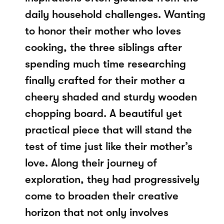
daily household challenges. Wanting
to honor their mother who loves
cooking, the three siblings after
spending much time researching
finally crafted for their mother a
cheery shaded and sturdy wooden
chopping board. A beautiful yet
practical piece that will stand the
test of time just like their mother’s
love. Along their journey of
exploration, they had progressively
come to broaden their creative
horizon that not only involves