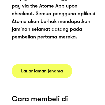
pay via the Atome App upon
checkout. Semua pengguna aplikasi
Atome akan berhak mendapatkan
jaminan selamat datang pada
pembelian pertama mereka.
Layar laman jenama
Cara membeli di