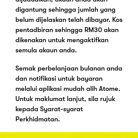
digantung sehingga jumlah yang
belum dijelaskan telah dibayar. Kos
pentadbiran sehingga RM30 akan
dikenakan untuk mengaktifkan
semula akaun anda.
Semak perbelanjaan bulanan anda
dan notifikasi untuk bayaran
melalui aplikasi mudah alih Atome.
Untuk maklumat lanjut, sila rujuk
kepada Syarat-syarat
Perkhidmatan.