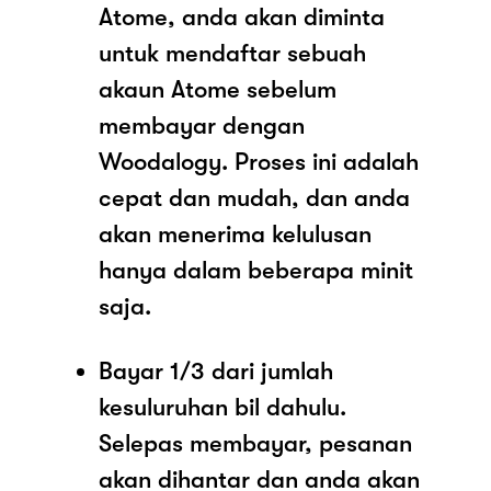
Atome, anda akan diminta
untuk mendaftar sebuah
akaun Atome sebelum
membayar dengan
Woodalogy. Proses ini adalah
cepat dan mudah, dan anda
akan menerima kelulusan
hanya dalam beberapa minit
saja.
Bayar 1/3 dari jumlah
kesuluruhan bil dahulu.
Selepas membayar, pesanan
akan dihantar dan anda akan