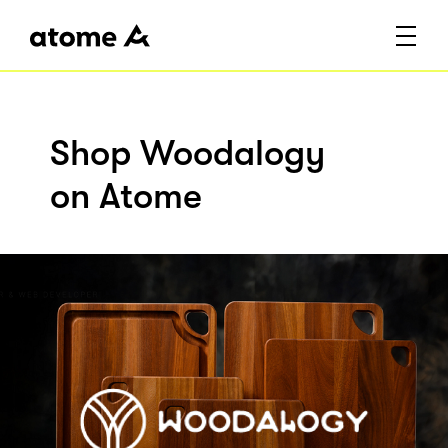
Shop Woodalogy
on Atome