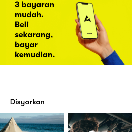
3 bayaran
mudah.
Beli
sekarang,
bayar
kemudian.
Disyorkan