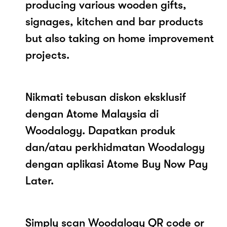
producing various wooden gifts,
signages, kitchen and bar products
but also taking on home improvement
projects.
Nikmati tebusan diskon eksklusif
dengan Atome Malaysia di
Woodalogy. Dapatkan produk
dan/atau perkhidmatan Woodalogy
dengan aplikasi Atome Buy Now Pay
Later.
Simply scan Woodalogy QR code or