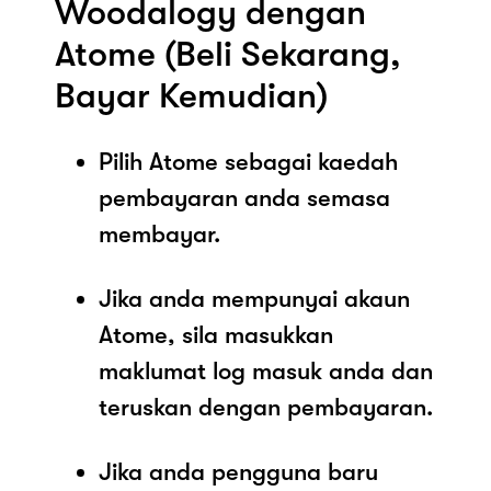
Woodalogy dengan
Atome (Beli Sekarang,
Bayar Kemudian)
Pilih Atome sebagai kaedah
pembayaran anda semasa
membayar.
Jika anda mempunyai akaun
Atome, sila masukkan
maklumat log masuk anda dan
teruskan dengan pembayaran.
Jika anda pengguna baru