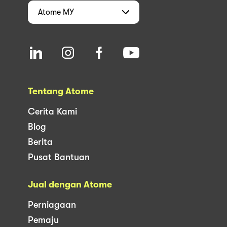
Atome
MY
Tentang Atome
Cerita Kami
Blog
Berita
Pusat Bantuan
Jual dengan Atome
Perniagaan
Pemaju