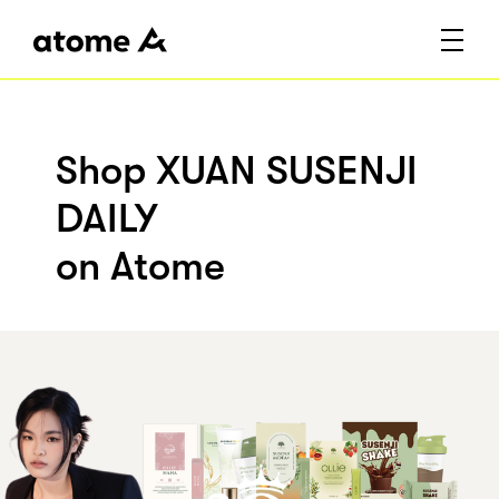
Shop XUAN SUSENJI
DAILY
on Atome