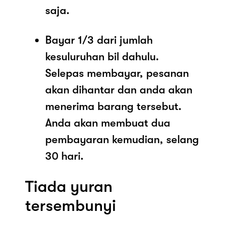
saja.
Bayar 1/3 dari jumlah
kesuluruhan bil dahulu.
Selepas membayar, pesanan
akan dihantar dan anda akan
menerima barang tersebut.
Anda akan membuat dua
pembayaran kemudian, selang
30 hari.
Tiada yuran
tersembunyi