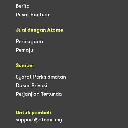
Berita
Pusat Bantuan
Jual dengan Atome
Perniagaan
Pemaju
Sumber
Syarat Perkhidmatan
Dasar Privasi
Perjanjian Tertunda
Untuk pembeli
support@atome.my