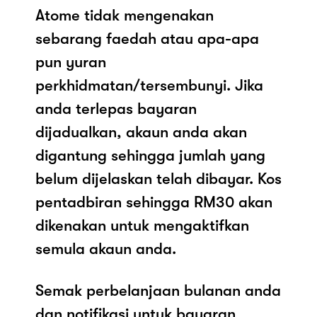
Atome tidak mengenakan
sebarang faedah atau apa-apa
pun yuran
perkhidmatan/tersembunyi. Jika
anda terlepas bayaran
dijadualkan, akaun anda akan
digantung sehingga jumlah yang
belum dijelaskan telah dibayar. Kos
pentadbiran sehingga RM30 akan
dikenakan untuk mengaktifkan
semula akaun anda.
Semak perbelanjaan bulanan anda
dan notifikasi untuk bayaran