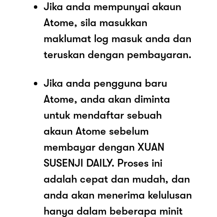
Jika anda mempunyai akaun
Atome, sila masukkan
maklumat log masuk anda dan
teruskan dengan pembayaran.
Jika anda pengguna baru
Atome, anda akan diminta
untuk mendaftar sebuah
akaun Atome sebelum
membayar dengan XUAN
SUSENJI DAILY. Proses ini
adalah cepat dan mudah, dan
anda akan menerima kelulusan
hanya dalam beberapa minit