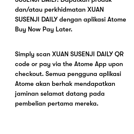
dan/atau perkhidmatan XUAN
SUSENJI DAILY dengan aplikasi Atome
Buy Now Pay Later.
Simply scan XUAN SUSENJI DAILY QR
code or pay via the Atome App upon
checkout. Semua pengguna aplikasi
Atome akan berhak mendapatkan
jaminan selamat datang pada
pembelian pertama mereka.