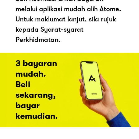
melalui aplikasi mudah alih Atome.
Untuk maklumat lanjut, sila rujuk
kepada Syarat-syarat
Perkhidmatan.
3 bayaran
mudah.
Beli
sekarang,
bayar
kemudian.