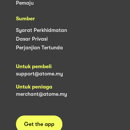
Pemaju
Sumber
Syarat Perkhidmatan
Dasar Privasi
Perjanjian Tertunda
Untuk pembeli
support@atome.my
Untuk peniaga
merchant@atome.my
Get the app