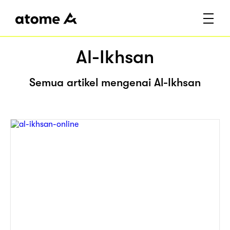
Al-Ikhsan
Semua artikel mengenai Al-Ikhsan