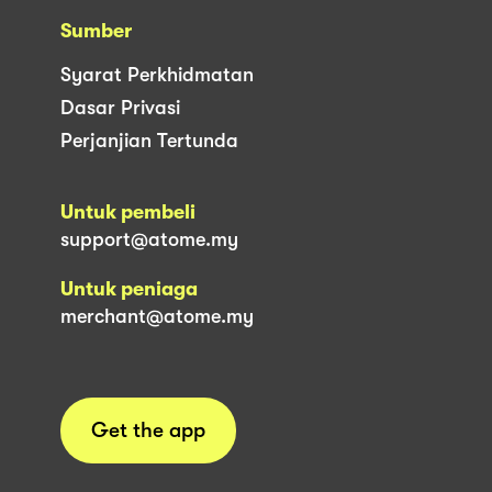
Sumber
Syarat Perkhidmatan
Dasar Privasi
Perjanjian Tertunda
Untuk pembeli
support@atome.my
Untuk peniaga
merchant@atome.my
Get the app