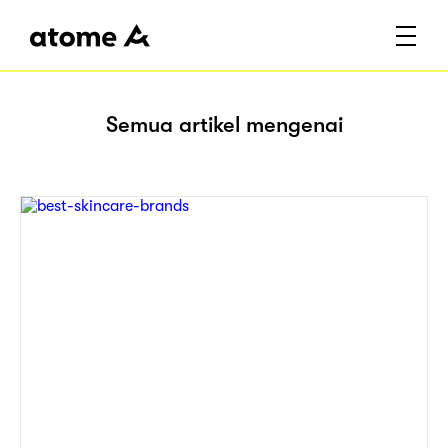
Semua artikel mengenai