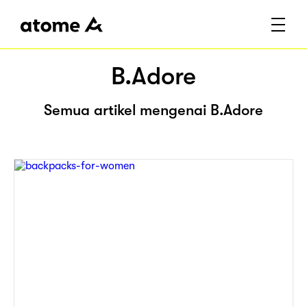
B.Adore
Semua artikel mengenai B.Adore