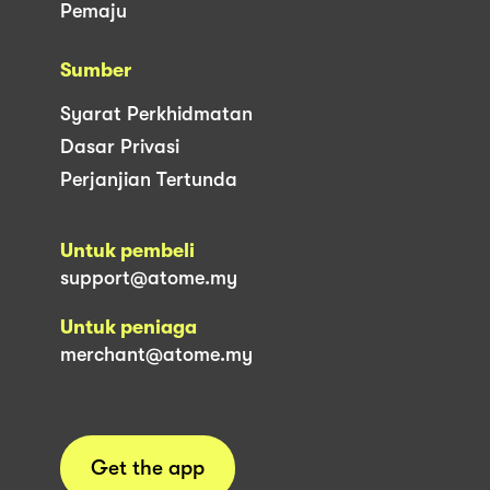
Pemaju
Sumber
Syarat Perkhidmatan
Dasar Privasi
Perjanjian Tertunda
Untuk pembeli
support@atome.my
Untuk peniaga
merchant@atome.my
Get the app